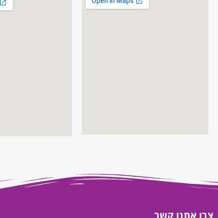
צרו אתנו קשר