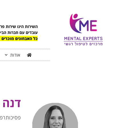
לתוכן
השירות הינו שירות פר
עובדים עם חברות הבי
כל האבחונים מוכרים ע
אודות
דנה 
פסיכותרפי