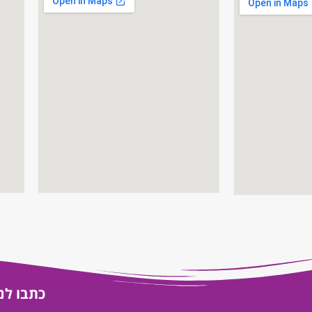
כתבו לנו