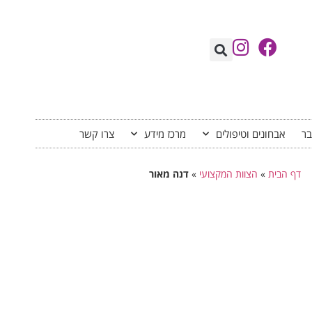
בר
אבחונים וטיפולים
מרכז מידע
צרו קשר
דף הבית
»
הצוות המקצועי
»
דנה מאור