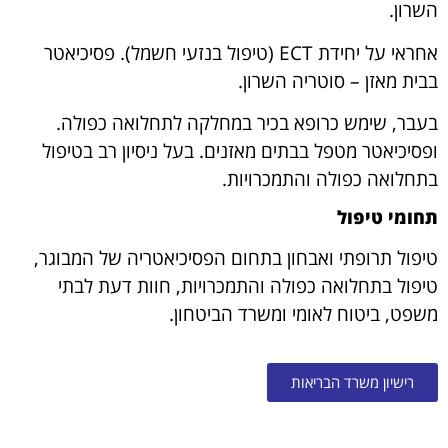
השרון.
אחראי על יחידת ECT (טיפול בנזעי חשמל). פסיכיאטר
בבית מאזן – סוטריה השרון.
בעבר, שימש כרופא בכיר במחלקה לתחלואה כפולה.
ופסיכיאטר מטפל בבתים מאזנים. בעל ניסיון רב בטיפול
בתחלואה כפולה והתמכרויות.
תחומי טיפול
טיפול תרופתי ואבחון בתחום הפסיכיאטריה של המבוגר,
טיפול בתחלואה כפולה והתמכרויות, חוות דעת לבתי
משפט, ביטוח לאומי ומשרד הביטחון.
רישיון משרד הבריאות