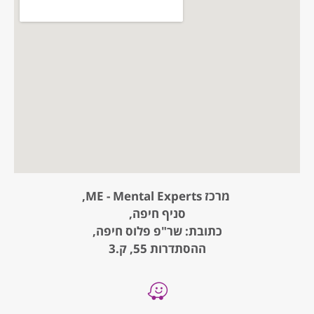
מרכז ME - Mental Experts,
סניף חיפה,
כתובת: שר"פ פלוס חיפה,
ההסתדרות 55, ק.3