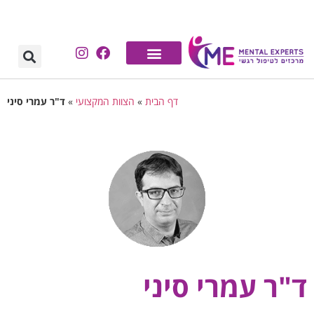
לתוכן
דף הבית
»
הצוות המקצועי
»
ד"ר עמרי סיני
ד"ר עמרי סיני