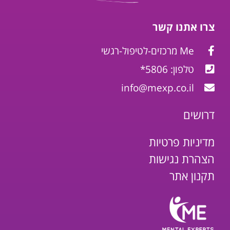
צרו אתנו קשר
Me מרכזים-לטיפול-רגשי
טלפון: 5806*
info@mexp.co.il
דרושים
מדיניות פרטיות
הצהרת נגישות
תקנון אתר