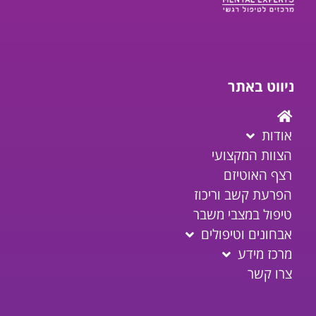
ניווט באתר
אודות
הצוות המקצועי
רצף האוטיזם
הפרעת קשב וריכוז
טיפול במצבי משבר
אבחונים וטיפולים
מרכז מידע
צרו קשר