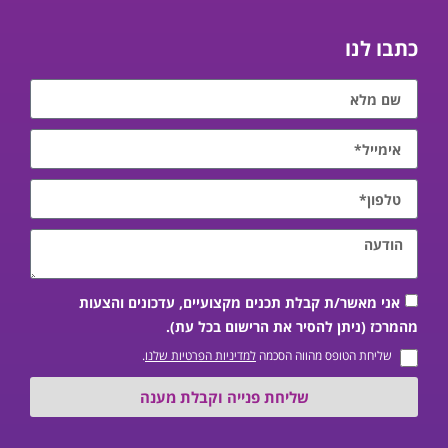
כתבו לנו
אני מאשר/ת קבלת תכנים מקצועיים, עדכונים והצעות
מהמרכז (ניתן להסיר את הרישום בכל עת).
שליחת הטופס מהווה הסכמה
למדיניות הפרטיות שלנו
.
שליחת פנייה וקבלת מענה