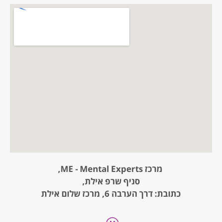
מרכז ME - Mental Experts,
סניף שרפ אילת,
כתובת: דרך הערבה 6, מרכז שלום אילת