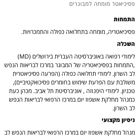
פסיכיאטר מומחה למבוגרים
התמחות
פסיכיאטריה, מומחה בתחלואה כפולה והתמכרויות.
השכלה
לימודי רפואה באוניברסיטה העברית בירושלים (MD)
,התמחות בפסיכיאטריה של המבוגר במרכז לבריאות הנפש
לב השרון. לימודי תחלואה כפולה (הפרעה פסיכיאטרית
משולבת עם הפרעת שימוש בחומרים פסיכואקטיביים),
טכניון. לימודי היפנוזה , אוניברסיטת תל אביב. מכהן כעת
כמנהל מחלקת אשפוז יום במרכז הרפואי לבריאות הנפש
לב השרון.
ניסיון מקצועי
מנהל מחלקת אשפוז יום במרכז הרפואי לבריאות הנפש לב