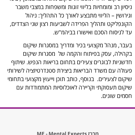
ניסיון רב ומומחיות בליווי זוגות ומשפחות במצבי משבר
וגירושין – הליווי מתבצע לאורך כל התהליך: ניהול
הקונפליקט ותהליך הפרידה לשביעות רצון שני הצדדים,
עד לניסוח הסכם ואישורו בביהמ"ש.
בעבר, מנהל מקצועי בכיר ומדריך במסגרות שיקום
בקהילה, עסק בפיתוח והקמה של מסגרות שיקום
חדשניות לבוגרים צעירים בתחום בריאות הנפש. שיתוף
פעולה עם משרד הבריאות ביצירת סטנדרטיזציה לשירותי
שיקום לצעירים. בנוסף, כותב תוכן וייעוץ מקצועי בתחומי
שיקום תעסוקתי וקריירה לאוכלוסיות המתמודדות עם
חסמים שונים.
מרכז ME - Mental Experts,