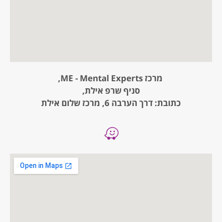
מרכז ME - Mental Experts,
סניף שרפ אילת,
כתובת: דרך הערבה 6, מרכז שלום אילת