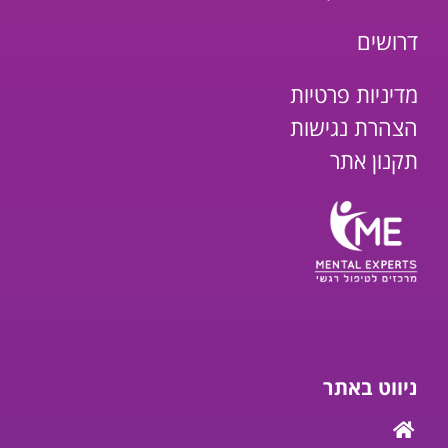
דרושים
מדיניות פרטיות
הצהרת נגישות
תקנון אתר
ניווט באתר