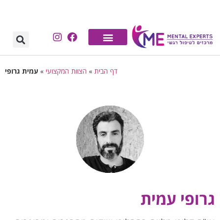
לתוכן
דף הבית
»
הצוות המקצועי
»
עמית גרופי
גרופי עמית