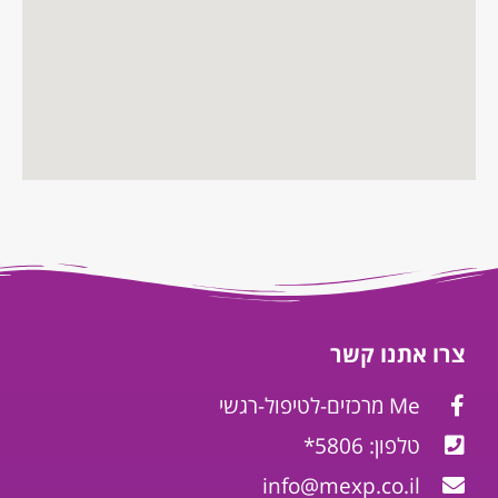
צרו אתנו קשר
Me מרכזים-לטיפול-רגשי
טלפון: 5806*
info@mexp.co.il