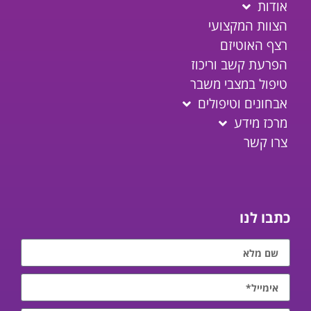
אודות
הצוות המקצועי
רצף האוטיזם
הפרעת קשב וריכוז
טיפול במצבי משבר
אבחונים וטיפולים
מרכז מידע
צרו קשר
כתבו לנו