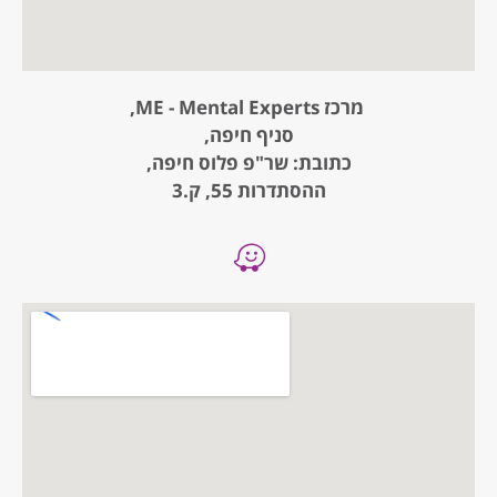
מרכז ME - Mental Experts,
סניף חיפה,
כתובת: שר"פ פלוס חיפה,
ההסתדרות 55, ק.3