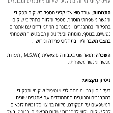
עו"ס קליני מלווה בתהליכי שיקום מתבגרים ומבוגרים
התמחות
: עובד סוציאלי קליני מטפל בשיקום תפקודי
ומגשר משפחתי מוסמך. מטפל ומלווה בתהליכי שיקום
בתפקודי במתבגרים ומבוגרים המתמודדים עם אתגרים
נפשיים. בנוסף, מומחה ובעל ניסיון רב בגישור משפחתי
במצבי משבר וליווי בתהליכי פרידה וגירושין.
השכלה
: תואר שני בעבודה סוציאלית ((M.S.W , תעודת
מגשר ומגשר משפחתי.
ניסיון מקצועי:
בעל ניסיון רב ומומחה לליווי וטיפול שיקומי ותפקודי
במתבגרים ומבוגרים המתמודדים עם אתגרים שונים
המשפעים על תפקודם. מלווה במיצוי סל זכויות לזכאים
לסל שיקום וליווי למסגרות שיקום מתאימים. בנוסף, בעל