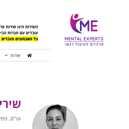
לתוכן
השירות הינו שירות פר
עובדים עם חברות הבי
כל האבחונים מוכרים ע
אודות
שירי 
עו"ס, פסי