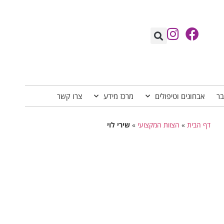
בר
אבחונים וטיפולים
מרכז מידע
צרו קשר
דף הבית
»
הצוות המקצועי
»
שירי לוי