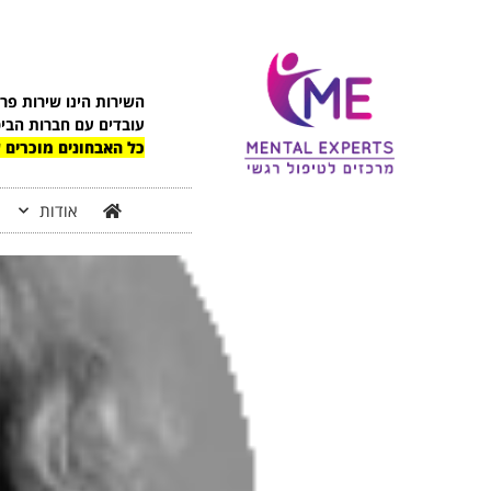
לתוכן
השירות הינו שירות פר
עובדים עם חברות הבי
כל האבחונים מוכרים ע
אודות