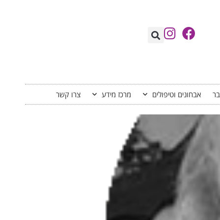
בר
אבחונים וטיפולים
מרכז מידע
צרו קשר