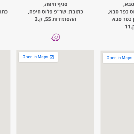
סבא,
סניף חיפה,
ס כפר סבא,
כתובת: שר"פ פלוס חיפה,
, קניון כפר סבא
ההסתדרות 55, ק.3
1