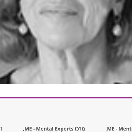
מרכז ME - Mental Experts,
מרכז rts