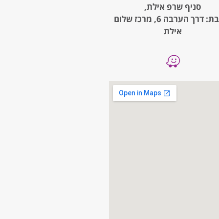
סניף שרפ אילת,
כתובת: דרך הערבה 6, מרכז שלום
אילת