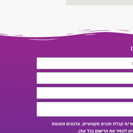
ר/ת קבלת תכנים מקצועיים, עדכונים והצעות
תן להסיר את הרישום בכל עת).