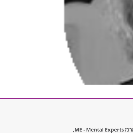
ME - Mental Expe,