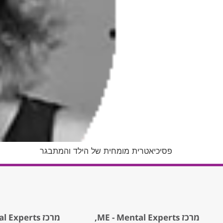
פסיכיאטרית מומחית של הילד והמתבגר
מרכז ME - Mental Experts,
מרכז ME - Mental Experts,