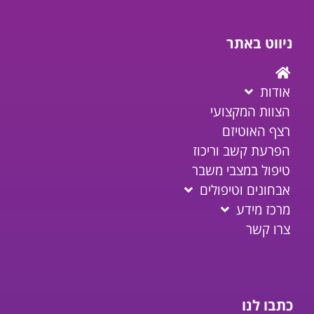
ניווט באתר
אודות
הצוות המקצועי
רצף האוטיזם
הפרעת קשב וריכוז
טיפול במצבי משבר
אבחונים וטיפולים
מרכז מידע
צרו קשר
כתבו לנו