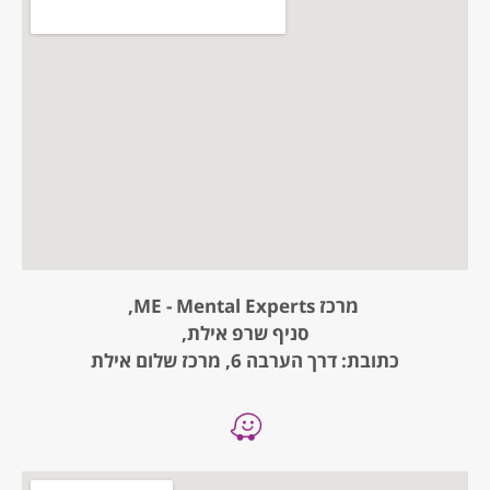
מרכז ME - Mental Experts,
סניף שרפ אילת,
כתובת: דרך הערבה 6, מרכז שלום אילת