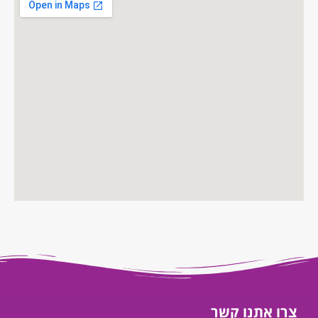
צרו אתנו קשר