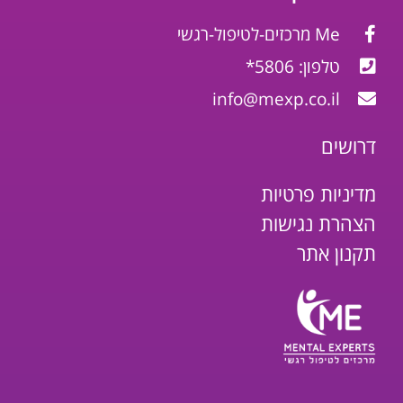
Me מרכזים-לטיפול-רגשי
טלפון: 5806*
info@mexp.co.il
דרושים
מדיניות פרטיות
הצהרת נגישות
תקנון אתר