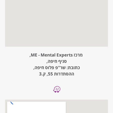
מרכז ME - Mental Experts,
סניף חיפה,
כתובת: שר"פ פלוס חיפה,
ההסתדרות 55, ק.3