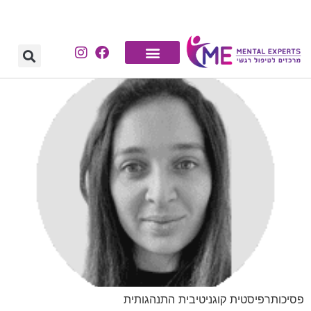
לתוכן
פסיכותרפיסטית קוגניטיבית התנהגותית