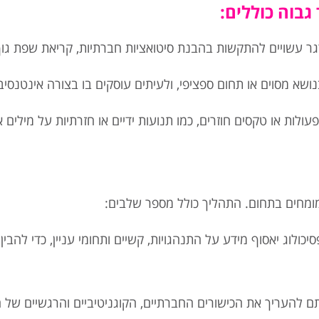
גבוה כוללים:
 עשויים להתקשות בהבנת סיטואציות חברתיות, קריאת שפת גוף 
ושא מסוים או תחום ספציפי, ולעיתים עוסקים בו בצורה אינטנסיב
ות או טקסים חוזרים, כמו תנועות ידיים או חזרתיות על מילים 
 מומחים בתחום. התהליך כולל מספר שלבים:
כולוג יאסוף מידע על התנהגויות, קשיים ותחומי עניין, כדי להב
 להעריך את הכישורים החברתיים, הקוגניטיביים והרגשיים של 