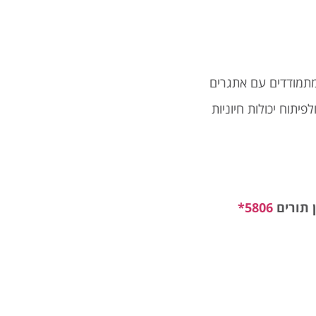
מתמודדים עם אתגרים
יתוח יכולות חיוניות
 תורים
5806*