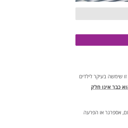
ר. בעבר, הגדרה זו שימשה בעיקר לילדים
א כבר אינו חלק
ם, אספרגר או הפרעה