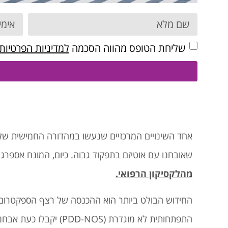
שליחת הטופס מהווה הסכמה
למדיניות הפרטיות
שאובחנו עם אוטיזם בתפקוד גבוה. כיום, המונח אספרג
מהלקסיקון הרפואי
.
החידוש הבולט ביותר הוא ההכנסה של רצף הספקטרום 
התפתחותית לא מוגדרת (PDD-NOS) יקבלו כעת אבחנה חדשה שתשתלב ברצף האוטיסטי.