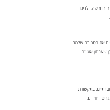
רה החדשה. ילדים
סים את הסביבה שלהם
 שאבחון אוטיזם
חברתיים, בתקשורת
ים ייחודיים.