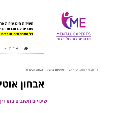
השירות הינו שירות פר
עובדים עם חברות הבי
כל האבחונים מוכרים ע
אודות
דף הבית
»
מאמרים
»
אבחון אוטיזם בתפקוד גבוה: אספרגר
אבחון אוטי
שינויים חשובים במדריך האבחון