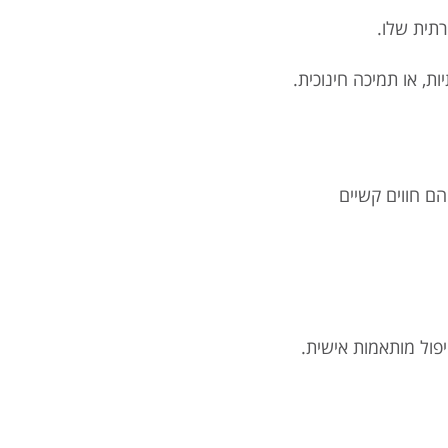
רתית שלו.
ת, או תמיכה חינוכית.
הם חווים קשיים
ול מותאמות אישית.