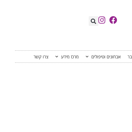
בר
אבחונים וטיפולים
מרכז מידע
צרו קשר