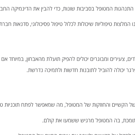
 התנהגות המטופל בסביבות שונות, כדי להבין את הדינמיקה החב
 המלצות טיפוליות שיכולות לכלול טיפול פסיכולוגי, סדנאות חברתיו
ים, צעירים ומבוגרים יכולים להפיק תועלת מהאבחון, במיוחד אם 
רגר יכולה להוביל לתובנות חדשות ולתמיכה נדרשת.
 הקשיים והחוזקות של המטופל, מה שמאפשר לפתח תוכניות טיפ
 תומכת, בה המטופל מרגיש ששמעו את קולם.