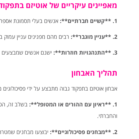
מאפיינים עיקריים של אוטיזם בתפקוד 
1. **קשיים חברתיים**:
אנשים בעלי תסמונת אספרגר
2. **עניין מוגבר**:
רבים מהם מפגינים עניין עמוק בנ
3. **התנהגויות חוזרות**:
ישנם אנשים שמבצעים פעול
תהליך האבחון
אבחון אוטיזם בתפקוד גבוה מתבצע על ידי פסיכולוגים
1. **ראיון עם ההורים או המטופל**:
בשלב זה, הפסי
והחברתי.
2. **מבחנים פסיכולוגיים**:
יבוצעו מבחנים שמטרתם