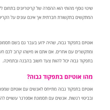
שינוי נוסף מהותי הוא ההסרה של קריטריונים בתחום ל
המתקשים בתקשורת חברתית אך אינם עונים על הקריטר
אוטיזם בתפקוד גבוה, שהיה ידוע בעבר גם בשם תסמונ
ומתקשרים עם אחרים. אם אתם או מישהו קרוב לכם חשים 
בתפקוד גבוה יכול להוות צעד חשוב בהבנה ובתמיכה.
מהו אוטיזם בתפקוד גבוה?
אוטיזם בתפקוד גבוה מתייחס לאנשים עם אוטיזם שמפגינ
ובביטוי רגשות. אנשים עם תסמונת אספרגר עשויים להיר