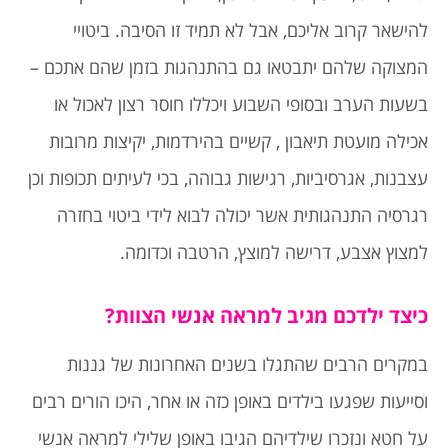
להישאר קרוב אליכם, אבל לא תמיד זו הסיבה. ביטויי
המצוקה שלהם יתבטאו גם בהתנהגות בזמן שהם אתכם –
בשעות הערב ובסופי השבוע ויכללו חוסר רצון לאכול או
אכילה מועטת תיאבון , קשיים בהירדמות, יקיצות מרובות
עצבנות, אגרסיביות, רגישות גבוהה, בכי לעיתים תכופות וכן
רגרסיה התנהגותית אשר יכולה לבוא לידי ביטוי בחזרה
למצוץ אצבע, דרישה למוצץ, הרטבה וכדומה.
כיצד ילדכם מגיב למראה אנשי הצוות?
במקרים הרבים שהתגלו בשנים האחרונות של גננות
וסייעות שפגעו בילדים באופן כזה או אחר, היכו הורים רבים
על חטא ונזכרו שילדיהם הגיבו באופן שלילי למראה אנשי