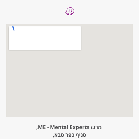
מרכז ME - Mental Experts,
סניף כפר סבא,