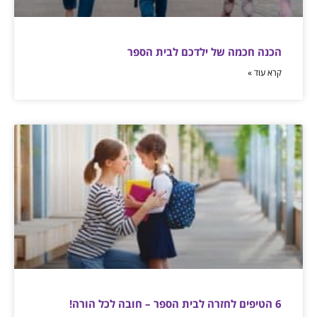
הכנה חכמה של ילדכם לבית הספר
קרא עוד »
6 הטיפים לחזרה לבית הספר – חובה לכל הורה!