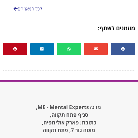
לכל המאמרים
מוזמנים לשתף:
מרכז ME - Mental Experts,
סניף פתח תקווה,
כתובת: פארק אולימפיה,
מוטה גור 7, פתח תקווה