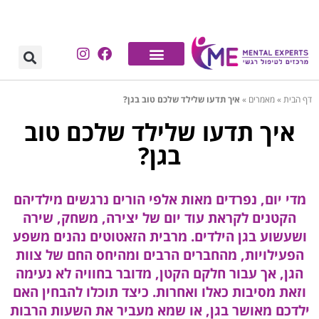
דף הבית
»
מאמרים
»
איך תדעו שלילד שלכם טוב בגן?
איך תדעו שלילד שלכם טוב
בגן?
מדי יום, נפרדים מאות אלפי הורים נרגשים מילדיהם
הקטנים לקראת עוד יום של יצירה, משחק, שירה
ושעשוע בגן הילדים. מרבית הזאטוטים נהנים משפע
הפעילויות, מהחברים הרבים ומהיחס החם של צוות
הגן, אך עבור חלקם הקטן, מדובר בחוויה לא נעימה
וזאת מסיבות כאלו ואחרות. כיצד תוכלו להבחין האם
ילדכם מאושר בגן, או שמא מעביר את השעות הרבות