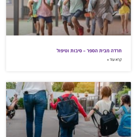
חרדה מבית הספר – סיבות וטיפול
קרא עוד »