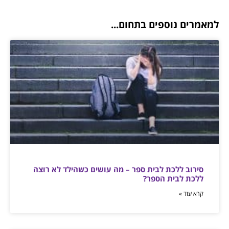
למאמרים נוספים בתחום...
סירוב ללכת לבית ספר – מה עושים כשהילד לא רוצה
ללכת לבית הספר?
קרא עוד »