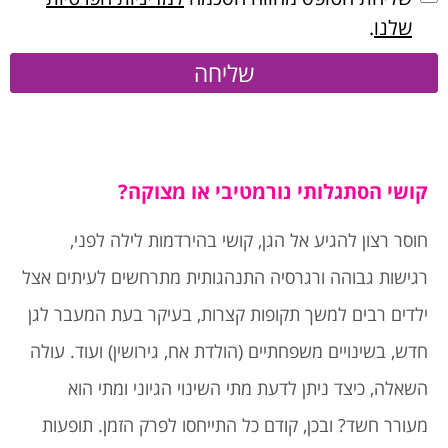
שלנו
.
שליחה
קושי הסתגלותי נורמטיבי או מצוקה?
חוסר רצון להגיע אל הגן, קושי בהירדמות לילה לפני,
רגישות גבוהה ורגרסיה התנהגותית מתרחשים לעיתים אצל
ילדים רבים למשך תקופות קצרות, בעיקר בעת המעבר לגן
חדש, בשינויים משפחתיים (הולדת אח, גירושין) ועוד. עולה
השאלה, כיצד ניתן לדעת מתי השינוי הגיוני ומתי הוא
מעורר חשד? ובכן, קודם כל התייחסו לפרק הזמן. תופעות