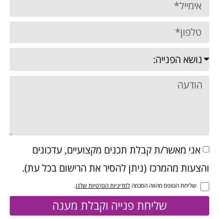
אני מאשר/ת קבלת תכנים מקצועיים, עדכונים
והצעות מהמרכז (ניתן להסיר את הרישום בכל עת).
שליחת הטופס מהווה הסכמה
למדיניות הפרטיות שלנו
.
שליחת פנייה וקבלת מענה