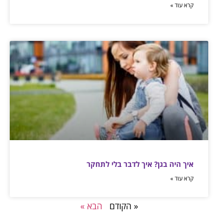
קרא עוד »
איך היה בגן? איך לדבר בלי לתחקר
קרא עוד »
« הקודם
הבא »