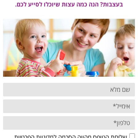
בעצבות? הנה כמה עצות שיוכלו לסייע לכם.
שליחת הטופס מהווה הסכמה
למדיניות הפרטיות