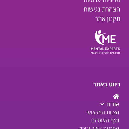
הצהרת נגישות
תקנון אתר
ניווט באתר
אודות
הצוות המקצועי
רצף האוטיזם
הפרעת קשב וריכוז