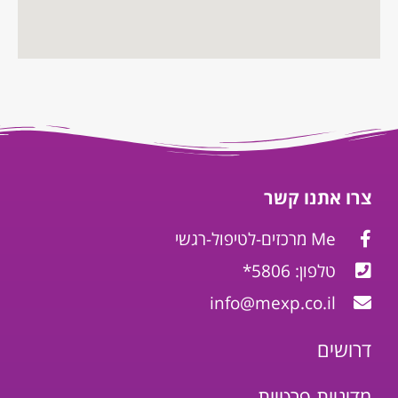
צרו אתנו קשר
Me מרכזים-לטיפול-רגשי
טלפון: 5806*
info@mexp.co.il
דרושים
מדיניות פרטיות