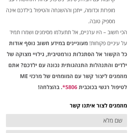
מופרזת וכדומה, ייתכן וההשגחה והטיפול בילדכם אינה
מספיק טובה.
הכי חשוב – היו ערניים, אל תתעלמו מסימנים ושמרו תמיד
על עיניים פקוחות!
מעוניינים במידע חשוב נוסף אודות
כל הקשור אל הסתגלות נורמטיבית, גילויי מצוקה של
ילדים והתנהלות התנהגותית נכונה עם ילדכם? אתם
מוזמנים ליצור קשר עם המומחים של מרכזי
ME
לטיפול רגשי בכוכבית
5806*
. בהצלחה!
מוזמנים לצור איתנו קשר