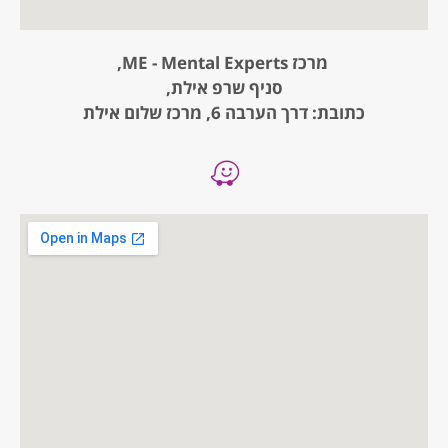
מרכז ME - Mental Experts,
סניף שרפ אילת,
כתובת: דרך הערבה 6, מרכז שלום אילת