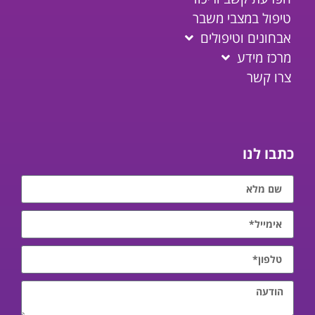
טיפול במצבי משבר
אבחונים וטיפולים
מרכז מידע
צרו קשר
כתבו לנו