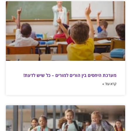
מערכת היחסים בין הורים למורים – כל שיש לדעת!
קרא עוד »