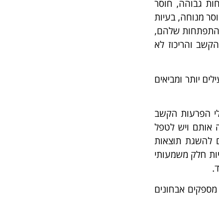
ות גבוהה, חוסר
סר מנוחה, בעיות
 ההתפתחות שלהם,
הקשב והריכוז לא
ים יותר ומביאים
לי הפרעות הקשב
 אותם ויש לטפל
ם להשגת תוצאות
יות חלק משמעותי
.
אנחנו מספקים אבחונים