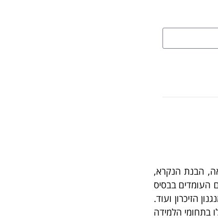
אה, הבנת הנקרא,
ם העומדים בבסיס
ן הזיכרון ועוד.
ו בתחומי הלמידה