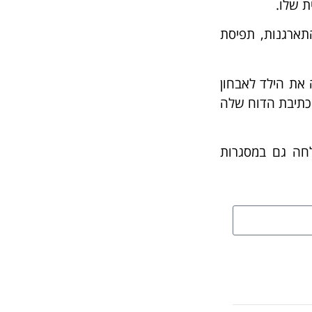
ת שלו.
תארגנות, תפיסת
ה) אז נפנה את הילד לאבחון
לכן כתיבת הדוח שלה
לחה גם במסגרות