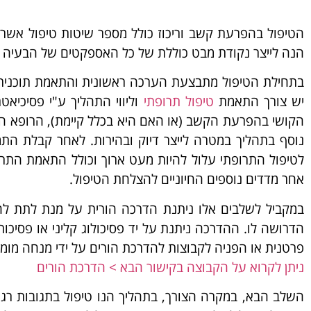
הנה לייצר נקודת מבט כוללת של כל האספקטים של הבעיה ו
בתחילת הטיפול מתבצעת הערכה ראשונית והתאמת תוכנית טי
יש צורך התאמת
טיפול תרופתי
וליווי התהליך ע"י פסיכיאט
נוסף בתהליך במטרה לייצר דיוק ובהירות. לאחר קבלת ה
לטיפול התרופתי עלול להיות מעט ארוך וכולל התאמת התרופה
אחר מדדים נוספים החיוניים להצלחת הטיפול.
במקביל לשלבים אלו ניתנת הדרכה הורית על מנת לתת ל
פרטנית או הפניה לקבוצות להדרכת הורים על ידי מנחה מומ
ניתן לקרוא על הקבוצה בקישור הבא > הדרכת הורים
השלב הבא, במקרה הצורך, בתהליך הנו טיפול בתגובות רגש