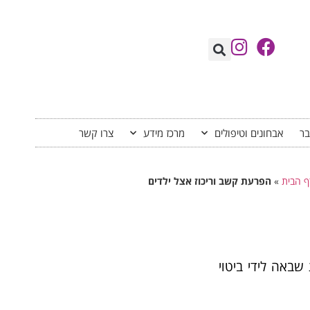
בר
אבחונים וטיפולים
מרכז מידע
צרו קשר
ף הבית
»
הפרעת קשב וריכוז אצל ילדים
שבאה לידי ביטוי