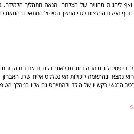
ואף ליהנות מחוויה של הצלחה והנאה מתהליך הלמידה. בת
בנוסף הפקת המלצות לגבי המשך הטיפול המתאים בהתאם לנת
ל ידי פסיכולוג מומחה ומטרתו לאתר נקודות את החוזק והח
וא נמצא ובהתאמה ליכולות האינטלקטואלית שלו. האבחון ה
יב הרגשי בקשייו של הילד ולהתייחס גם אליו במהלך הטיפ
>