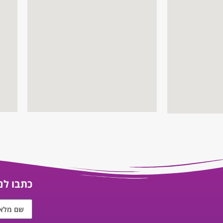
כתבו לנו