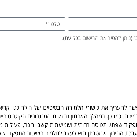
 (ניתן להסיר את הרישום בכל עת).
ר להעריך את כישורי הלמידה הבסיסיים של הילד כגון קרי
דה. כמו כן, במהלך האבחון נבדקים המנגנונים הקוגניטיביי
וד שפתי, תפיסה חזותית ושמיעתית קשב וריכוז, פעילות מנגנו
ערכת החינוך שמטרתן הוא לעזור לתלמיד בשיפור התפקוד של