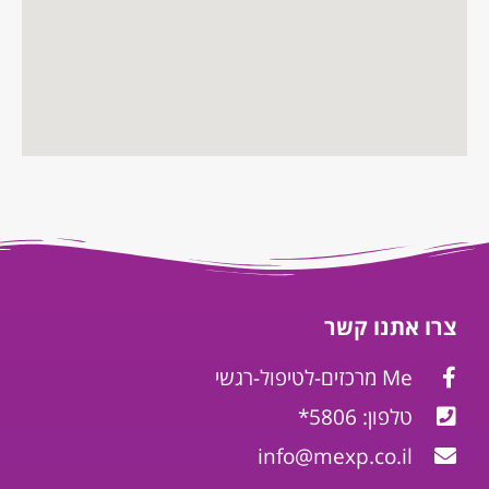
צרו אתנו קשר
Me מרכזים-לטיפול-רגשי
טלפון: 5806*
info@mexp.co.il