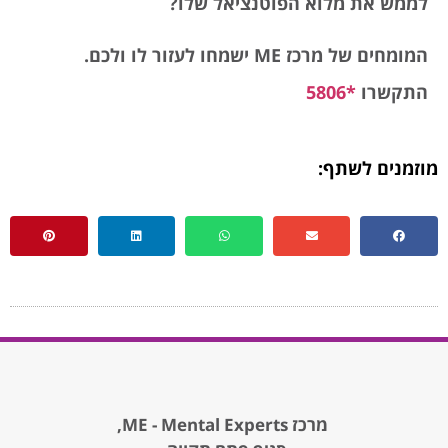
לממש את מלוא הפוטנציאל שלו?
המומחים של מרכז
ME
ישמחו לעזור לו ולכם.
התקשרו
*5806
מוזמנים לשתף:
מרכז ME - Mental Experts,