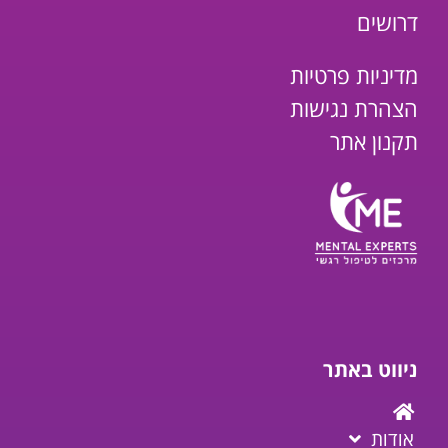
דרושים
מדיניות פרטיות
הצהרת נגישות
תקנון אתר
ניווט באתר
אודות