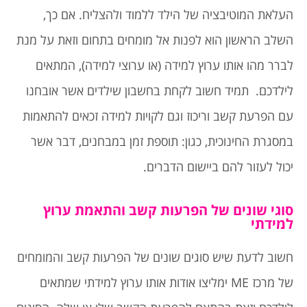
העלאת המוטיבציה של הילד ללמוד ולהצליח. אם כך,
השלב הראשון הוא לפנות אל מומחים בתחום וזאת על מנת
לברר מהו אותו ערוץ למידה (או ערוצי למידה), המתאים
לילדכם. תמיד חשוב לקחת בחשבון שילדים אשר אובחנו
עם הפרעת קשב וריכוז וגם לקויות למידה זכאים להתאמות
במסגרת החינוכית, כגון: תוספת זמן במבחנים, דבר אשר
יכול לעזור להם ביישום הדברים.
סוגי שונים של הפרעות קשב והתאמת ערוץ
למידתי
חשוב לדעת שיש סוגים שונים של הפרעות קשב והמומחים
של מרכז ME ימליצו אודות אותו ערוץ למידתי שמתאים