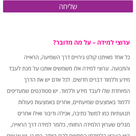
שליחה
ערוצי למידה – על מה מדובר?
כל אחד מאיתנו קולט גירויים דרך השמיעה, הראייה
והתנועה. ערוצי למידה אלו משמשים אותנו על מנת לעבד
מידע וללמוד דברים חדשים. לכל אדם יש את הדרך
המיוחדת שלו לעבד מידע וללמוד. יש סטודנטים שמעדיפים
ללמוד באמצעים שמיעתיים, אחרים באמצעות פעולות
תנועתיות כמו למשל כתיבה, אכילה ודיבור ואילו אחרים
מגלים שערוץ הלמידה החזותי, כלומר למידה דרך הראייה,
הוא הערוץ הלמידתי המתאים להם ביותר. כמו כן, יש אנשים