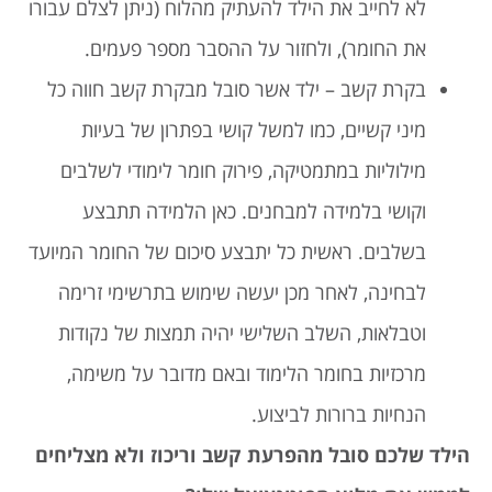
לא לחייב את הילד להעתיק מהלוח (ניתן לצלם עבורו
את החומר), ולחזור על ההסבר מספר פעמים.
בקרת קשב – ילד אשר סובל מבקרת קשב חווה כל
מיני קשיים, כמו למשל קושי בפתרון של בעיות
מילוליות במתמטיקה, פירוק חומר לימודי לשלבים
וקושי בלמידה למבחנים. כאן הלמידה תתבצע
בשלבים. ראשית כל יתבצע סיכום של החומר המיועד
לבחינה, לאחר מכן יעשה שימוש בתרשימי זרימה
וטבלאות, השלב השלישי יהיה תמצות של נקודות
מרכזיות בחומר הלימוד ובאם מדובר על משימה,
הנחיות ברורות לביצוע.
הילד שלכם סובל מהפרעת קשב וריכוז ולא מצליחים