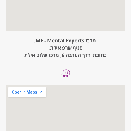
מרכז ME - Mental Experts,
סניף שרפ אילת,
כתובת: דרך הערבה 6, מרכז שלום אילת