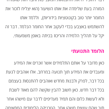
המורה בעת שלימדה את אותו השיעור (הוא יצליח לזכור את
החומר יותר טוב בקונוטציות בידוריות), וללמד אותו
להשתמש באצבע בכדי לעקוב אחר החומר הנלמד. דבר זה
יקל על תהליך הלמידה והריכוז בכיתה באופן משמעותי.
הלומד התנועתי
כאן מדובר על אותם התלמידים אשר זוכרים את המידע
ומעבדים את המידע תוך תנועה במרחב. אלו אוהבים לגעת
בכל דבר, לפרק ולבנות מחדש ואוהבים להתנסות בעצמם
בכל דבר חדש. כאן חשוב להבין שקשה להם מאוד לשבת
ולא לעשות כלום והם תמיד מעדיפים לדבר עם מישהו אחר
תוך שהם עושים משהו אחר. הטכניקה הלימודית המתאימה