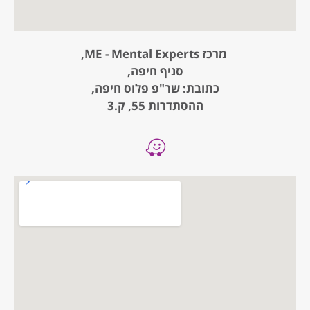
מרכז ME - Mental Experts,
סניף חיפה,
כתובת: שר"פ פלוס חיפה,
ההסתדרות 55, ק.3