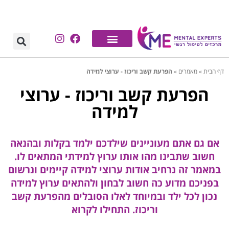
דף הבית
»
מאמרים
»
הפרעת קשב וריכוז - ערוצי למידה
הפרעת קשב וריכוז - ערוצי
למידה
אם גם אתם מעוניינים שילדכם ילמד בקלות ובהנאה
חשוב שתבינו מהו אותו ערוץ למידתי המתאים לו.
במאמר זה נרחיב אודות ערוצי למידה קיימים ונרשום
בפניכם מדוע כה חשוב לבחון ולהתאים ערוץ למידה
נכון לכל ילד ובמיוחד לאלו הסובלים מהפרעת קשב
וריכוז. התחילו לקרוא