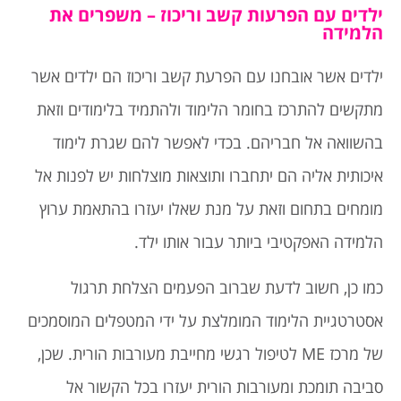
ילדים עם הפרעות קשב וריכוז – משפרים את
הלמידה
ילדים אשר אובחנו עם הפרעת קשב וריכוז הם ילדים אשר
מתקשים להתרכז בחומר הלימוד ולהתמיד בלימודים וזאת
בהשוואה אל חבריהם. בכדי לאפשר להם שגרת לימוד
איכותית אליה הם יתחברו ותוצאות מוצלחות יש לפנות אל
מומחים בתחום וזאת על מנת שאלו יעזרו בהתאמת ערוץ
הלמידה האפקטיבי ביותר עבור אותו ילד.
כמו כן, חשוב לדעת שברוב הפעמים הצלחת תרגול
אסטרטגיית הלימוד המומלצת על ידי המטפלים המוסמכים
של מרכז ME לטיפול רגשי מחייבת מעורבות הורית. שכן,
סביבה תומכת ומעורבות הורית יעזרו בכל הקשור אל