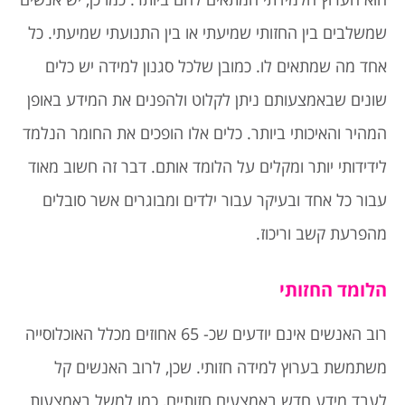
שמשלבים בין החזותי שמיעתי או בין התנועתי שמיעתי. כל
אחד מה שמתאים לו. כמובן שלכל סגנון למידה יש כלים
שונים שבאמצעותם ניתן לקלוט ולהפנים את המידע באופן
המהיר והאיכותי ביותר. כלים אלו הופכים את החומר הנלמד
לידידותי יותר ומקלים על הלומד אותם. דבר זה חשוב מאוד
עבור כל אחד ובעיקר עבור ילדים ומבוגרים אשר סובלים
מהפרעת קשב וריכוז.
הלומד החזותי
רוב האנשים אינם יודעים שכ- 65 אחוזים מכלל האוכלוסייה
משתמשת בערוץ למידה חזותי. שכן, לרוב האנשים קל
לעבד מידע חדש באמצעים חזותיים, כמו למשל באמצעות