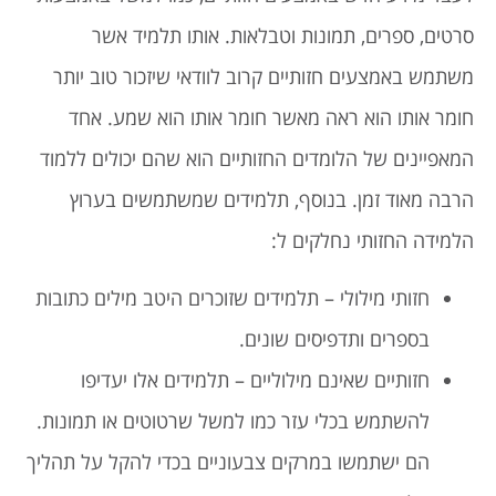
סרטים, ספרים, תמונות וטבלאות. אותו תלמיד אשר
משתמש באמצעים חזותיים קרוב לוודאי שיזכור טוב יותר
חומר אותו הוא ראה מאשר חומר אותו הוא שמע. אחד
המאפיינים של הלומדים החזותיים הוא שהם יכולים ללמוד
הרבה מאוד זמן. בנוסף, תלמידים שמשתמשים בערוץ
הלמידה החזותי נחלקים ל:
חזותי מילולי – תלמידים שזוכרים היטב מילים כתובות
בספרים ותדפיסים שונים.
חזותיים שאינם מילוליים – תלמידים אלו יעדיפו
להשתמש בכלי עזר כמו למשל שרטוטים או תמונות.
הם ישתמשו במרקים צבעוניים בכדי להקל על תהליך