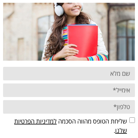
שליחת הטופס מהווה הסכמה
למדיניות הפרטיות
שלנו
.