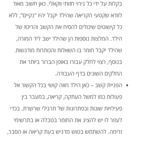
בקלות על ידי כל גירוי חזותי ווקאלי. כאן חשוב מאוד
לוודא שקטעי הקריאה שהילד יקבל יהיו "נקיים", ללא
כל קישוטים שיכולים להסיח את הקשב והריכוז של
הילד. המלצות נוספות הן שהילד ישב ליד המורה,
שהילד יקבל חומר בו השאלות והכותרות מודגשות.
בנוסף, רצוי לחלק עבורו באופן הברור ביותר את
החלקים השונים בדף העבודה.
הפניית קשב – כאן הילד חווה קושי בכל הקשור אל
פעולות כמו למשל העתקה, קריאה, במעבר בין
פעילויות שונות ובפתרונות של תרגילי שרשרת. בכדי
לעזור לו יש להציג את החומר בטבלה או בתרשימי
זרימה. להשתמש בטוש מדגיש בעת קריאה או הסבר,