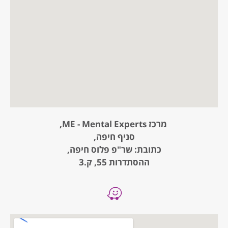
מרכז ME - Mental Experts,
סניף חיפה,
כתובת: שר"פ פלוס חיפה,
ההסתדרות 55, ק.3