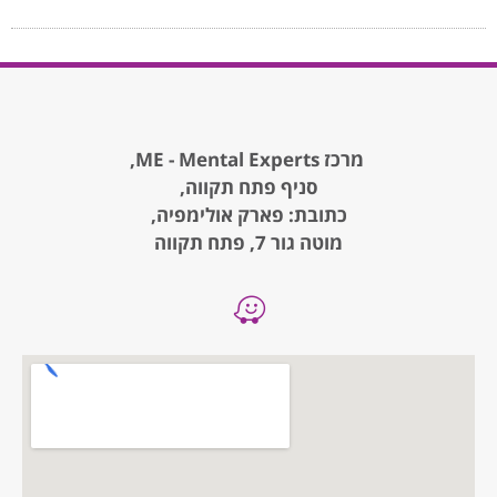
מרכז ME - Mental Experts,
סניף פתח תקווה,
כתובת: פארק אולימפיה,
מוטה גור 7, פתח תקווה