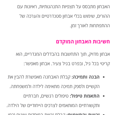
האבחון מתבסס על תצפיות התנהגותיות, ראיונות עם
ההורים, שימוש בכלי אבחון סטנדרטיים והערכה של
ההתפתחות לאורך זמן.
חשיבות האבחון המוקדם
אבחון מדויק, תוך התחשבות בהבדלים המגדריים, הוא
קריטי בכל גיל, ובפרט בגיל צעיר. אבחון מאפשר:
הבנה ותמיכה
:
קבלת האבחנה מאפשרת להבין את
הקשיים ולספק תמיכה מתאימה לילדה ולמשפחתה.
התאמת טיפול
:
טיפולים רגשיים, חברתיים
ותקשורתיים המותאמים לצרכים הייחודיים של הילדה.
זכויות והתאמות
:
קבלת זכויות במוסדות שונים (כמו