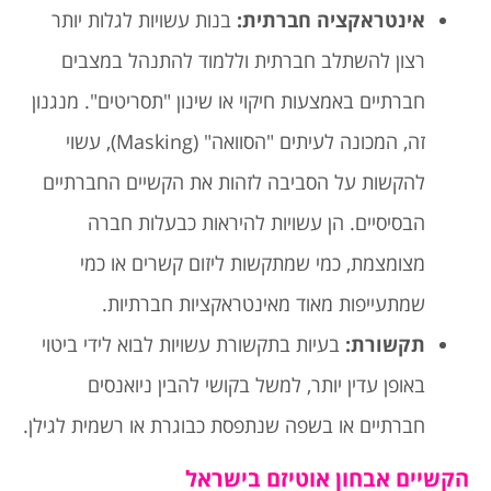
אינטראקציה חברתית
:
בנות עשויות לגלות יותר
רצון להשתלב חברתית וללמוד להתנהל במצבים
חברתיים באמצעות חיקוי או שינון "תסריטים". מנגנון
זה, המכונה לעיתים "הסוואה" (Masking), עשוי
להקשות על הסביבה לזהות את הקשיים החברתיים
הבסיסיים. הן עשויות להיראות כבעלות חברה
מצומצמת, כמי שמתקשות ליזום קשרים או כמי
שמתעייפות מאוד מאינטראקציות חברתיות.
תקשורת
:
בעיות בתקשורת עשויות לבוא לידי ביטוי
באופן עדין יותר, למשל בקושי להבין ניואנסים
חברתיים או בשפה שנתפסת כבוגרת או רשמית לגילן.
הקשיים אבחון אוטיזם בישראל