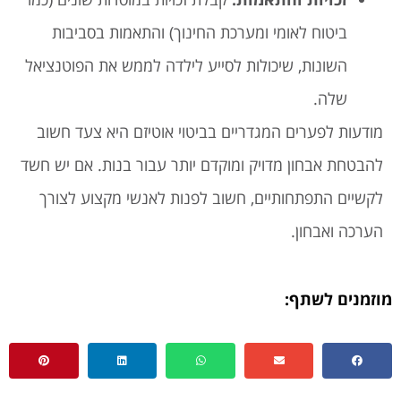
ביטוח לאומי ומערכת החינוך) והתאמות בסביבות
השונות, שיכולות לסייע לילדה לממש את הפוטנציאל
שלה.
מודעות לפערים המגדריים בביטוי אוטיזם היא צעד חשוב
להבטחת אבחון מדויק ומוקדם יותר עבור בנות. אם יש חשד
לקשיים התפתחותיים, חשוב לפנות לאנשי מקצוע לצורך
הערכה ואבחון.
מוזמנים לשתף: