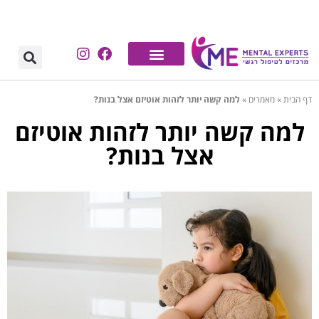
דף הבית
»
מאמרים
»
למה קשה יותר לזהות אוטיזם אצל בנות?
למה קשה יותר לזהות אוטיזם
אצל בנות?