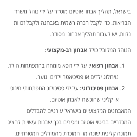
בישראל, תהליך אבחון אוטיזם מוסדר על ידי נוהל משרד
הבריאות. כדי לקבל הכרה רשמית באבחנה ולקבל זכויות
נלוות, יש לעבור תהליך אבחוני מסודר.
הנוהל המקובל כולל
אבחון רב-מקצועי
:
אבחון רפואי
:
על ידי רופא מומחה בהתפתחות הילד,
נוירולוג ילדים או פסיכיאטר ילדים ונוער.
אבחון פסיכולוגי
:
על ידי פסיכולוג התפתחותי חינוכי
או קליני שהוכשרו לאבחן אוטיזם.
המאבחנים המקצועיים בישראל עירניים להבדלים
המגדריים בביטוי אוטיזם ומכירים בכך שבנות עשויות להציג
תמונה קלינית שונה מזו המוכרת מהמודלים המסורתיים.