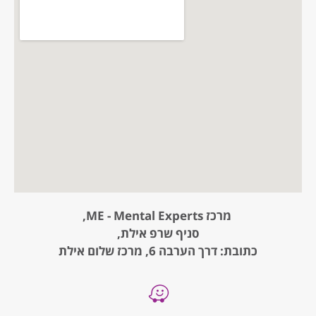
מרכז ME - Mental Experts,
סניף שרפ אילת,
כתובת: דרך הערבה 6, מרכז שלום אילת