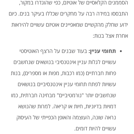
הסממנים הקלאסיים של אוטיזם, כפי שהוגדרו במקור,
התבססו במידה רבה על מחקרים שכללו בעיקר בנים. כיום
ידוע שחלק מהקשיים שמאפיינים אוטיזם עשויים להיראות
אחרת אצל בנות:
תחומי עניין
:
בעוד שבנים על הרצף האוטיסטי
עשויים לגלות עניין אינטנסיבי בנושאים שנחשבים
פחות חברתיים (כמו רכבות, מפות או מספרים), בנות
עשויות לפתח תחומי עניין אינטנסיביים בנושאים
שנחשבים יותר "נורמטיביים" מבחינה חברתית, כמו
דמויות בדיוניות, חיות או קריאה. למרות שהנושא
נראה שונה, העוצמה והאופן הכפייתי של העיסוק
עשויים להיות דומים.