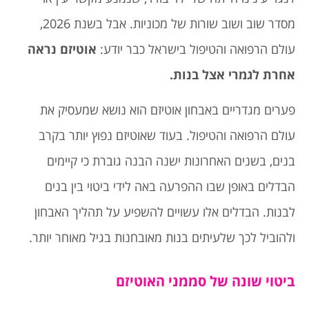
מסדר שוב ושוב שורות של מכוניות. אבל בשנת 2026,
עולם הרפואה והטיפול בישראל כבר יודע:
אוטיזם נראה
אחרת לגמרי אצל בנות
.
פערים מגדריים באבחון אוטיזם הוא נושא שמעסיק את
עולם הרפואה והטיפול. בעוד שאוטיזם נפוץ יותר בקרב
בנים, בשנים האחרונות ישנה הבנה גוברת כי קיימים
הבדלים באופן שבו ההפרעה באה לידי ביטוי בין בנים
לבנות. הבדלים אלו עשויים להשפיע על תהליך האבחון
ולהוביל לכך שלעיתים בנות מאובחנות בגיל מאוחר יותר.
ביטוי שונה של סממני האוטיזם