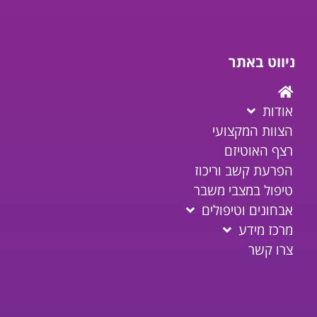
ניווט באתר
אודות
הצוות המקצועי
רצף האוטיזם
הפרעת קשב וריכוז
טיפול במצבי משבר
אבחונים וטיפולים
מרכז מידע
צרו קשר