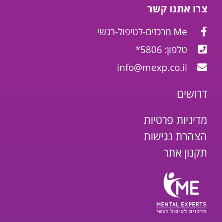
צרו אתנו קשר
Me מרכזים-לטיפול-רגשי
טלפון: 5806*
info@mexp.co.il
דרושים
מדיניות פרטיות
הצהרת נגישות
תקנון אתר