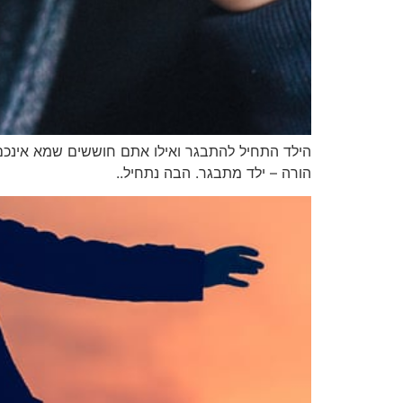
הילד התחיל להתבגר ואילו אתם חוששים שמא אינכם
הורה – ילד מתבגר. הבה נתחיל..