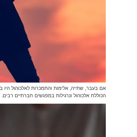
אם בעבר, שתייה, אלימות והתמכרות לאלכוהול היו ב
הכוללת אלכוהול ונרגילות במפגשים חברתיים רבים.