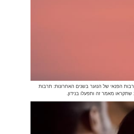
רבות הפנאי של הנוער בשנים האחרונות: תרבות
שתקראו מאמר זה ותפעלו בנידון.