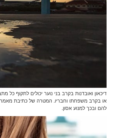
דיכאון ואובדנות בקרב בני נוער יכולים לתקוף כל מ
או בקרב משפחתו וחבריו. המטרה של כתיבת מאמר ז
להם ובכך למנוע אסון.