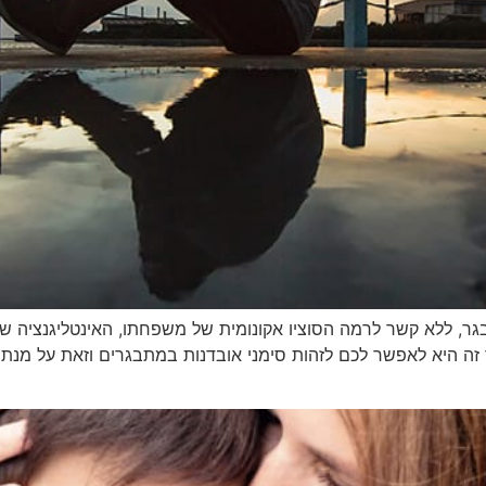
תבגר, ללא קשר לרמה הסוציו אקונומית של משפחתו, האינטליגנציה ש
ה היא לאפשר לכם לזהות סימני אובדנות במתבגרים וזאת על מנת 