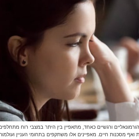
 הורמונאליים ורגשיים כאחד, מתאפיין בין היתר במצבי רוח מתחלפים
ת ואף מסכנות חיים. מאפיינים אלו משתקפים בתחומי העניין ועולמות