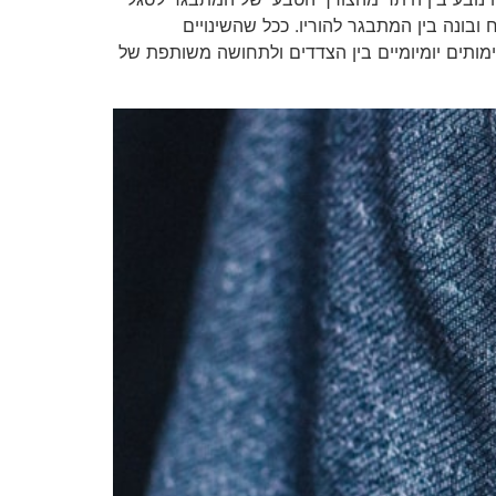
ובונה בין המתבגר להוריו. ככל שהשינויים
עימותים יומיומיים בין הצדדים ולתחושה משותפת של