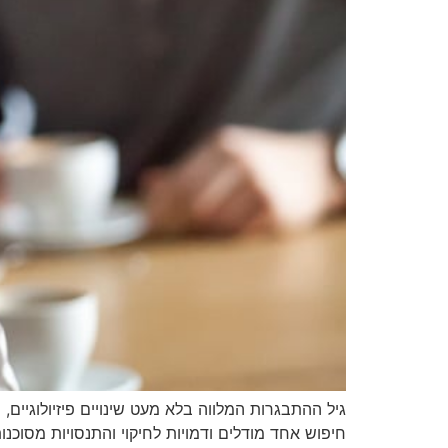
גיל ההתבגרות המלווה בלא מעט שינויים פיזיולוגיים,
חיפוש אחד מודלים ודמויות לחיקוי והתנסויות מסוכנו