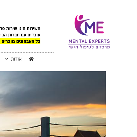
לתוכן
השירות הינו שירות פר
עובדים עם חברות הבי
כל האבחונים מוכרים ע
אודות