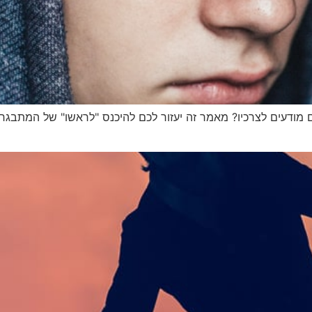
 מודעים לצרכיו? מאמר זה יעזור לכם להיכנס "לראשו" של המתבג