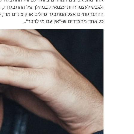
ולגבש לעצמו זהות עצמאית במהלך גיל ההתבגרות, צור
ההתנהגותיים אצל המתבגר גדולים או קיצוניים מדי, 
כל אחד מהצדדים ש-"אין עם מי לדבר"...