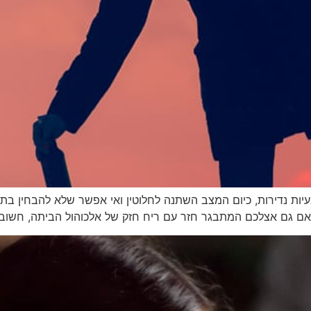
עיות נדירות, כיום המצב השתנה לחלוטין ואי אפשר שלא להבחין בת
 אם גם אצלכם המתבגר חזר עם ריח חזק של אלכוהול הביתה, חשוב 