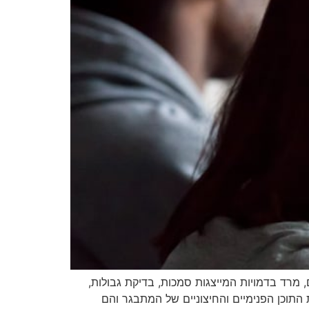
, מרד בדמויות המייצגות סמכות, בדיקת גבולות,
 התוכן הפנימיים והחיצוניים של המתבגר והם