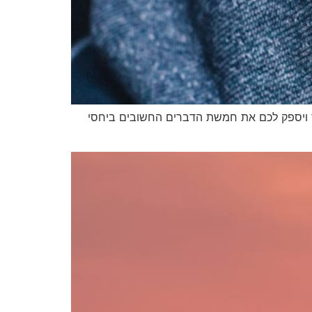
ר ויספק לכם את חמשת הדברים החשובים ביחסי