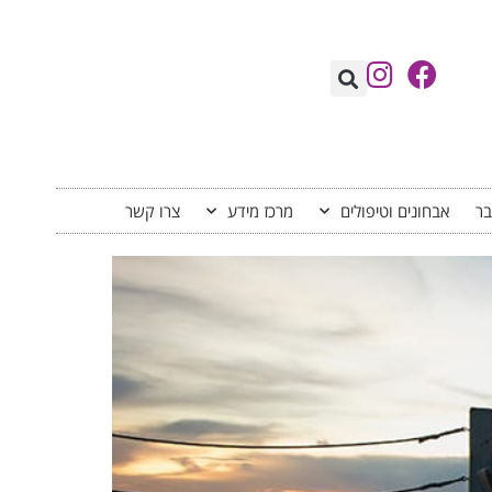
בר
אבחונים וטיפולים
מרכז מידע
צרו קשר