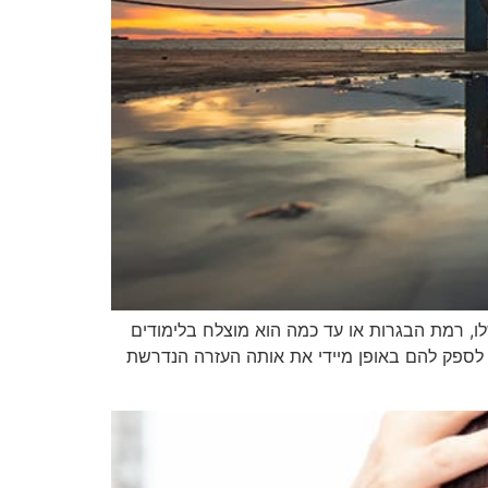
לו, רמת הבגרות או עד כמה הוא מוצלח בלימודים
לספק להם באופן מיידי את אותה העזרה הנדרשת