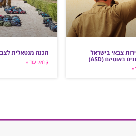
ירות צבאי בישראל
הכנה מנטאלית לצב
ם באוטיזם (ASD)
קרא/י עוד »
 »