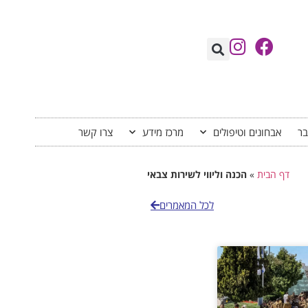
בר
אבחונים וטיפולים
מרכז מידע
צרו קשר
דף הבית
»
הכנה וליווי לשירות צבאי
לכל המאמרים