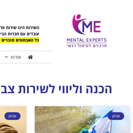
לתוכן
השירות הינו שירות פר
עובדים עם חברות הבי
כל האבחונים מוכרים ע
אודות
הכנה וליווי לשירות צב
אבחון
אבחון