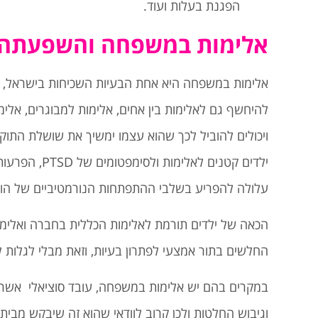
הפגנת בעלות ועוד.
אלימות במשפחה והשפעתה על
אלימות במשפחה היא אחת הבעיות השכיחות בישראל, אם 
להיחשף גם לאלימות בין אחים, אלימות למבוגרים, אלימ
ויכולים להוביל לכך שהוא עצמו ימשיך את שושלת התוק
ילדים קטנים 
עלולה להפריע בשלבי ההתפתחות הנורמטיביים של הורי
הכאה של ילדים תורמת לאלימות הכללית בחברה ואלימו
החלשים בתור אמצעי לפתרון בעיות, וזאת מבלי לגלות
במקרים בהם יש אלימות במשפחה, עובד סוציאלי אשר 
וגיבוש החלטות ולכן קרוב לוודאי שהוא זה שיבקש מבי