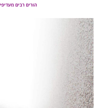
הורים רבים מעדיפי