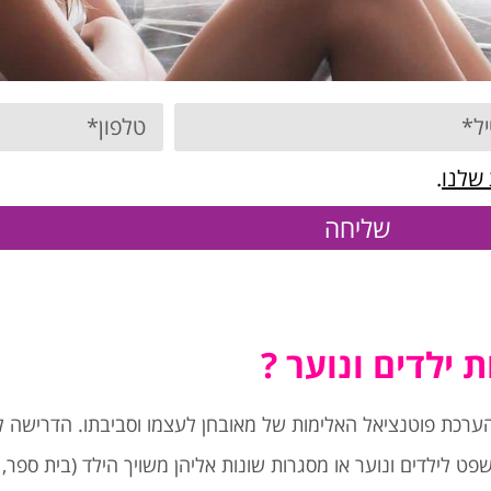
 שלנו
.
שליחה
ילדים ונוער ?
הערכת פוטנציאל האלימות של מאובחן לעצמו וסביבתו. הדרישה 
ט לילדים ונוער או מסגרות שונות אליהן משויך הילד (בית ספר, 