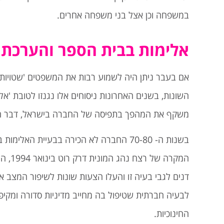
במשפחה וכן אצל בני משפחה אחרים.
אלימות בבית הספר והערכת 
אם בעבר ניתן היה לשמוע רבות את המשפטים 'שטויות של
השונות, בשנים האחרונות ניסוחים אלו נגנזו לטובת 'אלימו
משקף את המהפך בתפיסה של החברה בישראל, דבר הכ
בשנות ה- 70-80 החברה לא הכירה בבעיית
המקרה
דנים לגבי בעיה זו והעלו הצעות שונות לשיפור המצב א
לבעיה חברתית שטיפול בה מחייב מדיניות סדורה ומקיפ
החינוכיות.