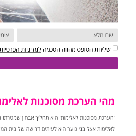
שליחת הטופס מהווה הסכמה
למדיניות הפרטיות
מהי הערכת מסוכנות לאלימות 
'הערכת מסוכנות לאלימות' היא תהליך אבחון שמטרתו 
לאלימות אצל בני נוער היא לעיתים דרישה של בית המשפ