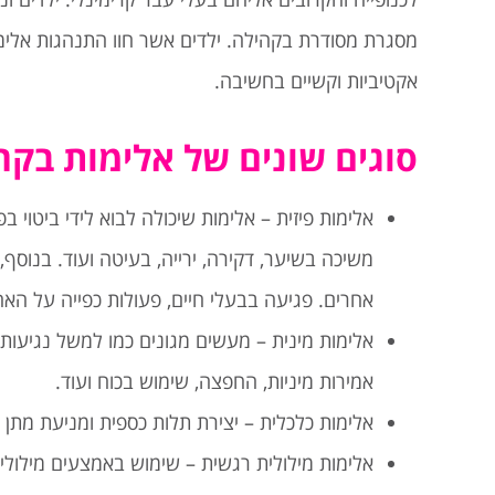
מסגרת מסודרת בקהילה. ילדים אשר חוו התנהגות אלימה
אקטיביות וקשיים בחשיבה.
סוגים שונים של אלימות בקרב 
אלימות פיזית – אלימות שיכולה לבוא לידי ביטוי ב
משיכה בשיער, דקירה, ירייה, בעיטה ועוד. בנוסף, 
אחרים. פגיעה בבעלי חיים, פעולות כפייה על האח
אלימות מינית – מעשים מגונים כמו למשל נגיעות ל
אמירות מיניות, החפצה, שימוש בכוח ועוד.
אלימות כלכלית – יצירת תלות כספית ומניעת מתן
אלימות מילולית רגשית – שימוש באמצעים מילוליי