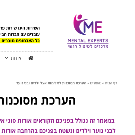
השירות הינו שירות פר
עובדים עם חברות הבי
כל האבחונים מוכרים ע
אודות
דף הבית
»
מאמרים
»
הערכת מסוכנות לאלימות אצל ילדים ובני נוער
הערכת מסוכנות 
במאמר זה נגולל בפניכם הקוראים אודות סוגי אל