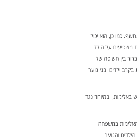
. כמו כן, הוא יכול
ת משפיעים על הילד
רור בין חשיפה של
ה לאלימות בקרב ילדים ובני נוער
 באלימות, במיוחד נגד
 האלימות במשפחה
הילדים והנוער