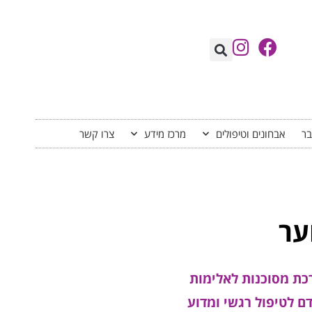
בר
אבחונים וטיפולים
מרכז מידע
צרו קשר
ער
רכת מסוכנות לאלימות
 המסוכנות במרכז ME - מרכז מומחים מתקדם לטיפול רגשי ומדוע