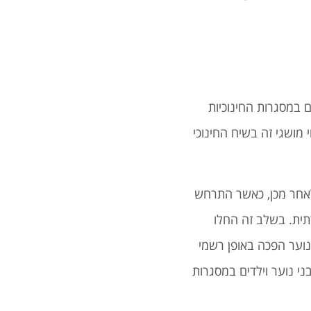
 במסגרות החינוכיות
י מושגי זה בשיח החינוכי
רה לאחר מכן, כאשר התרחש
 כבעיה חברתית. בשלב זה החלו
נוער הפכה באופן רשמי
י נוער וילדים במסגרות