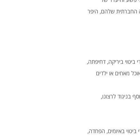
נה החברתית שלהם, היפר
י ביטוי ביריקה, דחיפתה,
וכל מאחים או ילדים
ף בניגוד לרצונו,
ביטוי באיומים, הפחדה,