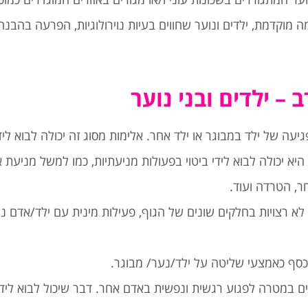
 מוקדמת, ילדים ונוער שחווים בעיות נוירולוגיות, הפרעה בהב
– ילדים ובני נוער
פגיעה של ילד במבוגר או ילד אחר. אלימות מסוג זה יכולה לבוא ליד
היא יכולה לבוא לידי ביטוי בפעולות מניעתיות, כמו למשל מניעת א
ר, הטרדה ועוד.
א רצויות בחלקים שונים של הגוף, פעילות מינית עם ילד/אדם נוס
 כסף כאמצעי שליטה על ילד/נער/ מבוגר.
ם במטרה לפגוע רגשית ונפשית באדם אחר. דבר שיכול לבוא לידי 