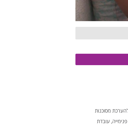
להערכת מסוכנות
פנימייה, עובדת