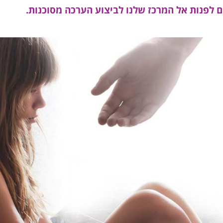
ם לפנות אל המרכז שלנו לביצוע הערכה מסוכנות.