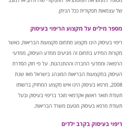
מטופל לממש את הפוטנציאל התפקודי שלו ולהביאו למצב
של עצמאות תפקודית ככל הניתן.
מספר מילים על מקצוע הריפוי בעיסוק
ריפוי בעיסוק הינו מקצוע מתחום מקצועות הבריאות, כאשר
מקורות המידע בתחום זה מגיעים ממדע העיסוק, ממדעי
הרפואה וממדעי החברה וההתנהגות. על פי חוק הסדרת
העיסוק במקצועות הבריאות המונהג בישראל מאז שנת
2008, מרפא בעיסוק הינו איש מקצוע המחזיק ברשותו
תעודת תואר ראשון אקדמאי מוכר בריפוי בעיסוק ובעל
תעודת מרפא בעיסוק מטעם משרד הבריאות.
ריפוי בעיסוק בקרב ילדים