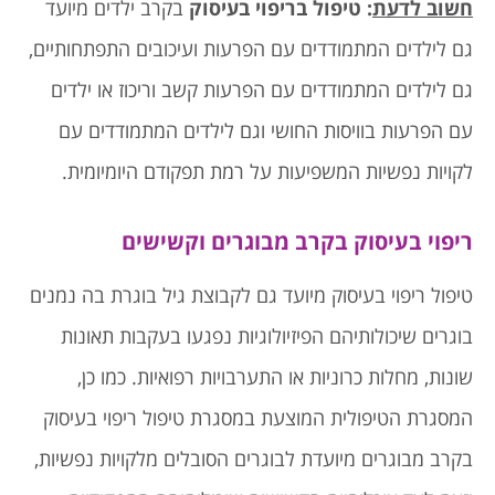
חשוב לדעת
:
טיפול בריפוי בעיסוק
בקרב ילדים מיועד
גם לילדים המתמודדים עם הפרעות ועיכובים התפתחותיים,
גם לילדים המתמודדים עם הפרעות קשב וריכוז או ילדים
עם הפרעות בוויסות החושי וגם לילדים המתמודדים עם
לקויות נפשיות המשפיעות על רמת תפקודם היומיומית.
ריפוי בעיסוק בקרב מבוגרים וקשישים
טיפול ריפוי בעיסוק מיועד גם לקבוצת גיל בוגרת בה נמנים
בוגרים שיכולותיהם הפיזיולוגיות נפגעו בעקבות תאונות
שונות, מחלות כרוניות או התערבויות רפואיות. כמו כן,
המסגרת הטיפולית המוצעת במסגרת טיפול ריפוי בעיסוק
בקרב מבוגרים מיועדת לבוגרים הסובלים מלקויות נפשיות,