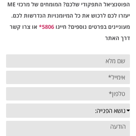
הפוטנציאל התפקודי שלכם? המומחים של מרכזי
ME
יעזרו לכם לרכוש את כל המיומנויות הנדרשות לכם.
מעוניינים בפרטים נוספים? חייגו
5806*
או צרו קשר
דרך האתר