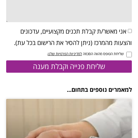
אני מאשר/ת קבלת תכנים מקצועיים, עדכונים
והצעות מהמרכז (ניתן להסיר את הרישום בכל עת).
שליחת הטופס מהווה הסכמה
למדיניות הפרטיות שלנו
.
שליחת פנייה וקבלת מענה
למאמרים נוספים בתחום...