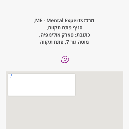
מרכז ME - Mental Experts,
סניף פתח תקווה,
כתובת: פארק אולימפיה,
מוטה גור 7, פתח תקווה