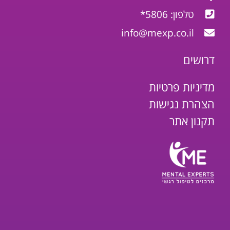
טלפון: 5806*
info@mexp.co.il
דרושים
מדיניות פרטיות
הצהרת נגישות
תקנון אתר