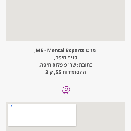
מרכז ME - Mental Experts,
סניף חיפה,
כתובת: שר"פ פלוס חיפה,
ההסתדרות 55, ק.3