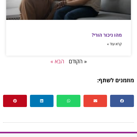
מהו ניכור הורי?
קרא עוד »
« הקודם
הבא »
מוזמנים לשתף: