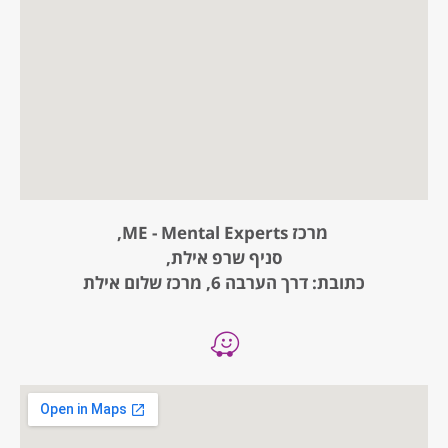
מרכז ME - Mental Experts,
סניף שרפ אילת,
כתובת: דרך הערבה 6, מרכז שלום אילת