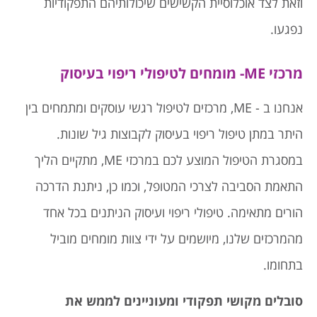
וזאת לצד אוכלוסיית הקשישים שיכולותיהם התפקודיות
נפגעו.
מרכזי ME- מומחים לטיפולי ריפוי בעיסוק
אנחנו ב - ME, מרכזים לטיפול רגשי עוסקים ומתמחים בין
היתר במתן טיפול ריפוי בעיסוק לקבוצות גיל שונות.
במסגרת הטיפול המוצע לכם במרכזי ME, מתקיים הליך
התאמת הסביבה לצרכי המטופל, וכמו כן, ניתנת הדרכה
הורים מתאימה. טיפולי ריפוי ועיסוק הניתנים בכל אחד
מהמרכזים שלנו, מיושמים על ידי צוות מומחים מוביל
בתחומו.
סובלים מקושי תפקודי ומעוניינים לממש את