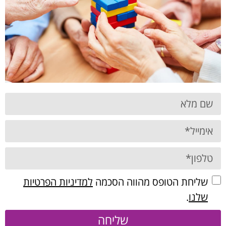
שליחת הטופס מהווה הסכמה
למדיניות הפרטיות
שלנו
.
שליחה