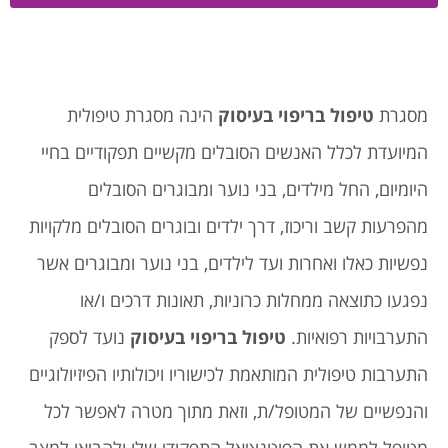
מסגרת
טיפול בריפוי בעיסוק
הינה מסגרת טיפולית
המיועדת לכלל האנשים הסובלים מקשיים תפקודיים בחיי
היומיום, החל מילדים, בני נוער ומבוגרים הסובלים
מהפרעות קשב וריכוז, דרך ילדים ובוגרים הסובלים מלקויות
נפשיות כאלו ואחרות ועד לילדים, בני נוער ומבוגרים אשר
נפגעו כתוצאה ממחלות כרוניות, תאונות דרכים ו/או
התערבויות רפואיות.
טיפול בריפוי בעיסוק
נועד לספק
התערבות טיפולית המותאמת לכישוריו ויכולותיו הפיזיולוגיים
והנפשיים של המטופל/ת, וזאת מתוך מטרה לאפשר לכל