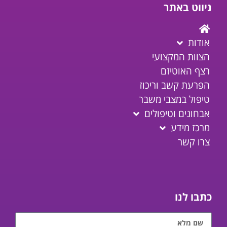
ניווט באתר
אודות
הצוות המקצועי
רצף האוטיזם
הפרעת קשב וריכוז
טיפול במצבי משבר
אבחונים וטיפולים
מרכז מידע
צרו קשר
כתבו לנו