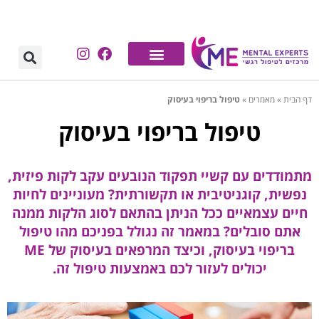
דף הבית
»
מאמרים
»
טיפול בריפוי בעיסוק
טיפול בריפוי בעיסוק
מתמודדים עם קשיי תפקוד הנובעים עקב לקות פיזית,
נפשית, קוגניטיבית או תקשורתית? מעוניינים לחיות
חיים עצמאיים ככל הניתן בהתאם לסוג הלקות ממנה
אתם סובלים? במאמר זה נגולל בפניכם מהו טיפול
בריפוי בעיסוק, וכיצד המרפאים בעיסוק של ME
יכולים לעזור לכם באמצעות טיפול זה.