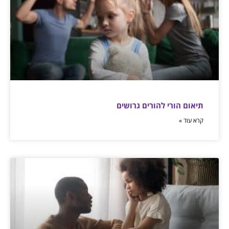
תיאום הורי להורים גרושים
קרא עוד »