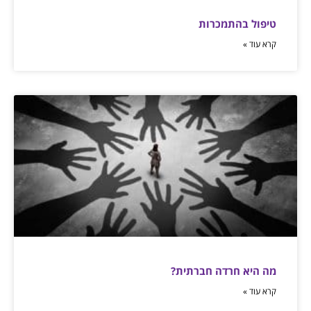
טיפול בהתמכרות
קרא עוד »
מה היא חרדה חברתית?
קרא עוד »