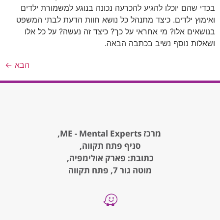
בכדי שהם יוכלו להגיע להכרעה נכונה בנוגע למשמורת ילדים
ואימוץ ילדים. כיצד מתנהל כל נושא חוות הדעת לבתי המשפט
בנושאים אלו? מי אחראי על כך? כיצד זה נעשה? על כל אלו
ושאלות נוסף נשיב בכתבה הבאה.
הבא
←
מרכז ME - Mental Experts,
סניף פתח תקווה,
כתובת: פארק אולימפיה,
מוטה גור 7, פתח תקווה