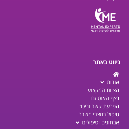
ניווט באתר
אודות
הצוות המקצועי
רצף האוטיזם
הפרעת קשב וריכוז
טיפול במצבי משבר
אבחונים וטיפולים