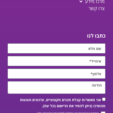
מרכז מידע
צרו קשר
כתבו לנו
אני מאשר/ת קבלת תכנים מקצועיים, עדכונים והצעות
מהמרכז (ניתן להסיר את הרישום בכל עת).