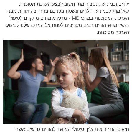
ילדים ובני נוער, נסביר מתי חשוב לבצע הערכת מסוכנות
לאלימות לבני נוער וילדים ונשטח בפניכם בהרחבה אודות מבנה
הערכת המסוכנות במרכז ME - מרכז מומחים מתקדם לטיפול
רגשי ומדוע הורים רבים מעדיפים לפנות אל המרכז שלנו לביצוע
הערכה מסוכנות.
תיאום הורי הוא תהליך טיפולי המיועד להורים גרושים אשר