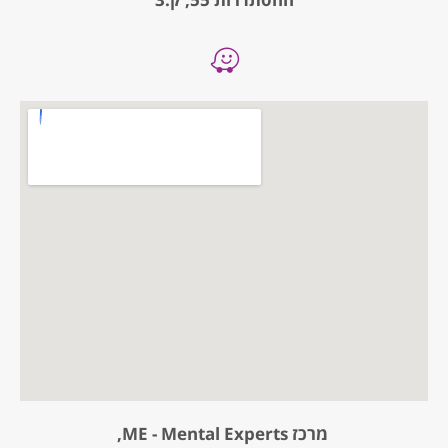
מרכז ME - Mental Experts,