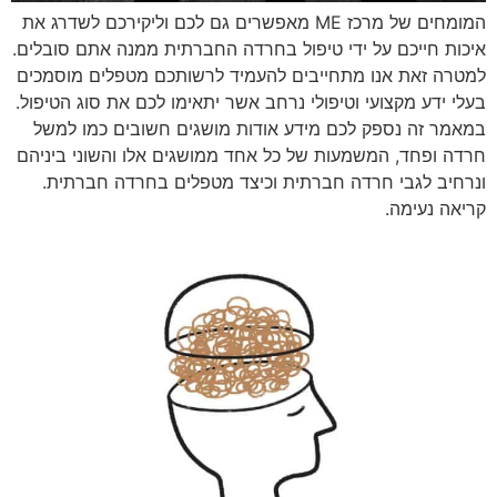
המומחים של מרכז ME מאפשרים גם לכם וליקירכם לשדרג את
איכות חייכם על ידי טיפול בחרדה החברתית ממנה אתם סובלים.
למטרה זאת אנו מתחייבים להעמיד לרשותכם מטפלים מוסמכים
בעלי ידע מקצועי וטיפולי נרחב אשר יתאימו לכם את סוג הטיפול.
במאמר זה נספק לכם מידע אודות מושגים חשובים כמו למשל
חרדה ופחד, המשמעות של כל אחד ממושגים אלו והשוני ביניהם
ונרחיב לגבי חרדה חברתית וכיצד מטפלים בחרדה חברתית.
קריאה נעימה.