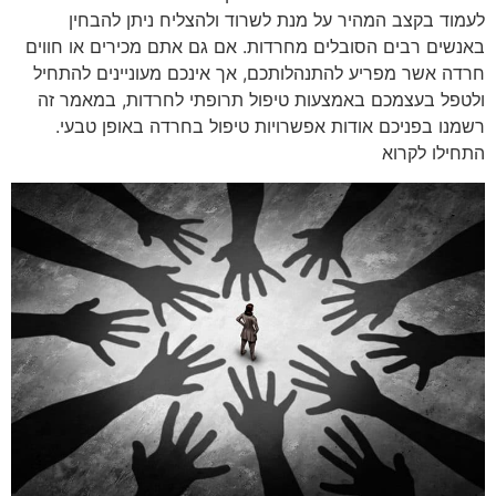
לעמוד בקצב המהיר על מנת לשרוד ולהצליח ניתן להבחין
באנשים רבים הסובלים מחרדות. אם גם אתם מכירים או חווים
חרדה אשר מפריע להתנהלותכם, אך אינכם מעוניינים להתחיל
ולטפל בעצמכם באמצעות טיפול תרופתי לחרדות, במאמר זה
רשמנו בפניכם אודות אפשרויות טיפול בחרדה באופן טבעי.
התחילו לקרוא