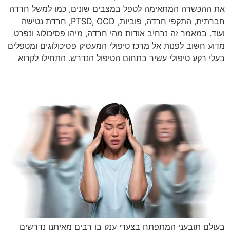
את ההכשרה המתאימה לטפל במצבים שונים, כמו למשל חרדה
חברתית, התקפי חרדה, פוביות, PTSD, OCD, חרדת נטישה
ועוד. במאמר זה נרחיב אודות מהי חרדה, מיהו פסיכולוג ונפרט
מדוע חשוב לפנות אל מרכז טיפולי המעסיק פסיכולוגים ומטפלים
בעלי רקע טיפולי עשיר בתחום הטיפול הנדרש. התחילו לקרוא
בעולם תובעני המתפתח בצעדי ענק בו רבים מאיתנו נדרשים