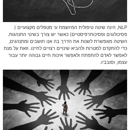
NLP, הינה שיטה טיפולית המיושמת עי מטפלים מקצועיים (
פסיכולוגים ופסיכותרפיסטיים) כאשר יש צורך בשינוי התנהגות.
השיטה מאפשרת לשנות את הדרך בה אנו חושבים ומתנהגים,
כדי להתקדם למטרות ולהביא שינויים רצויים לחיינו. וזאת על מנת
לאפשר לאדם להתפתח ולאפשר איכות חיים גבוהה יותר עבור
עצמו, וסובביו.