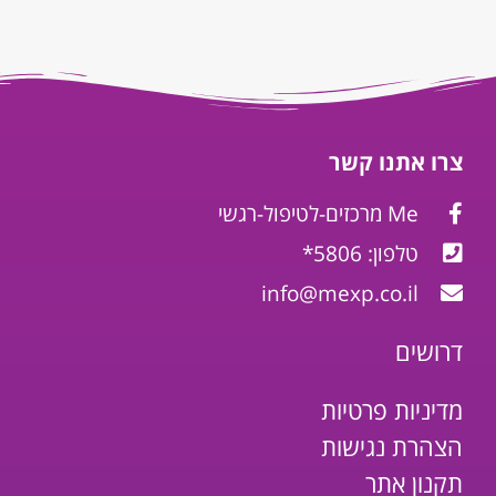
צרו אתנו קשר
Me מרכזים-לטיפול-רגשי
טלפון: 5806*
info@mexp.co.il
דרושים
מדיניות פרטיות
הצהרת נגישות
תקנון אתר