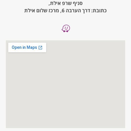
סניף שרפ אילת,
כתובת: דרך הערבה 6, מרכז שלום אילת