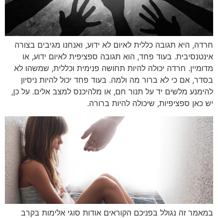
חרדה, היא תגובה כללית לאיום לא ידוע, ואנחנו מגיבים בצורה
אינטנסיבית. בעוד פחד, הוא תגובה ספציפית לאיום ידוע, או
מדומיין. חרדה יכולה להיות תחושה פנימית וכללית, שמשהו לא
בסדר, אם כי לא ברור מה ולמה. בעוד פחד יכול להיות ניסיון
להימנע מלשים יד על תנור חם, או מלהיכנס למצב אלים. על כן,
יש כאן ספציפיות, שיכולה להיות ברורה.
במאמר זה נגולל בפניכם הקוראים אודות סוגי אלימות בקרב