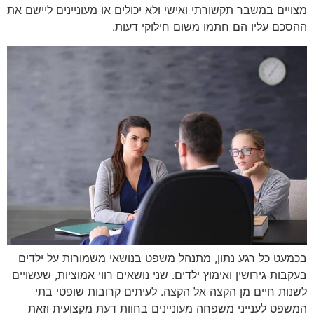
מצויים במשבר תקשורתי ואישי ולא יכולים או מעוניינים ליישם את
ההסכם עליו הם חתמו משום חילוקי דעות.
בכמעט כל רגע נתון, מתנהל משפט בנושאי משמורות על ילדים
בעקבות גירושין ואימוץ ילדים. שני נושאים רווי אמוציות, שעשויים
לשנות חיים מן הקצה אל הקצה. לעיתים קרובות שופטי בתי
המשפט לענייני משפחה מעוניינים בחוות דעת מקצועית וזאת