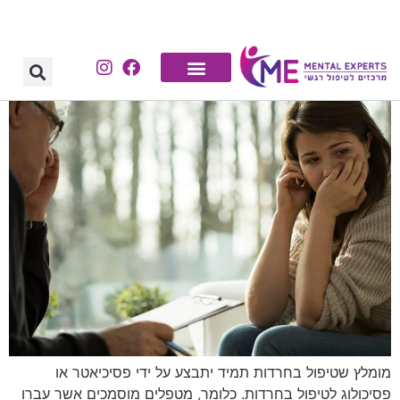
לתוכן
מומלץ שטיפול בחרדות תמיד יתבצע על ידי פסיכיאטר או
פסיכולוג לטיפול בחרדות. כלומר, מטפלים מוסמכים אשר עברו