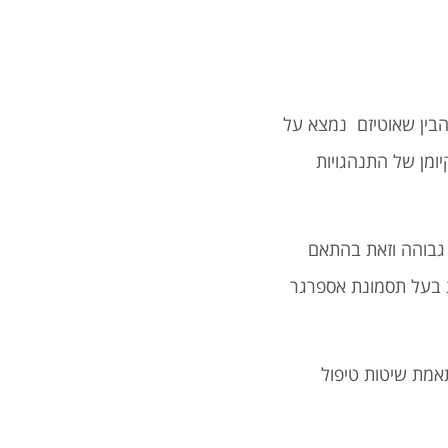
הבין שאוטיזם נמצא על
יומן של התנהגויות
 גבוהה וזאת בהתאם
ת בעל תסמונת אספרגר
תאמת שיטות טיפול