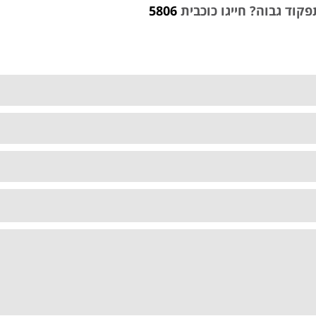
פקוד גבוה? חייגו כוכבית
5806