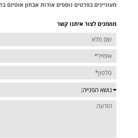
מעוניינים בפרטים נוספים אודות אבחון אוטיזם בת
מוזמנים לצור איתנו קשר