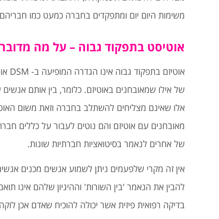
משימות היום יום ומתפקדים בחברה כמעט כמו חבריהם
אוטיסט בתפקוד גבוה – על מה מדובר
של אילו שמאובחנים באוטיזם. כלומר, בין אותם אנשים
אלו שאינם מצליחים להשתלב בחברה וזאת משום האוטיזם
מאובחנים עם אוטיזם והם נוטים לעבור על כללים חבר
של אחרים לנאמר בסיטואציות חברתיות שונות.
אין זה מקרי שלפעמים ניתן לשמוע אנשים מכנים אנשים
בדיקה רפואית פיזית אשר יכולה להוכיח שאדם אכן לוקה