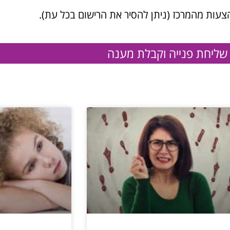
צעות מהמרכז (ניתן להסיר את הרישום בכל עת).
שליחת פנייה וקבלת מענה