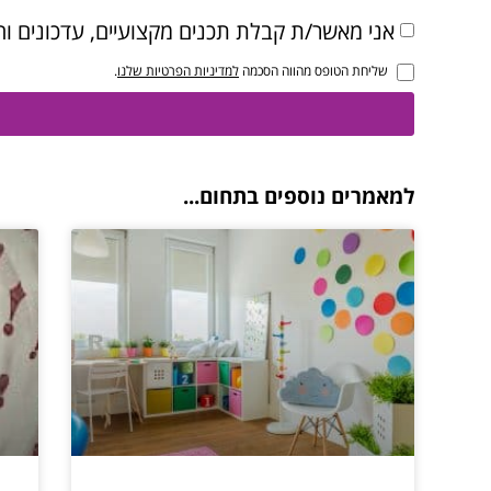
אני מאשר/ת קבלת תכנים מקצועיים, עדכונים וה
שליחת הטופס מהווה הסכמה
למדיניות הפרטיות שלנו
.
למאמרים נוספים בתחום...