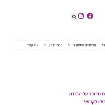
בר
אבחונים וטיפולים
מרכז מידע
צרו קשר
ם מדובר על הגדרה
לו לקרוא!