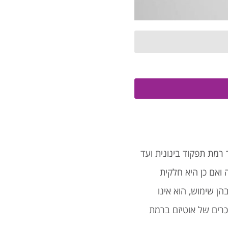
 רמת תפקוד בינונית ועד
ואם כן היא חלקית
ן שימוש, הוא אינו
וכרים של אוטיזם ברמת