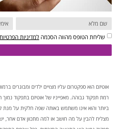
שליחת הטופס מהווה הסכמה
למדיניות הפרטיות
אוטיזם הוא ספקטרום עליו מצויים ילדים ומבוגרים ברמו
רמת תפקוד גבוהה. מאפייניו של אוטיזם בתפקוד נמוך 
ביותר והוא אינו משתמש באותה שפה חלקית על מנת לתקש
מצליח להבין על מה חושב או למה מתכוון אדם אחר, יש 