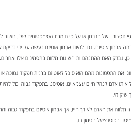
י תפקודו של הנבחן או על פי חומרת הסימפטומים שלו. חשוב ל
ה אבחון אוטיזם. נכון להיום אבחון אוטיזם נעשה על ידי בדיקת ק
כן, נבדק האם ההתנהגויות השונות מלוות בתסמינים אלו ואחרים.
ווגו את התסמונות מהם הוא סובל לאוטיזם ברמת תפקוד נמוכה או
אותו אדם לנהל חיים עצמאיים. אוטיסט בתפקוד גבוה יכול להיו
 שיקומי.
 תלווה את האדם לאורך חייו, אך אבחון אוטיזם בתפקוד גבוה וה
מיטב הפוטנציאל הטמון בו.