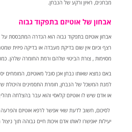
מבחנים, ראיון ורקע של הנבחן.
אבחון של אוטיזם בתפקוד גבוה
אבחון אוטיזם בתפקוד גבוה הוא הגדרה המתבססת על פ
רצף וכיום אין שום בדיקת מעבדה או בדיקה פיזית שמטרת
מסוימות , צורת הביטוי שלהם ורמת החומרה שלהן. כמו 
באם נמצא שאותו נבחן אכן סובל מאוטיזם, המומחים יס
למנת המשכל של הנבחן, חומרת התסמינים והיכולת של 
או אדם שיש לו אוטיזם קלאסי והוא עבר בהצלחה תהליך
לסיכום, חשוב לדעת שאי אפשר לרפא אוטיזם והפרעה זו
יעילות יאפשרו לאותו אדם איכות חיים גבוהה תוך ניצול 