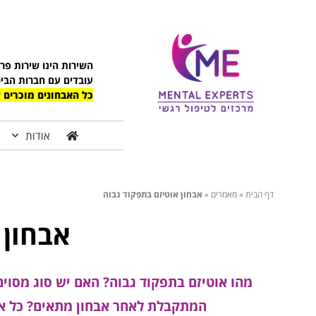
השירות הינו שירות פר
עובדים עם חברות הבי
כל האבחונים מוכרים ע
אודות
דף הבית
»
מאמרים
»
אבחון אוטיזם בתפקוד גבוה
אבחון 
מהו אוטיזם בתפקוד גבוה? האם יש סוג מסוי
המתקבלת לאחר אבחון מתאים? כל אשר