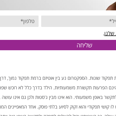
 שלנו
.
שליחה
ת תפקוד שונות. הספקטרום נע בין אוטיזם ברמת תפקוד נמוך, דרך
הינם הפרעות תקשורת משמעותיות. הילד בדרך כלל לא רוכש שפה 
ר באופן משמעותי. הוא אינו מבין ג'סטות ולכן גם אינו עושה בה
לו קושי תפקודי והוא זקוק לסיוע בלתי פוסק. אחד המאפיינים המ