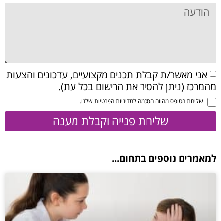
אני מאשר/ת קבלת תכנים מקצועיים, עדכונים והצעות
מהמרכז (ניתן להסיר את הרישום בכל עת).
שליחת הטופס מהווה הסכמה
למדיניות הפרטיות שלנו
.
שליחת פנייה וקבלת מענה
למאמרים נוספים בתחום...