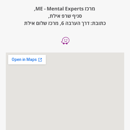
מרכז ME - Mental Experts,
סניף שרפ אילת,
כתובת: דרך הערבה 6, מרכז שלום אילת