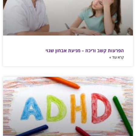
הפרעות קשב וריכוז – מניעת אבחון שגוי
קרא עוד »