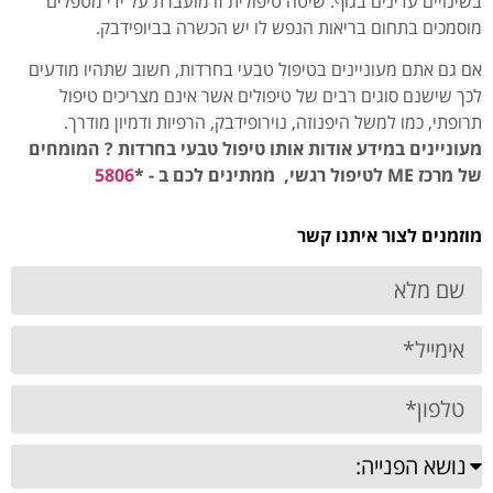
בשינויים עדינים בגוף. שיטה טיפולית זו מועברת על ידי מטפלים
מוסמכים בתחום בריאות הנפש לו יש הכשרה בביופידבק.
אם גם אתם מעוניינים בטיפול טבעי בחרדות, חשוב שתהיו מודעים
לכך שישנם סוגים רבים של טיפולים אשר אינם מצריכים טיפול
תרופתי, כמו למשל היפנוזה, נוירופידבק, הרפיות ודמיון מודרך.
מעוניינים במידע אודות אותו טיפול טבעי בחרדות ? המומחים
של מרכז
ME
לטיפול רגשי, ממתינים לכם ב -
*
5806
מוזמנים לצור איתנו קשר