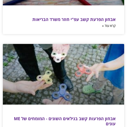
אבחון הפרעת קשב עפ"י חוזר משרד הבריאות
קרא עוד »
אבחון הפרעות קשב בגילאים השונים - המומחים של ME
עונים