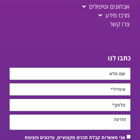
אבחונים וטיפולים
מרכז מידע
צרו קשר
כתבו לנו
אני מאשר/ת קבלת תכנים מקצועיים, עדכונים והצעות