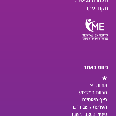
תקנון אתר
ניווט באתר
אודות
הצוות המקצועי
רצף האוטיזם
הפרעת קשב וריכוז
טיפול במצבי משבר