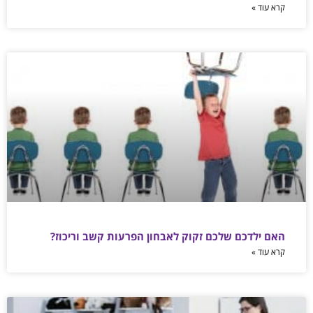
קרא עוד »
האם ילדכם שלכם זקוק לאבחון הפרעות קשב וריכוז?
קרא עוד »