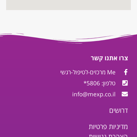
צרו אתנו קשר
Me מרכזים-לטיפול-רגשי
טלפון: 5806*
info@mexp.co.il
דרושים
מדיניות פרטיות
הצהרת נגישות