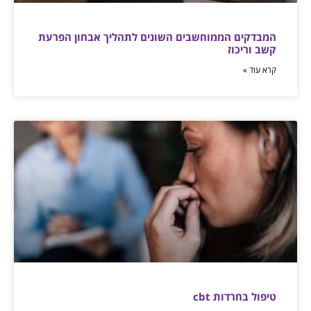
המבדקים הממוחשבים השונים לתהליך אבחון הפרעת
קשב וריכוז
קרא עוד »
טיפול בחרדות cbt