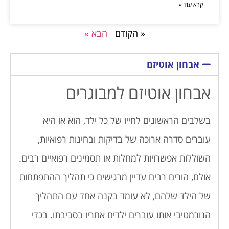
קרא עוד »
« הקודם
הבא »
אבחון אוטיזם
אבחון אוטיזם למבוגרים
בשלבים הראשונים לחייו של כל ילד, הוא או היא
עוברים סדרה ארוכה של בדיקות ובחינות רפואיות,
השוללות אפשרויות למחלות או תסמינים רפואיים רבים.
אולם, הורים רבים עדיין מרגישים כי תהליך ההתפתחות
של הילד שלהם, לא עומד בקנה אחד עם התהליך
הנורמטיבי אותו עוברים ילדים אחריו בסביבתו. בכדי