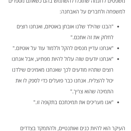
משפטים לדוגמה שתוכלו להשתמש בהם כשאתם מספרים
למשפחה ולחברים על האבחנה:
"הבנו שהילד שלנו אובחן באוטיזם, ואנחנו רוצים
לחלוק את זה אתכם."
"אנחנו עדיין מנסים להקל וללמוד עוד על אוטיזם."
"אנחנו יודעים שזה עלול להיות מפתיע, אבל אנחנו
רוצים שתהיו מודעים לכך שאנחנו מאמינים שילדנו
יכול להצליח. אנחנו כבר פועלים כדי לספק לו את
התמיכה שהוא צריך."
"אנו מעריכים את תמיכתכם בתקופה זו."
העיקר הוא להיות כנים ואותנטיים, ולהתמקד בצדדים