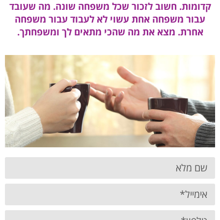
קדומות. חשוב לזכור שכל משפחה שונה. מה שעובד
עבור משפחה אחת עשוי לא לעבוד עבור משפחה
אחרת. מצא את מה שהכי מתאים לך ומשפחתך.