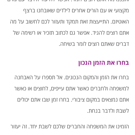
מקצועי או עם הורים אחרים לילדים שאובחנו ברצף
האוטיזם. התייעצות זאת תמקד ותעזור לכם לחשוב על מה
אתם רוצים להגיד. אפשר גם לכתוב תזכיר או רשימה של
דברים שאתם רוצים לומר בשיחה.
בחרו את הזמן הנכון
בחרו את הזמן והמקום הנכונים. אל תספרו על האבחנה
למשפחה ולחברים כאשר אתם עייפים, לחוצים או כאשר
אתם נמצאים במקום ציבורי. בחרו זמן שבו אתם יכולים
לשבת ולדבר בנחת.
הזמינו את המשפחה והחברים שלכם לשבת יחד. זה יעזור