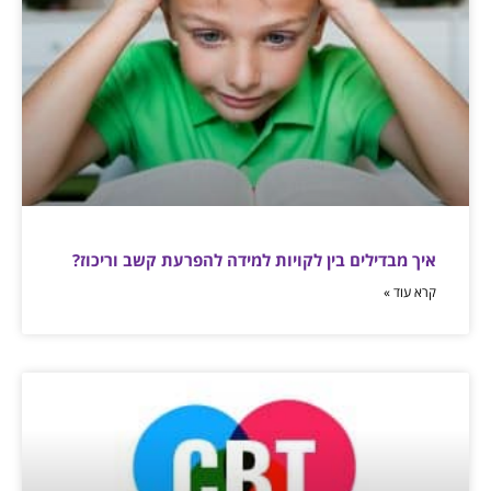
איך מבדילים בין לקויות למידה להפרעת קשב וריכוז?
קרא עוד »