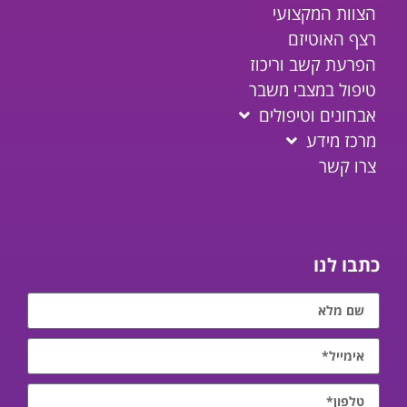
הצוות המקצועי
רצף האוטיזם
הפרעת קשב וריכוז
טיפול במצבי משבר
אבחונים וטיפולים
מרכז מידע
צרו קשר
כתבו לנו