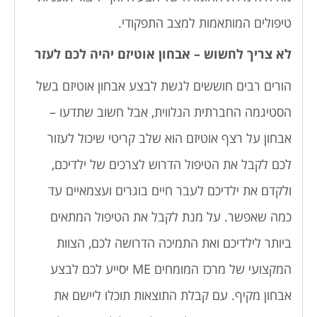
טיפולים המותאמות למצב התפקודי.
לא צריך לחשוש – אבחון אוטיזם יהיה לכם לעזר
הורים רבים חוששים לגשת לבצע אבחון אוטיזם בשל
הסטיגמה החברתית הנלווית, אבל חשוב שתדעו –
אבחון על רצף אוטיזם הוא שלב קריטי שיכול לעזור
לכם לקבל את הטיפול הדרוש לצרכים של ילדיכם,
ולקדם את ילדיכם לעבר חיים בוגרים ועצמאיים עד
כמה שאפשר. על מנת לקבל את הטיפול המתאים
ביותר לילדיכם ואת התמיכה הדרושה לכם, הצוות
המקצועי של מרכז המומחים ME יסייע לכם לבצע
אבחון מקיף. עם קבלת התוצאות תוכלו ליישם את