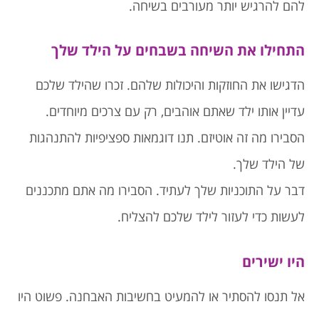
להם להרגיש יותר מעורבים בשיחה.
התחילו את השיחה בשבחים על הילד שלך
הדגישו את החוזקות והיכולות שלהם. זכרו שהילד שלכם
עדיין אותו ילד שאתם אוהבים, רק עם צרכים מיוחדים.
הסבירו מה זה אוטיזם. תנו דוגמאות ספציפיות להתנהגות
של הילד שלך.
דבר על התוכניות שלך לעתיד. הסבירו מה אתם מתכננים
לעשות כדי לעזור לילד שלכם להצליח.
היו ישירים
אל תנסו להסתיר או להמעיט בחשיבות האבחנה. פשוט היו