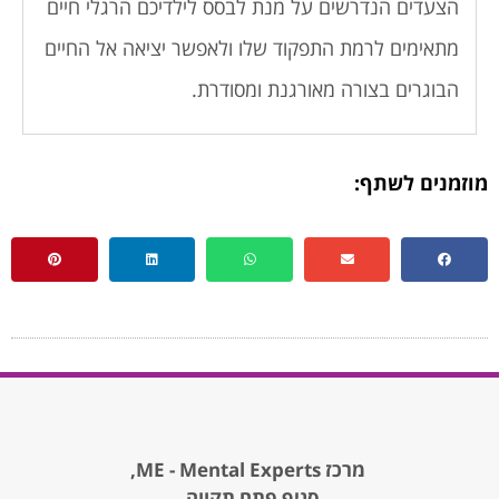
הצעדים הנדרשים על מנת לבסס לילדיכם הרגלי חיים
מתאימים לרמת התפקוד שלו ולאפשר יציאה אל החיים
הבוגרים בצורה מאורגנת ומסודרת.
מוזמנים לשתף:
מרכז ME - Mental Experts,
סניף פתח תקווה,