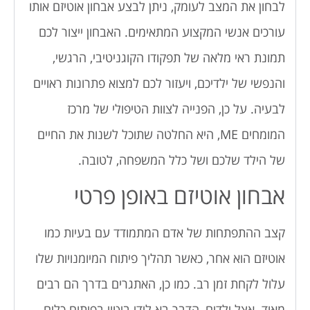
לבחון את המצב לעומק, ניתן לבצע אבחון אוטיזם אותו
עורכים אנשי המקצוע המתאימים. האבחון ייצור לכם
תמונת ראי מלאה של תפקודו הקוגניטיבי, הרגשי,
והנפשי של ילדיכם, ויעזור לכם למצוא פתרונות ראויים
לבעיה. על כן, הפנייה לצוות הטיפולי של מרכז
המומחים ME, היא החלטה שתוכל לשנות את החיים
של הילד שלכם ושל כלל המשפחה, לטובה.
אבחון אוטיזם באופן פרטי
קצב ההתפתחות של אדם המתמודד עם בעיות כמו
אוטיזם הוא אחר, כאשר תהליך פיתוח המיומנויות שלו
עלול לקחת זמן רב. כמו כן, האתגרים בדרך הם רבים
מאוד. אצל ילדים, הדבר בא לידי ביטוי בפיתוח כלים