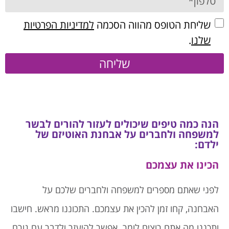
שליחת הטופס מהווה הסכמה
למדיניות הפרטיות
שלנו
.
שליחה
הנה כמה טיפים שיכולים לעזור להורים לבשר
למשפחה ולחברים על אבחנת האוטיזם של
ילדם:
הכינו את עצמכם
לפני שאתם מספרים למשפחה ולחברים שלכם על
האבחנה, קחו זמן להכין את עצמכם. התכוננו מראש. חישבו
ותכננו מה אתם רוצים לומר. אפשר להיעזר ולדבר עם גורם