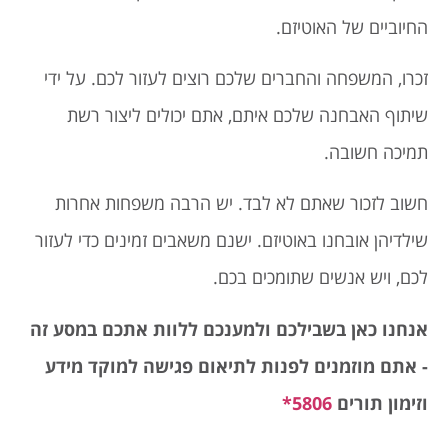
החיוביים של האוטיזם.
זכרו, המשפחה והחברים שלכם רוצים לעזור לכם. על ידי
שיתוף האבחנה שלכם איתם, אתם יכולים ליצור רשת
תמיכה חשובה.
חשוב לזכור שאתם לא לבד. יש הרבה משפחות אחרות
שילדיהן אובחנו באוטיזם. ישנם משאבים זמינים כדי לעזור
לכם, ויש אנשים שתומכים בכם.
אנחנו כאן בשבילכם ולמענכם ללוות אתכם במסע זה
- אתם מוזמנים לפנות לתיאום פגישה למוקד מידע
וזימון תורים
5806*