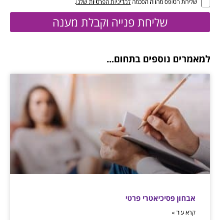
שליחת הטופס מהווה הסכמה
למדיניות הפרטיות שלנו
.
שליחת פנייה וקבלת מענה
למאמרים נוספים בתחום...
אבחון פסיכיאטרי פרטי
קרא עוד »