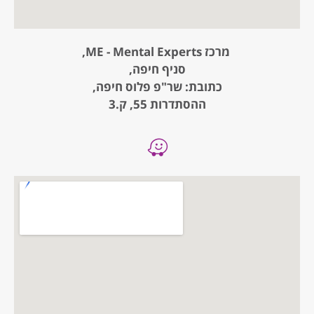
מרכז ME - Mental Experts,
סניף חיפה,
כתובת: שר"פ פלוס חיפה,
ההסתדרות 55, ק.3