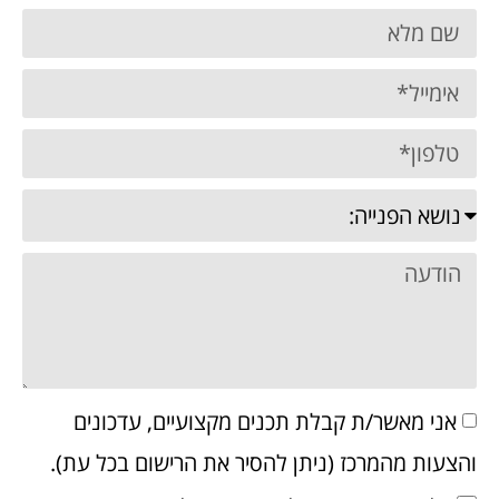
אני מאשר/ת קבלת תכנים מקצועיים, עדכונים
והצעות מהמרכז (ניתן להסיר את הרישום בכל עת).