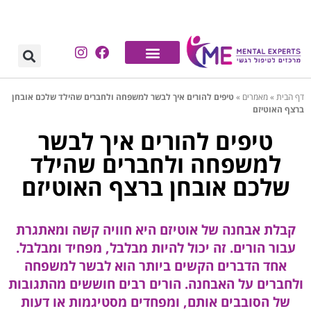
דף הבית
»
מאמרים
»
טיפים להורים איך לבשר למשפחה ולחברים שהילד שלכם אובחן
ברצף האוטיזם
טיפים להורים איך לבשר
למשפחה ולחברים שהילד
שלכם אובחן ברצף האוטיזם
קבלת אבחנה של אוטיזם היא חוויה קשה ומאתגרת
עבור הורים. זה יכול להיות מבלבל, מפחיד ומבלבל.
אחד הדברים הקשים ביותר הוא לבשר למשפחה
ולחברים על האבחנה. הורים רבים חוששים מהתגובות
של הסובבים אותם, ומפחדים מסטיגמות או דעות