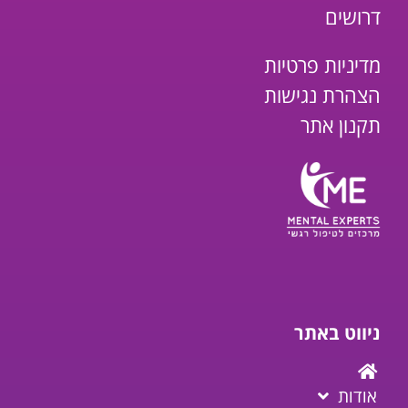
דרושים
מדיניות פרטיות
הצהרת נגישות
תקנון אתר
ניווט באתר
אודות