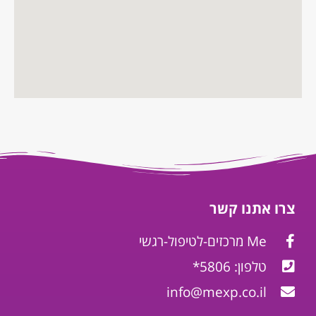
צרו אתנו קשר
Me מרכזים-לטיפול-רגשי
טלפון: 5806*
info@mexp.co.il