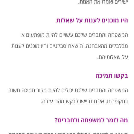
ישירים ואמרו את האמת.
היו מוכנים לענות על שאלות
המשפחה והחברים שלכם עשויים להיות מופתעים או
מבלבלים מהאבחנה. הישארו סבלניים והיו מוכנים לענות
על שאלותיהם.
בקשו תמיכה
המשפחה והחברים שלכם יכולים להיות מקור תמיכה חשוב
בתקופה זו. אל תתביישו לבקש מהם עזרה.
מה לומר למשפחה ולחברים?