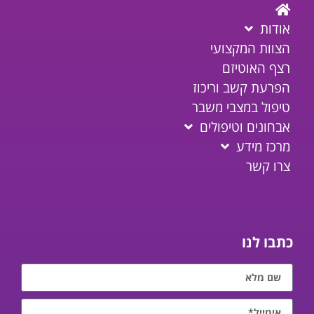
אודות
הצוות המקצועי
רצף האוטיזם
הפרעת קשב וריכוז
טיפול במצבי משבר
אבחונים וטיפולים
מרכז מידע
צרו קשר
כתבו לנו