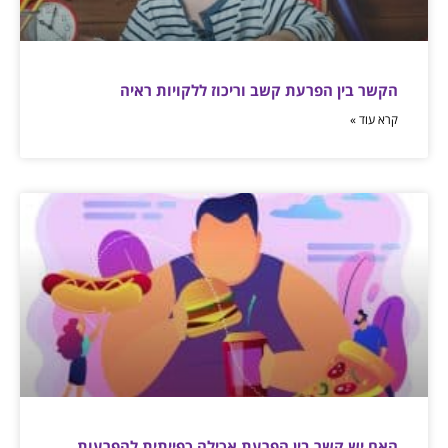
הקשר בין הפרעת קשב וריכוז ללקויות ראיה
קרא עוד »
האם יש קשר בין הפרעת אכילה כפייתית להפרעות