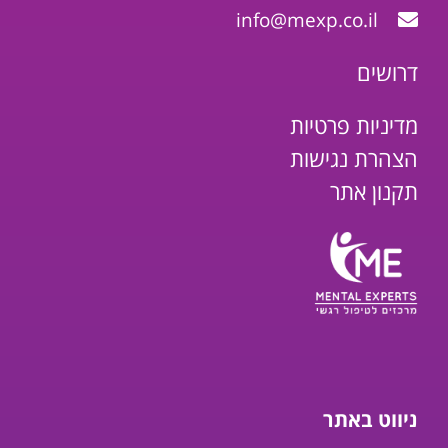
info@mexp.co.il
דרושים
מדיניות פרטיות
הצהרת נגישות
תקנון אתר
ניווט באתר