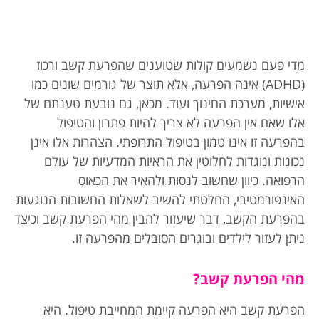
מדי פעם נשמעים קולות שטוענים שהפרעת קשב ורכוז
(ADHD) אינה הפרעה, אלא תוצר של גורמים שונים כמו
אישיות, מערכת החינוך ועוד. מכאן, גם נובעת טענתם של
אלו שאם אין הפרעה לא צריך להיות פתרון והטיפול
בהפרעה זו אינו טמון בטיפול התרופתי. הצהרות אלו אינן
נכונות ונוגדות לחלוטין את הראיות המדעיות של עולם
הרפואה. כיוון שחשוב לנסות ולהאיר את הכאוס
האינפורמטיבי, החלטתי להשיב לשאלות החשובות הנוגעות
בהפרעת הקשב, דבר שיעזור להבין מהי הפרעת קשב וכיצד
ניתן לעזור לילדים ובוגרים הסובלים מהפרעה זו.
מהי הפרעת קשב?
הפרעת קשב היא הפרעה קיימת המחייבת טיפול. היא