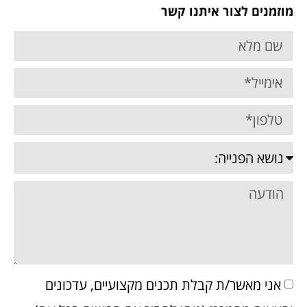
מוזמנים לצור איתנו קשר
אני מאשר/ת קבלת תכנים מקצועיים, עדכונים