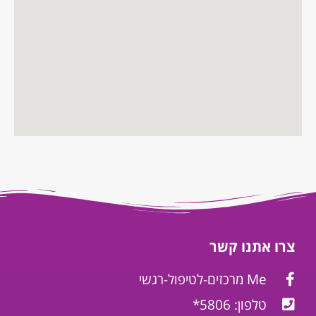
צרו אתנו קשר
Me מרכזים-לטיפול-רגשי
טלפון: 5806*