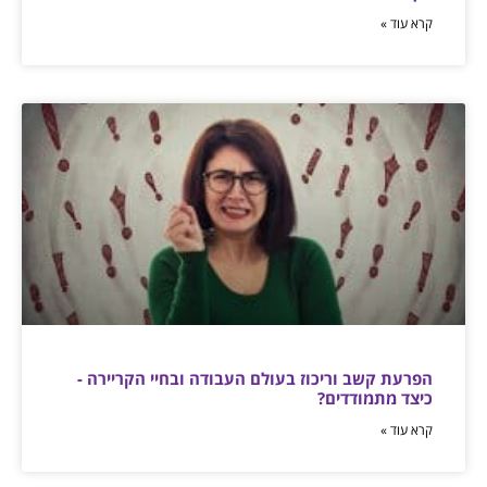
קרא עוד »
הפרעת קשב וריכוז בעולם העבודה ובחיי הקריירה -
כיצד מתמודדים?
קרא עוד »