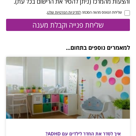
והצעות מהמרכז (ניתן להסיר את הרישום בכל עת).
שליחת הטופס מהווה הסכמה
למדיניות הפרטיות שלנו
.
שליחת פנייה וקבלת מענה
למאמרים נוספים בתחום...
איך לסדר את החדר לילדים עם ADHD?