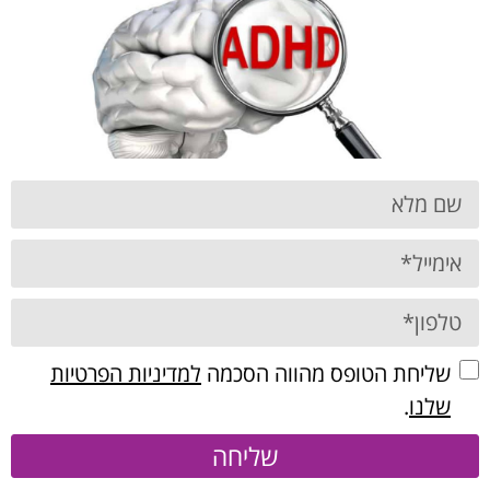
שליחת הטופס מהווה הסכמה
למדיניות הפרטיות
שלנו
.
שליחה