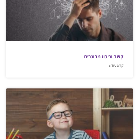
קשב וריכוז מבוגרים
קרא עוד »