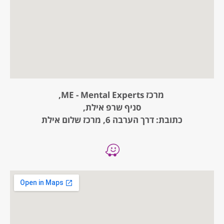
מרכז ME - Mental Experts,
סניף שרפ אילת,
כתובת: דרך הערבה 6, מרכז שלום אילת