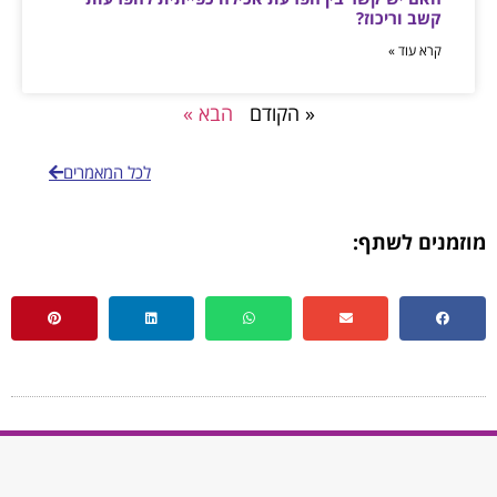
קשב וריכוז?
קרא עוד »
« הקודם
הבא »
לכל המאמרים
מוזמנים לשתף: