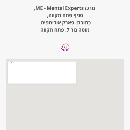
מרכז ME - Mental Experts,
סניף פתח תקווה,
כתובת: פארק אולימפיה,
מוטה גור 7, פתח תקווה