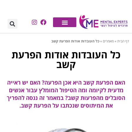
דף הבית
»
מאמרים
»
כל העובדות אודות הפרעת קשב
כל העובדות אודות הפרעת
קשב
האם הפרעת קשב היא אכן הפרעה? האם יש ראייה
מדעית לקיומה ומה הטיפול המומלץ עבור אנשים
הסובלים מהפרעות קשב? במאמר זה ננסה להפריך
את המיתוסים שנכתבו על הפרעת קשב.