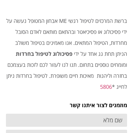
ברשת המרכזים לטיפול רגשי ME אבחון המטופל נעשה על
ידי פסיכולוג או פסיכיאטר ובהתאם מותאם לאדם הסובל
מחרדות, הטיפול המתאים. אנו מאמינים בטיפול משולב
הניתן תחת גג אחד על ידי
פסיכולוג לטיפול בחרדות
ומומחים נוספים בתחום. תנו לנו לעזור לכם לזכות בעצמכם
בחזרה וליהנות מאיכות חיים משופרת. לטיפול בחרדות ניתן
לחייג *
5806
מוזמנים לצור איתנו קשר