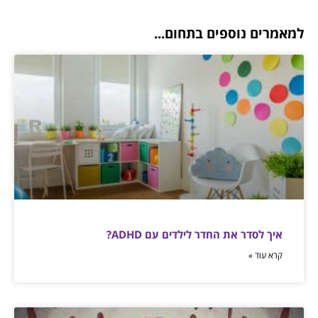
למאמרים נוספים בתחום...
איך לסדר את החדר לילדים עם ADHD?
קרא עוד »