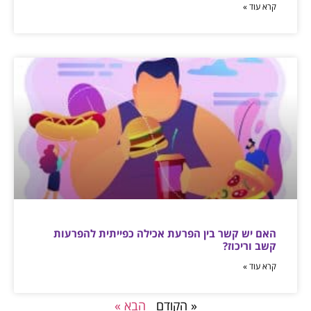
קרא עוד »
האם יש קשר בין הפרעת אכילה כפייתית להפרעות
קשב וריכוז?
קרא עוד »
« הקודם
הבא »