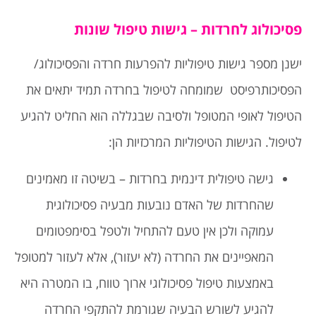
פסיכולוג לחרדות – גישות טיפול שונות
ישנן מספר גישות טיפוליות להפרעות חרדה והפסיכולוג/
הפסיכותרפיסט שמומחה לטיפול בחרדה תמיד יתאים את
הטיפול לאופי המטופל ולסיבה שבגללה הוא החליט להגיע
לטיפול. הגישות הטיפוליות המרכזיות הן:
גישה טיפולית דינמית בחרדות – בשיטה זו מאמינים
שהחרדות של האדם נובעות מבעיה פסיכולוגית
עמוקה ולכן אין טעם להתחיל ולטפל בסימפטומים
המאפיינים את החרדה (לא יעזור), אלא לעזור למטופל
באמצעות טיפול פסיכולוגי ארוך טווח, בו המטרה היא
להגיע לשורש הבעיה שגורמת להתקפי החרדה