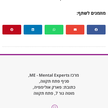
מוזמנים לשתף:
מרכז ME - Mental Experts,
סניף פתח תקווה,
כתובת: פארק אולימפיה,
מוטה גור 7, פתח תקווה