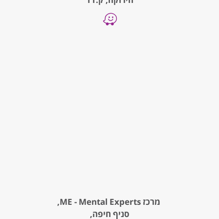
מרכז ME - Mental Experts,
סניף חיפה,