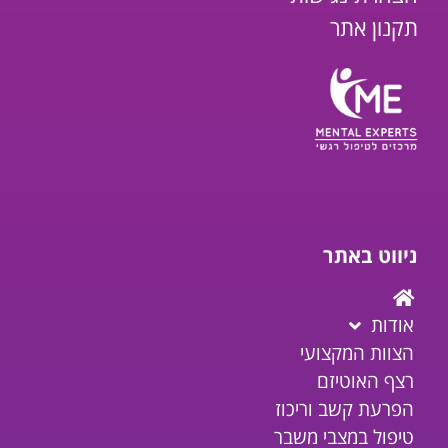
תקנון אתר
ניווט באתר
אודות
הצוות המקצועי
רצף האוטיזם
הפרעת קשב וריכוז
טיפול במצבי משבר