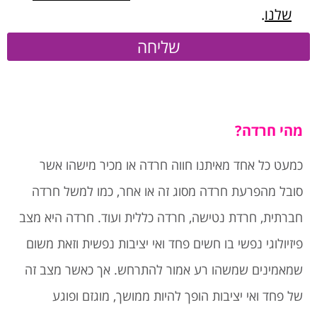
שלנו
.
שליחה
מהי חרדה?
כמעט כל אחד מאיתנו חווה חרדה או מכיר מישהו אשר
סובל מהפרעת חרדה מסוג זה או אחר, כמו למשל חרדה
חברתית, חרדת נטישה, חרדה כללית ועוד. חרדה היא מצב
פיזיולוגי נפשי בו חשים פחד ואי יציבות נפשית וזאת משום
שמאמינים שמשהו רע אמור להתרחש. אך כאשר מצב זה
של פחד ואי יציבות הופך להיות ממושך, מוגזם ופוגע