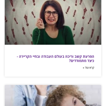
הפרעת קשב וריכוז בעולם העבודה ובחיי הקריירה -
כיצד מתמודדים?
קרא עוד »