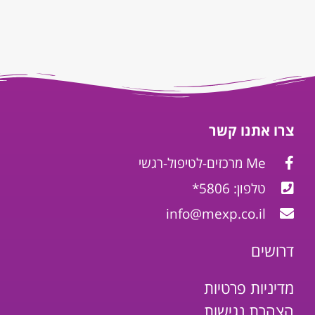
צרו אתנו קשר
Me מרכזים-לטיפול-רגשי
טלפון: 5806*
info@mexp.co.il
דרושים
מדיניות פרטיות
הצהרת נגישות