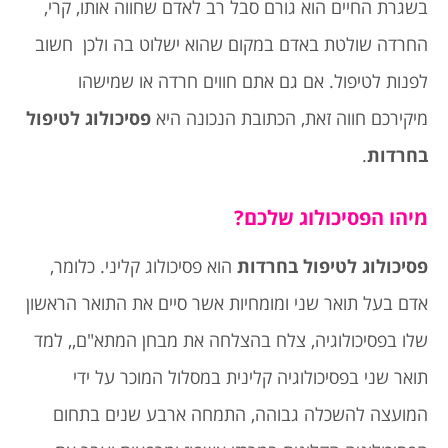
בשגרת החיים הוא גורם סבל רב לאדם שחווה אותו, קרי,
החרדה שולטת באדם במקום שהוא ישלוט בה ולכן חשוב
לפנות לטיפול. אם גם אתם חווים חרדה או שמישהו
מיקירכם חווה זאת, הכתובת הנכונה היא
פסיכולוג לטיפול
בחרדות
.
מיהו הפסיכולוג שלכם?
פסיכולוג לטיפול בחרדות
הוא פסיכולוג קליני. כלומר,
אדם בעל תואר שני ומומחיות אשר סיים את התואר הראשון
שלו בפסיכולוגיה, צלח בהצלחה את מבחן המתא"ם,, למד
תואר שני בפסיכולוגיה קלינית במסלול המוכר על ידי
המועצה להשכלה גבוהה, התמחה ארבע שנים בתחום