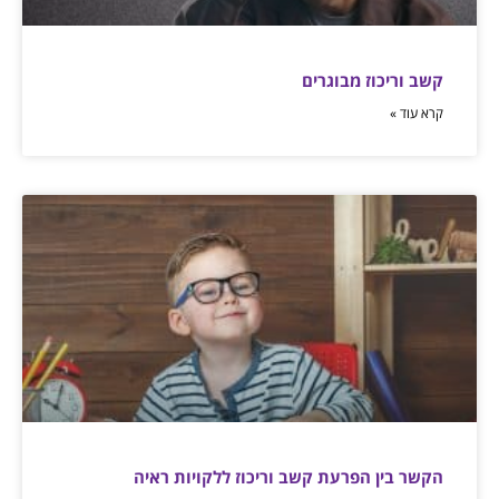
קשב וריכוז מבוגרים
קרא עוד »
הקשר בין הפרעת קשב וריכוז ללקויות ראיה