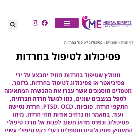
דף הבית
»
מאמרים
»
פסיכולוג לטיפול בחרדות
פסיכולוג לטיפול בחרדות
מומלץ שטיפול בחרדות תמיד יתבצע על ידי
פסיכיאטר או פסיכולוג לטיפול בחרדות. כלומר,
מטפלים מוסמכים אשר עברו את ההכשרה המתאימה
לטפל במצבים שונים, כמו למשל חרדה חברתית,
התקפי חרדה, פוביות, PTSD, OCD, חרדת נטישה
ועוד. במאמר זה נרחיב אודות מהי חרדה, מיהו
פסיכולוג ונפרט מדוע חשוב לפנות אל מרכז טיפולי
המעסיק פסיכולוגים ומטפלים בעלי רקע טיפולי עשיר