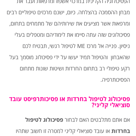
הפסיכולוגיה הקלינית במרכזי אשפוז ומרפאות ועבר את
מבחן ההסמכה בהצלחה. כיום, ישנם מרכזים טיפוליים רבים
ומרפאות אשר מציעים את שירותיהם של מתמחים בתחום,
פסיכולוגים שזה עתה סיימו את לימודיהם ומטפלים בעלי
ניסיון. פנייה אל מרכז ME לטיפול רגשי, תבטיח לכם
שהאבחון והטיפול תמיד יעשו על ידי פסיכולוג מוסמך בעל
רקע טיפולי רב בתחום החרדות ושיטות שונות מתחום
הפסיכותרפיה.
פסיכולוג לטיפול בחרדות או פסיכותרפיסט עובד
סוציאלי קליני?
אם אתם מתלבטים האם לבחור
פסיכולוג לטיפול
בחרדות
או עובד סוציאלי קליני למטרה זו חשוב שתהיו