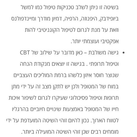
בשיטה זו ניתן לשלב טכניקות טיפול כמו למשל
ביופידבק, היפנוזה, הרפיה, דמיון מודרך ומיינדפולנס
וזאת על מנת לגרום לטיפול הקוגניטיבי להות
אפקטיבי ועוצמתי יותר.
גישה משולבת – כאן מדובר על שילוב של CBT
וטיפול תרופתי . בגישה זו יוצאים מנקודת הנחה
שנוצר חוסר איזון כלשהו ברמת המוליכים העצביים
במוח של המטופל ולכן יש לתקן מצב זה על ידי מתן
תרופות וטיפול פסיכולוגי שעיקרו לגרום לשיפור איכות
חייו של המטופל באמצעות שינויים חיוביים בהרגליו
לטווח הארוך. נכון להיום זוהי השיטה המועדפת על ידי
מומחים רבים שכן זוהי השיטה המועילה ביותר.