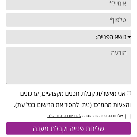
אני מאשר/ת קבלת תכנים מקצועיים, עדכונים
והצעות מהמרכז (ניתן להסיר את הרישום בכל עת).
שליחת הטופס מהווה הסכמה
למדיניות הפרטיות שלנו
.
שליחת פנייה וקבלת מענה