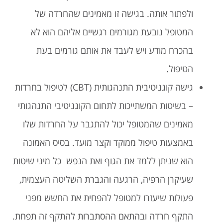
ולפתור אותה. בגישה זו מאמינים שהחרדה של
המטופל נובעת מגורמים רגשיים אליהם הוא לא
בהכרח מודע ויש לעבד את אותם גורמים בעת
הטיפול.
גישה קוגניטיבית התנהגותית (CBT) לטיפול בחרדות
– בשיטות המשתייכות לתחום הקוגניטיבי התנהגותי
מאמינים שהמטופל יכול להתגבר על החרדות שלו
באמצעות טיפול ממוקד וקצר מועד. בסיס האמונה
הוא שניתן ללמד את הגוף ואת הנפש כל מיני שיטות
שעיקרן הרפיה, הרגעה והגברת השליטה העצמית,
פעולות שיעזרו למטופל להפחית את החשש מפני
התקף חרדה ובהתאם ההסתברות להתקף זה תפחת.