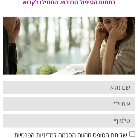
בתחום הטיפול הנדרש. התחילו לקרוא
שליחת הטופס מהווה הסכמה
למדיניות הפרטיות