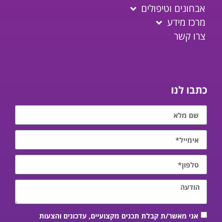
אבחונים וטיפולים
מרכז מידע
צרו קשר
כתבו לנו
אני מאשר/ת קבלת תכנים מקצועיים, עדכונים והצעות