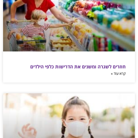
חוזרים לשגרה ומשנים את הדרישות כלפי הילדים
קרא עוד »