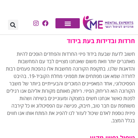
לתוכן
חרדות ובדידות בעת בידוד
חשוב לדעת שבעת בידוד פיזי החרדות והפחדים הופכים להיות
מאתגרים יותר וזאת משום שאנחנו מצויים לבד עם המחשבות
והדאגות שלנו. בתקופת הקורונה מחשבות אלו נהפכות פעמים רבות
לחרדה שמא אנו מפתחים את תסמיני מחלת הקוביד-19. בהיבט
הפסיכולוגי, אחד המאפיינים המוכרים והבעייתיים ביותר של משבר
הקורונה הוא הריחוק הפיזי. ריחוק מאותם מקורות אליהם אנו רגילים
לפנות כאשר אנחנו חשים במצוקה ומעוניינים בשיחה ושהות
משותפת עם חבר טוב, חיבוק, פגישה עם הפסיכולוג או כל קירבה
פיזית נוספת לאדם שיכול לעזור לנו להפיג את המתח אותו אנו חווים
בגלל המצב.
טיפול נפשי מקוון