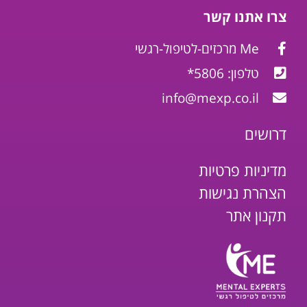
צרו אתנו קשר
Me מרכזים-לטיפול-רגשי
טלפון: 5806*
info@mexp.co.il
דרושים
מדיניות פרטיות
הצהרת נגישות
תקנון אתר