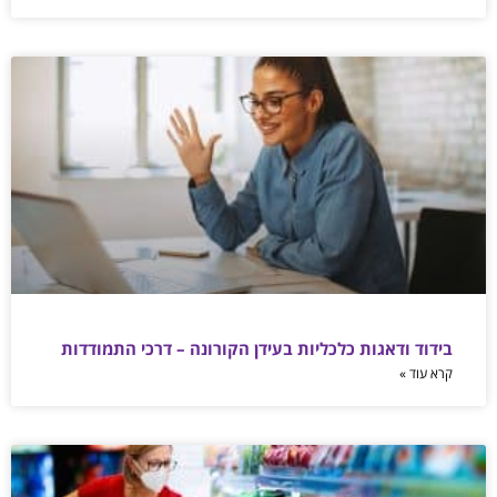
בידוד ודאגות כלכליות בעידן הקורונה – דרכי התמודדות
קרא עוד »