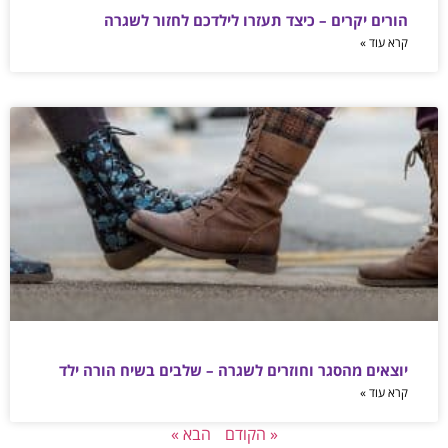
הורים יקרים – כיצד תעזרו לילדכם לחזור לשגרה
קרא עוד »
יוצאים מהסגר וחוזרים לשגרה – שלבים בשיח הורה ילד
קרא עוד »
« הקודם
הבא »