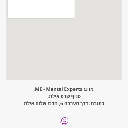
מרכז ME - Mental Experts,
סניף שרפ אילת,
כתובת: דרך הערבה 6, מרכז שלום אילת