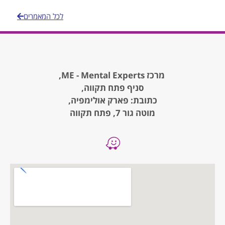
לכל המאמרים
מרכז ME - Mental Experts,
סניף פתח תקווה,
כתובת: פארק אולימפיה,
מוטה גור 7, פתח תקווה