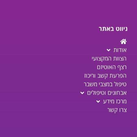
ניווט באתר
אודות
הצוות המקצועי
רצף האוטיזם
הפרעת קשב וריכוז
טיפול במצבי משבר
אבחונים וטיפולים
מרכז מידע
צרו קשר