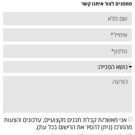
מוזמנים לצור איתנו קשר
אני מאשר/ת קבלת תכנים מקצועיים, עדכונים והצעות
מהמרכז (ניתן להסיר את הרישום בכל עת).