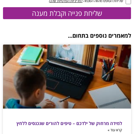
שליחת הטופס מהווה הסכמה
למדיניות הפרטיות שלנו
.
שליחת פנייה וקבלת מענה
למאמרים נוספים בתחום...
למידה מרחוק של ילדכם – טיפים להורים שנכנסים ללחץ
קרא עוד »