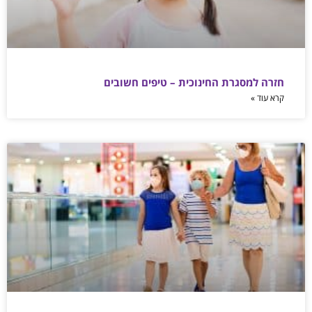
חזרה למסגרת החינוכית – טיפים חשובים
קרא עוד »