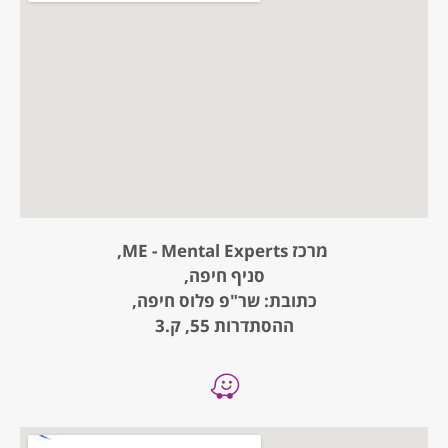
מרכז ME - Mental Experts,
סניף חיפה,
כתובת: שר"פ פלוס חיפה,
ההסתדרות 55, ק.3