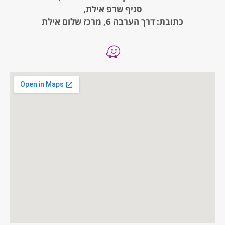
סניף שרפ אילת,
כתובת: דרך הערבה 6, מרכז שלום אילת