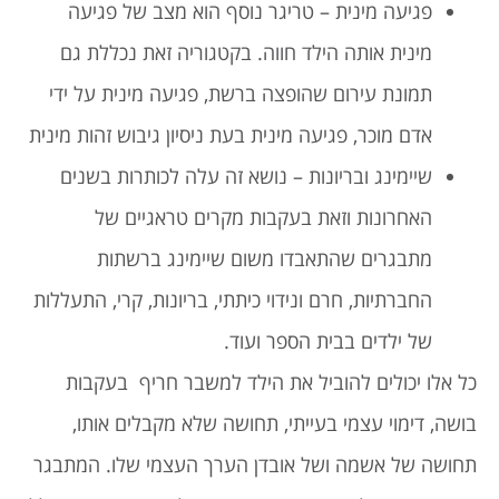
פגיעה מינית – טריגר נוסף הוא מצב של פגיעה
מינית אותה הילד חווה. בקטגוריה זאת נכללת גם
תמונת עירום שהופצה ברשת, פגיעה מינית על ידי
אדם מוכר, פגיעה מינית בעת ניסיון גיבוש זהות מינית
שיימינג ובריונות – נושא זה עלה לכותרות בשנים
האחרונות וזאת בעקבות מקרים טראגיים של
מתבגרים שהתאבדו משום שיימינג ברשתות
החברתיות, חרם ונידוי כיתתי, בריונות, קרי, התעללות
של ילדים בבית הספר ועוד.
כל אלו יכולים להוביל את הילד למשבר חריף בעקבות
בושה, דימוי עצמי בעייתי, תחושה שלא מקבלים אותו,
תחושה של אשמה ושל אובדן הערך העצמי שלו. המתבגר