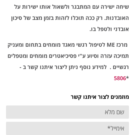
שיחה ישירה עם המתבגר ולשאול אותו ישירות על
האובדנות. רק ככה תוכלו לזהות בזמן מצב של סיכון
אובדני ולטפל בו.
מרכז
ME
לטיפול רגשי מאגד מומחים בתחום ומעניק
תמיכה עזרה וסיוע ע"י פסיכיאטרים מומחים ומטפלים
רגשיים . למידע נוסף ניתן ליצור איתנו קשר ב -
5806
*
מוזמנים לצור איתנו קשר