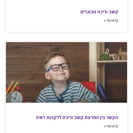
קשב וריכוז מבוגרים
קרא עוד »
הקשר בין הפרעת קשב וריכוז ללקויות ראיה
קרא עוד »