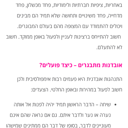
באחריות, ציפיות חברתיות ולימודיות, פחד מכשלון, פחד
מדחייה, פחד משינויים ותחושה שלא תמיד הם מבינים
ויכולים להתמודד עם המצופה מהם בעולם המבוגרים.
חשוב להתייחס ברצינות לעניין ולפעול באופן ממוקד. חשוב
לא להתעלם.
אובדנות מתבגרים – כיצד פועלים?
התנהגות אובדנית היא פעמים רבות אימפולסיבית ולכן
חשוב לפעול במהירות ובאופן החלטי. הצעדים:
שיחה – הדבר הראשון תמיד יהיה לפנות אל אותה
נערה או נער ולדבר איתם. גם אם נראה שהם אינם
מעוניינים לדבר, בסופו של דבר הם ממתינים שמישהו