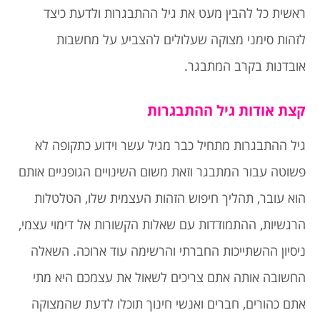
ראשית כל להבין מעט את גיל ההתבגרות ולדעת כיצד
לזהות סימני מצוקה שעלולים להצביע על מחשבות
אובדנות בקרב המתבגר.
קצת אודות גיל ההתבגרות
גיל ההתבגרות מתחיל כבר מגיל עשר וידוע כתקופה לא
פשוטה עבור המתבגר וזאת משום השינויים הגופניים אותם
הוא עובר, תהליך חיפוש הזהות העצמית שלו, הטלטלות
הרגשיות, ההתמודדות עם שאלות הקשורות אל דימוי עצמי,
ניסיון ההשתייכות החברתי והרשימה עוד ארוכה. השאלה
החשובה אותה אתם צריכים לשאול את עצמכם היא מתי
אתם כהורים, חברים ואנשי חינוך תוכלו לדעת שהמצוקה