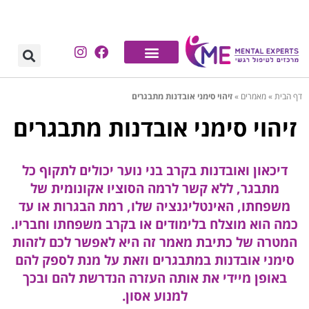
דף הבית
»
מאמרים
»
זיהוי סימני אובדנות מתבגרים
זיהוי סימני אובדנות מתבגרים
דיכאון ואובדנות בקרב בני נוער יכולים לתקוף כל
מתבגר, ללא קשר לרמה הסוציו אקונומית של
משפחתו, האינטליגנציה שלו, רמת הבגרות או עד
כמה הוא מוצלח בלימודים או בקרב משפחתו וחבריו.
המטרה של כתיבת מאמר זה היא לאפשר לכם לזהות
סימני אובדנות במתבגרים וזאת על מנת לספק להם
באופן מיידי את אותה העזרה הנדרשת להם ובכך
למנוע אסון.