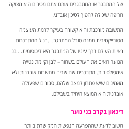
של המתבגר או המתבגרים אותם אתם מכירים היא מצוקה
חריפה שיכולה להפוך לסיכון אובדני.
התשובה מורכבת והיא קשורה בעיקר לרמת העוצמה
הסובייקטיבית ממנה סובל המתבגר. .בגיל ההתבגרות
ראיית העולם דרך עיניו של המתבגר היא דיכוטומית. . בני
הנוער רואים את העולם בשחור – לבן וקיימת נטייה
אימפולסיבית. מתבגרים שחושבים מחשבות אובדנות ולא
מאמינים שיש פתרון למצב שלהם, סבורים שפעולה
אובדנית היא המוצא היחיד בשבילם.
דיכאון בקרב בני נוער
חשוב לדעת שההפרעה הנפשית המקושרת ביותר