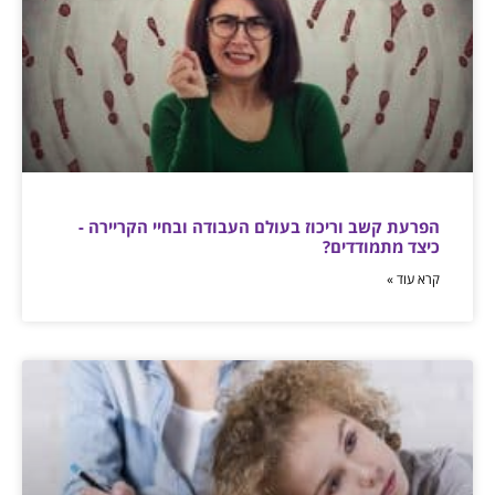
הפרעת קשב וריכוז בעולם העבודה ובחיי הקריירה -
כיצד מתמודדים?
קרא עוד »