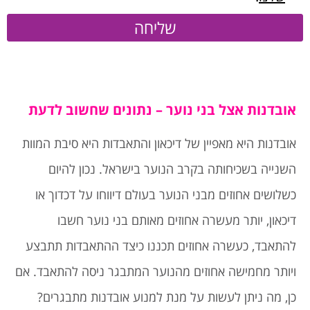
שליחה
אובדנות אצל בני נוער – נתונים שחשוב לדעת
אובדנות היא מאפיין של דיכאון והתאבדות היא סיבת המוות
השנייה בשכיחותה בקרב הנוער בישראל. נכון להיום
כשלושים אחוזים מבני הנוער בעולם דיווחו על דכדוך או
דיכאון, יותר מעשרה אחוזים מאותם בני נוער חשבו
להתאבד, כעשרה אחוזים תכננו כיצד ההתאבדות תתבצע
ויותר מחמישה אחוזים מהנוער המתבגר ניסה להתאבד. אם
כן, מה ניתן לעשות על מנת למנוע אובדנות מתבגרים?