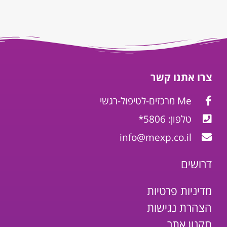
צרו אתנו קשר
Me מרכזים-לטיפול-רגשי
טלפון: 5806*
info@mexp.co.il
דרושים
מדיניות פרטיות
הצהרת נגישות
תקנון אתר