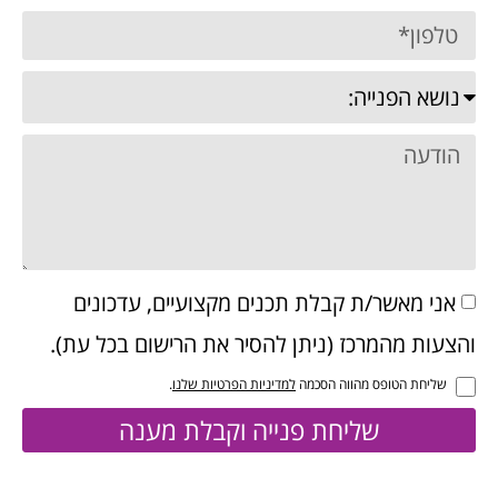
אני מאשר/ת קבלת תכנים מקצועיים, עדכונים
והצעות מהמרכז (ניתן להסיר את הרישום בכל עת).
שליחת הטופס מהווה הסכמה
למדיניות הפרטיות שלנו
.
שליחת פנייה וקבלת מענה