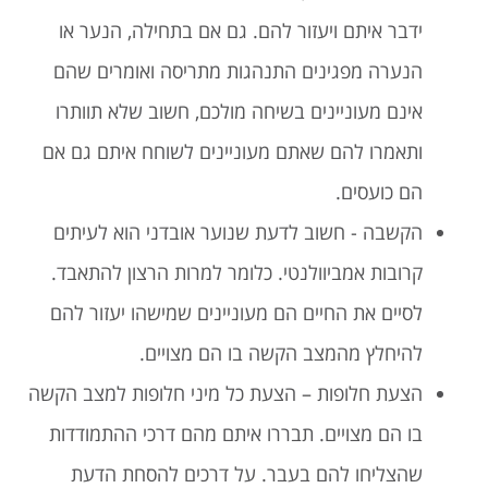
ידבר איתם ויעזור להם. גם אם בתחילה, הנער או
הנערה מפגינים התנהגות מתריסה ואומרים שהם
אינם מעוניינים בשיחה מולכם, חשוב שלא תוותרו
ותאמרו להם שאתם מעוניינים לשוחח איתם גם אם
הם כועסים.
הקשבה - חשוב לדעת שנוער אובדני הוא לעיתים
קרובות אמביוולנטי. כלומר למרות הרצון להתאבד.
לסיים את החיים הם מעוניינים שמישהו יעזור להם
להיחלץ מהמצב הקשה בו הם מצויים.
הצעת חלופות – הצעת כל מיני חלופות למצב הקשה
בו הם מצויים. תבררו איתם מהם דרכי ההתמודדות
שהצליחו להם בעבר. על דרכים להסחת הדעת