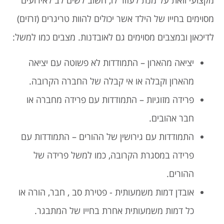
מסוימים בחייו של הילד אשר יכולים להוות טריגרים (זרזים)
לדיכאון ובמצבים מסוימים גם לאובדנות. מצבים כמו למשל:
יציאה מהארון – התמודדות לא פשוטה עם יציאה
מהארון וקבלה או אי קבלה של החברה הקרובה.
פרידה מזוגיות – התמודדות עם פרידה מחברה או
חבר אהובים.
התמודדות עם גירושין של ההורים – התמודדות עם
פרידה במסגרת הקרובה, כמו למשל פרידה של
ההורים.
אובדן דמות משמעותית - פטירת סב , חבר, הורה או
כל דמות משמעותית אחרת בחייו של המתבגר.