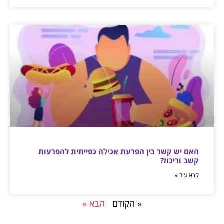
האם יש קשר בין הפרעת אכילה כפייתית להפרעות
קשב וריכוז?
קרא עוד »
« הקודם
הבא »