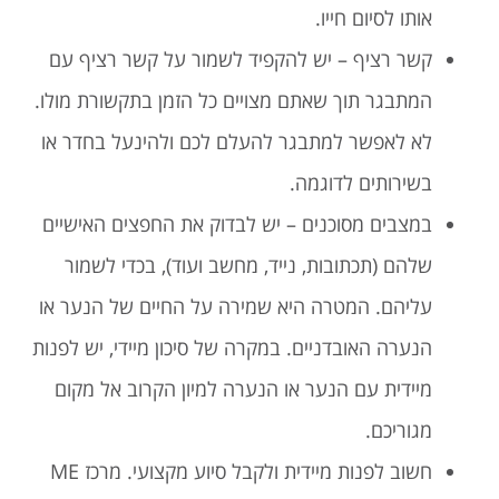
אותו לסיום חייו.
קשר רציף – יש להקפיד לשמור על קשר רציף עם
המתבגר תוך שאתם מצויים כל הזמן בתקשורת מולו.
לא לאפשר למתבגר להעלם לכם ולהינעל בחדר או
בשירותים לדוגמה.
במצבים מסוכנים – יש לבדוק את החפצים האישיים
שלהם (תכתובות, נייד, מחשב ועוד), בכדי לשמור
עליהם. המטרה היא שמירה על החיים של הנער או
הנערה האובדניים. במקרה של סיכון מיידי, יש לפנות
מיידית עם הנער או הנערה למיון הקרוב אל מקום
מגוריכם.
חשוב לפנות מיידית ולקבל סיוע מקצועי. מרכז ME