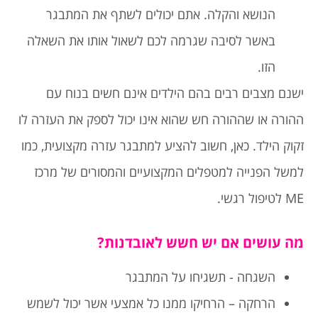
הנושא והקלה. אתם יכולים לשתף את המתבגר
באשר לסיבה שגרמה לכם לשאול אותו את השאלה
הזו.
ישנם מצבים רבים בהם הילדים אינם חשים בנוח עם
ההורה או שההורה חש שהוא אינו יכול לספק את העזרה לו
זקוק הילד. כאן, חשוב להציע למתבגר עזרה מקצועית, כמו
למשל הפנייה למטפלים המקצועיים והמסורים של מרכז
ME לטיפול רגשי.
מה עושים אם יש חשש לאובדנות?
השגחה - תשגיחו על המתבגר
הרחקה – הרחיקו ממנו כל אמצעי אשר יכול לשמש