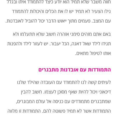
חווה משבר שלא תמיד הוא יודע כיצד להתמודד איתו ובגלל
גילו הצעיר לא תמיד יש לו את הכלים והיכולות להתמודד
עם המצב. פעמים מתוך ייאוש הדבר יכול להוביל לאובדנות.
באם אתם מזהים סימני אזהרה חשוב שלא תתעלמו ולא
תגידו לילד שאל דאגה, הכל יעבור. יש לעזור לילד ולהפנות
אותו לטיפול מתאים.
התמודדות עם אובדנות מתבגרים
לעיתים קשה לנו להתמודד עם העובדה שהילד שלנו
דיכאוני ויכול להיות שאף מסוכן לעצמו. חשוב להבין
שמתבגרים מתמודדים עם כניסה אל עולם המבוגרים,
התמודדות אשר לא תמיד פשוטה להם. התמודדות זו מלווה