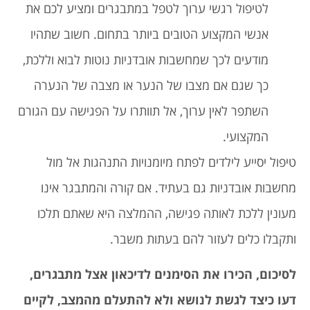
לטיפול רגשי ערוך לטפל במתבגרים ומציע לכם את
אנשי המקצוע הטובים ביותר בתחום. חשוב שתהיו
מודעים לכך שמחשבות אובדניות נוטות לבוא וללכת,
כך שגם אם מצבו של הנער או מצבה של הנערה
השתפר לאין ערוך, אל תוותרו על הפגישה עם הגורם
המקצועי.
טיפול יסייע לילדים לפתח מיומנויות התנהגות אל מול
מחשבות אובדניות גם בעתיד. אם קורה והמתבגר אינו
מעונין ללכת לאותה פגישה, ההמלצה היא שאתם תלכו
ותקבלו כלים לעזור להם בעתות משבר.
לסיכום, הכירו את הסימנים לדיכאון אצל מתבגרים,
דעו כיצד לגשת לנושא ולא להתעלם מהמצב, לקיים