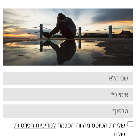
שליחת הטופס מהווה הסכמה
למדיניות הפרטיות
שלנו
.