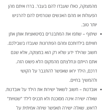
מהמצוקה, כאלו שעבדו להם בעבר. בררו איתם מהן
הפעולות או מהם האנשים שגורמים להם להרגיש
יותר טוב.
שיתוף – שתפו את המתבגרים בסיטואציות אותן אתן
חוויתם בילדותכם ומהם הפתרונות שעבדו בשבילכם.
חשוב שהילד ידע שלא רק הוא במצוקה, אלא שגם
אתם הייתם ונחלצתם מהמקום הלא פשוט הזה.
דרכם, הילד יראו שאפשר להתגבר על הקושי
ולהמשיך בחיים.
אובדנות – חשוב לשאול ישירות את הילד על אובדנות.
שאלה ישירה אינה מסוכנת ולא תכניס לילד "שטויות"
לראש. שאלה ישירה תאפשר שיחה אמיתית על