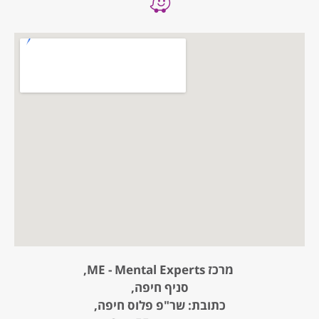
מרכז ME - Mental Experts,
סניף חיפה,
כתובת: שר"פ פלוס חיפה,