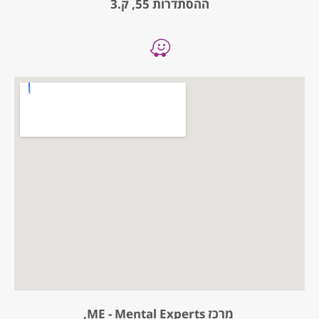
ההסתדרות 55, ק.3
מרכז ME - Mental Experts,