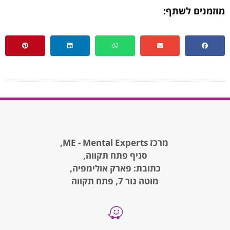
מוזמנים לשתף:
מרכז ME - Mental Experts,
סניף פתח תקווה,
כתובת: פארק אולימפיה,
מוטה גור 7, פתח תקווה