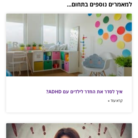
למאמרים נוספים בתחום...
איך לסדר את החדר לילדים עם ADHD?
קרא עוד »