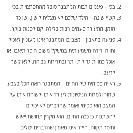
בכי – פעמים רבות המתבגר סובל מהתפרצויות בכי
קשיי שינה – הילד שלכם לא מצליח לישון, ישן כל
הזמן, מתעורר פעמים רבות בלילה, קם לפנות בוקר.
פגיעה בתאבון – מצב בו המתבגר אינו מעוניין לאכול
וחווה ירידה משמעותית במשקל משום חוסר תיאבון או
אוכל כמויות גדולות יותר ובתדירות גבוהה, ללא קשר
לרעב.
ראייה פסימית של החיים – המתבגר רואה הכל בצבע
שחור ולמרות הניסיונות לעודד אותו ולשוחח איתו על
המצב הוא פסימי ואומר שהדברים לא יכולים
להשתנות כי ככה החיים. הוא מקרין תחושת ייאוש
וחוסר תקווה. הילד אינו מאמין שהדברים יכולים