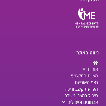
ניווט באתר
אודות
הצוות המקצועי
רצף האוטיזם
הפרעת קשב וריכוז
טיפול במצבי משבר
אבחונים וטיפולים