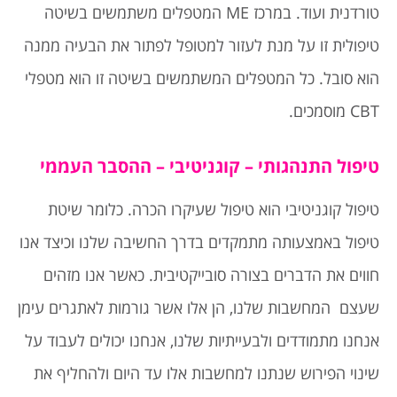
טורדנית ועוד. במרכז ME המטפלים משתמשים בשיטה
טיפולית זו על מנת לעזור למטופל לפתור את הבעיה ממנה
הוא סובל. כל המטפלים המשתמשים בשיטה זו הוא מטפלי
CBT מוסמכים.
טיפול התנהגותי – קוגניטיבי – ההסבר העממי
טיפול קוגניטיבי הוא טיפול שעיקרו הכרה. כלומר שיטת
טיפול באמצעותה מתמקדים בדרך החשיבה שלנו וכיצד אנו
חווים את הדברים בצורה סובייקטיבית. כאשר אנו מזהים
שעצם המחשבות שלנו, הן אלו אשר גורמות לאתגרים עימן
אנחנו מתמודדים ולבעייתיות שלנו, אנחנו יכולים לעבוד על
שינוי הפירוש שנתנו למחשבות אלו עד היום ולהחליף את