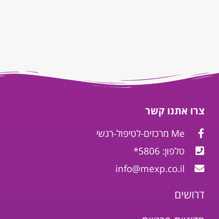
צרו אתנו קשר
Me מרכזים-לטיפול-רגשי
טלפון: 5806*
info@mexp.co.il
דרושים