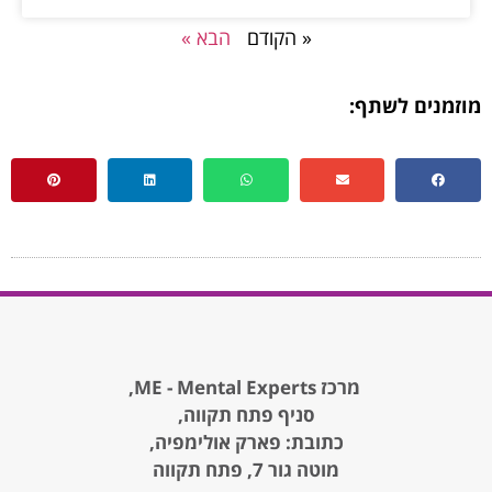
« הקודם
הבא »
מוזמנים לשתף:
מרכז ME - Mental Experts,
סניף פתח תקווה,
כתובת: פארק אולימפיה,
מוטה גור 7, פתח תקווה