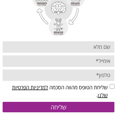
שליחת הטופס מהווה הסכמה
למדיניות הפרטיות
שלנו
.
שליחה