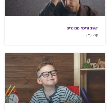
קשב וריכוז מבוגרים
קרא עוד »