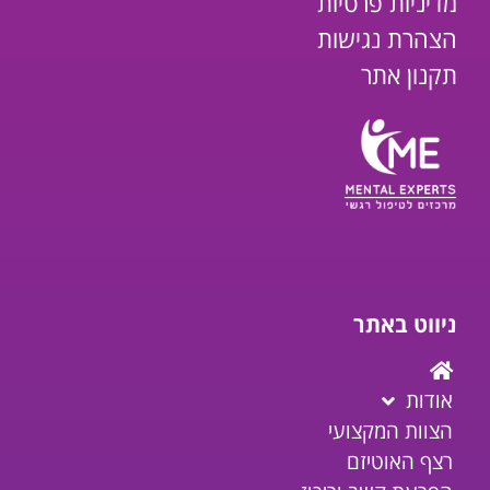
מדיניות פרטיות
הצהרת נגישות
תקנון אתר
ניווט באתר
אודות
הצוות המקצועי
רצף האוטיזם