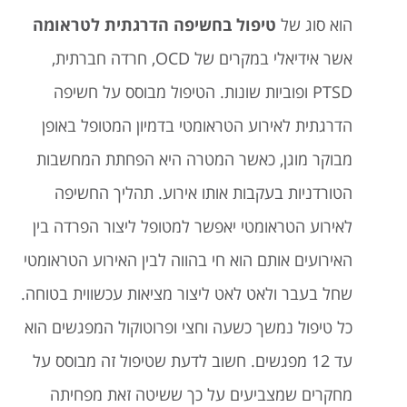
הוא סוג של
טיפול בחשיפה הדרגתית לטראומה
אשר אידיאלי במקרים של OCD, חרדה חברתית,
PTSD ופוביות שונות. הטיפול מבוסס על חשיפה
הדרגתית לאירוע הטראומטי בדמיון המטופל באופן
מבוקר מוגן, כאשר המטרה היא הפחתת המחשבות
הטורדניות בעקבות אותו אירוע. תהליך החשיפה
לאירוע הטראומטי יאפשר למטופל ליצור הפרדה בין
האירועים אותם הוא חי בהווה לבין האירוע הטראומטי
שחל בעבר ולאט לאט ליצור מציאות עכשווית בטוחה.
כל טיפול נמשך כשעה וחצי ופרוטוקול המפגשים הוא
עד 12 מפגשים. חשוב לדעת שטיפול זה מבוסס על
מחקרים שמצביעים על כך ששיטה זאת מפחיתה