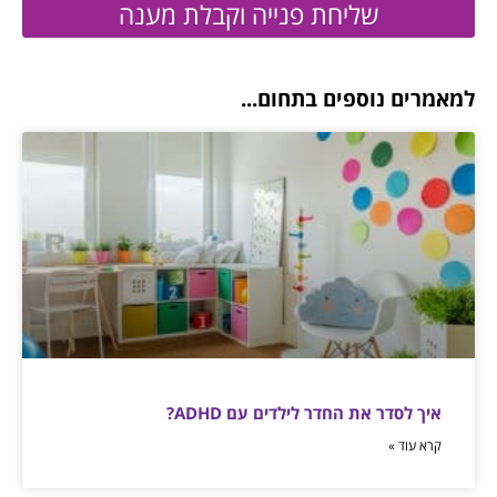
שליחת פנייה וקבלת מענה
למאמרים נוספים בתחום...
איך לסדר את החדר לילדים עם ADHD?
קרא עוד »