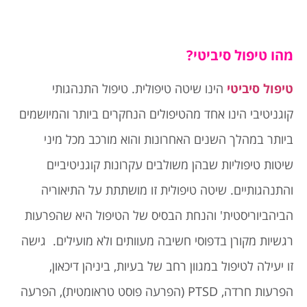
מהו טיפול סיביטי?
טיפול סיביטי
הינו שיטה טיפולית. טיפול התנהגותי
קוגניטיבי הינו אחד מהטיפולים הנחקרים ביותר והמיושמים
ביותר במהלך השנים האחרונות והוא מורכב מכל מיני
שיטות טיפוליות שבהן משולבים עקרונות קוגניטיביים
והתנהגותיים. שיטה טיפולית זו מושתתת על התיאוריה
הביהביוריסטית' והנחת הבסיס של הטיפול היא שהפרעות
רגשיות מקורן בדפוסי חשיבה מעוותים ולא מועילים. גישה
זו יעילה לטיפול במגוון רחב של בעיות, ביניהן דיכאון,
הפרעות חרדה, PTSD (הפרעה פוסט טראומטית), הפרעה