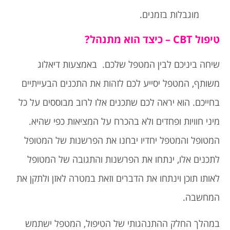
מוגבלות בזמנים.
טיפול CBT – כיצד הוא מתנהל?
שיחה ביניכם לבין המטפל שלכם. באמצעות דיאלוג
משותף, המטפל יסייע לכם לזהות את התכנים הבעייתיים
בחייכם. הוא יראה לכם שתכנים אלו לרוב מבוססים על כל
מיני חוויות ופחדים ולא בהכרח על המציאות כפי שהיא.
המטופל והמטפל יחדיו יבחנו את הפרשנות של המטופל
לתכנים אלו, ינתחו את הפרשנות והתגובה של המטופל
לאותו תוכן וינתחו את הדברים וזאת במטרה לאזן ולתקן את
המחשבה.
במהלך החלק ההתנהגותי של הטיפול, המטפל ישתמש