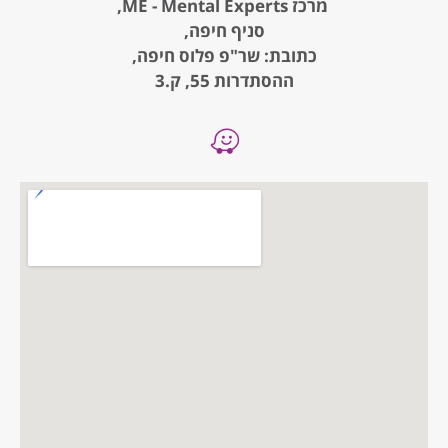
מרכז ME - Mental Experts,
סניף חיפה,
כתובת: שר"פ פלוס חיפה,
ההסתדרות 55, ק.3