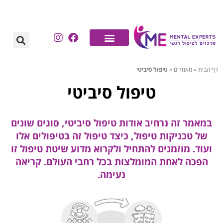
דף הבית
»
מאמרים
»
טיפול סיביטי
טיפול סיביטי
במאמר זה נרחיב אודות טיפול סיביטי, סוגים שונים
של טכניקות טיפול, כיצד טיפול זה בטיפולים אלו
ועוד. מוזמנים להתחיל ולקרוא מדוע שיטת טיפול זו
הפכה לאחת המומלצות בכל רחבי העולם. קריאה
נעימה.