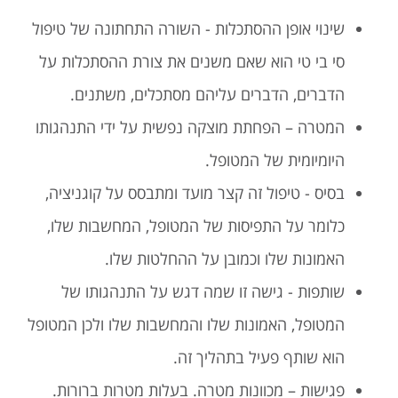
שינוי אופן ההסתכלות - השורה התחתונה של טיפול
סי בי טי הוא שאם משנים את צורת ההסתכלות על
הדברים, הדברים עליהם מסתכלים, משתנים.
המטרה – הפחתת מוצקה נפשית על ידי התנהגותו
היומיומית של המטופל.
בסיס - טיפול זה קצר מועד ומתבסס על קוגניציה,
כלומר על התפיסות של המטופל, המחשבות שלו,
האמונות שלו וכמובן על ההחלטות שלו.
שותפות - גישה זו שמה דגש על התנהגותו של
המטופל, האמונות שלו והמחשבות שלו ולכן המטופל
הוא שותף פעיל בתהליך זה.
פגישות – מכוונות מטרה. בעלות מטרות ברורות.