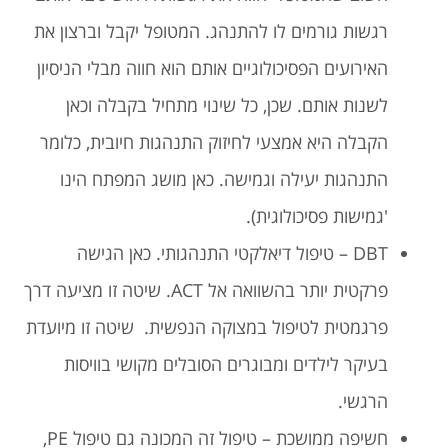
רגשות גורמים לו להתנהג. המטופל יקבל וברצון את
האירועים הפסיכולוגיים אותם הוא חווה מבלי הניסיון
לשנות אותם. שכן, כל שינוי מתחיל בקבלה וכאן
הקבלה היא אמצעי לחיזוק התנהגות חיובית, כלומר
התנהגות יעילה וגמישה. כאן מושג המפתח הינו
'גמישות פסיכולוגית).
DBT – טיפול דיאלקטי התנהגותי. כאן הגישה
פרקטית יותר בהשוואה אל ACT. שיטה זו מציעה דרך
פרגמטית לטיפול במצוקה הנפשית. שיטה זו מיועדת
בעיקר לילדים ומבוגרים הסובלים מקושי בוויסות
הרגשי.
חשיפה ממושכת – טיפול זה המכונה גם טיפול PE,