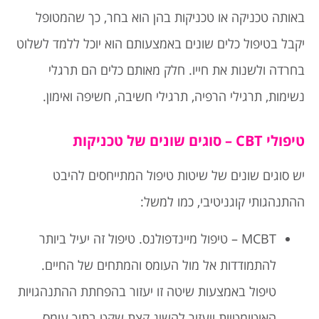
באותה טכניקה או טכניקות בהן הוא בחר, כך שהמטופל
יקבל בטיפול כלים שונים באמצעותם הוא יוכל ללמד לשלוט
בחרדה ולשנות את חייו. חלק מאותם כלים הם תרגלי
נשימות, תרגילי הרפיה, תרגילי חשיבה, חשיפה ואימון.
טיפולי CBT – סוגים שונים של טכניקות
יש סוגים שונים של שיטות טיפול המתייחסים להיבט
ההתנהגותי קוגניטיבי, כמו למשל:
MCBT – טיפול מיינדפולנס. טיפול זה יעיל ביותר
להתמודדות אל מול העומס והמתחים של החיים.
טיפול באמצעות שיטה זו יעזור בהפחתת ההתנהגויות
האוטומטיות ויעזור להשיג קצת שקט בתוך עומס