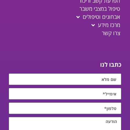
הפרעת קשב וריכוז
טיפול במצבי משבר
אבחונים וטיפולים
מרכז מידע
צרו קשר
כתבו לנו