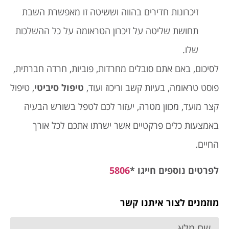
זיכרונות חדירים בהווה וששיטה זו מאפשרת השבת
תחושת שליטה על זיכרון הטראומה על כל ההשלכות
שלו.
לסיכום, באם אתם סובלים מחרדות, פוביות, חרדה חברתית,
פוסט טראומה, בעיות קשב וריכוז ועוד,
טיפול סיביטי
, טיפול
קצר מועד, מכוון מטרה, יעזור לכם לטפל בשורש הבעיה
באמצעות כלים פרקטיים אשר ישרתו אתכם לכל אורך
החיים.
לפרטים נוספים חייגו
*
5806
מוזמנים לצור איתנו קשר