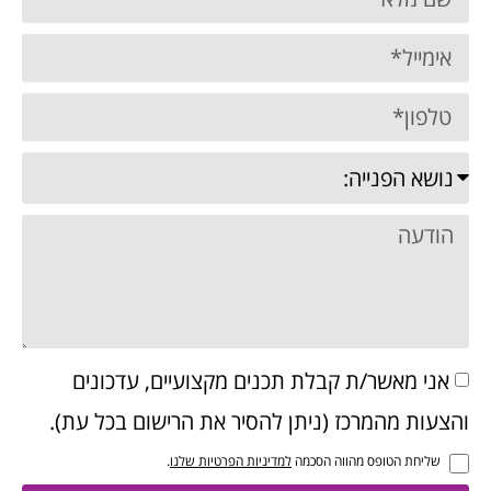
אני מאשר/ת קבלת תכנים מקצועיים, עדכונים
והצעות מהמרכז (ניתן להסיר את הרישום בכל עת).
שליחת הטופס מהווה הסכמה
למדיניות הפרטיות שלנו
.