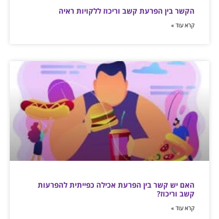
הקשר בין הפרעת קשב וריכוז ללקויות ראיה
קרא עוד »
האם יש קשר בין הפרעת אכילה כפייתית להפרעות
קשב וריכוז?
קרא עוד »