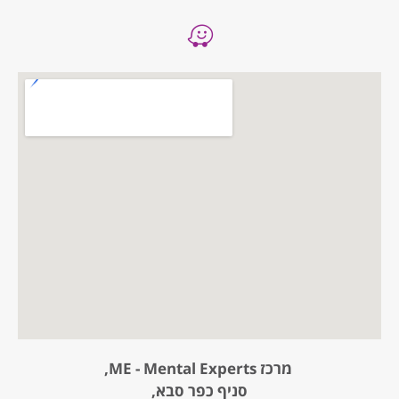
מרכז ME - Mental Experts,
סניף כפר סבא,