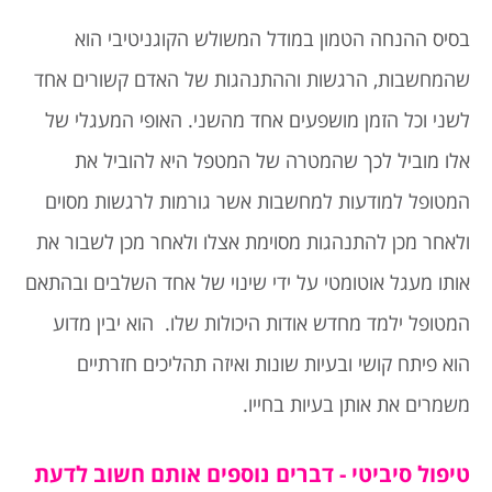
בסיס ההנחה הטמון במודל המשולש הקוגניטיבי הוא
שהמחשבות, הרגשות וההתנהגות של האדם קשורים אחד
לשני וכל הזמן מושפעים אחד מהשני. האופי המעגלי של
אלו מוביל לכך שהמטרה של המטפל היא להוביל את
המטופל למודעות למחשבות אשר גורמות לרגשות מסוים
ולאחר מכן להתנהגות מסוימת אצלו ולאחר מכן לשבור את
אותו מעגל אוטומטי על ידי שינוי של אחד השלבים ובהתאם
המטופל ילמד מחדש אודות היכולות שלו. הוא יבין מדוע
הוא פיתח קושי ובעיות שונות ואיזה תהליכים חזרתיים
משמרים את אותן בעיות בחייו.
טיפול סיביטי - דברים נוספים אותם חשוב לדעת