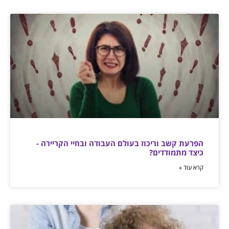
הפרעת קשב וריכוז בעולם העבודה ובחיי הקריירה -
כיצד מתמודדים?
קרא עוד »