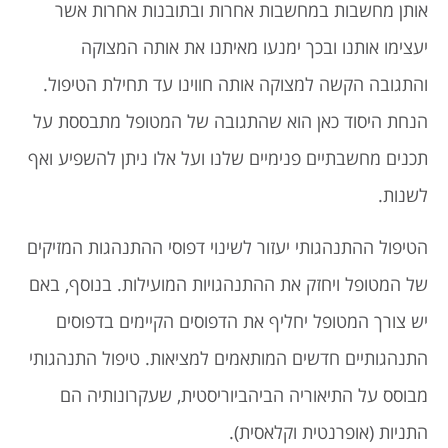
אותן מחשבות במחשבות אחרות ובתובנות אחרות אשר
יעצימו אותנו ובכך ימנעו מאיתנו את אותה המצוקה
והתגובה הקשה למצוקה אותה חווינו עד תחילת הטיפול.
הנחת היסוד כאן הוא שהתגובה של המטופל מתבססת על
תכנים מחשבתיים פנימיים שלנו ועל אלו ניתן להשפיע ואף
לשנות.
הטיפול ההתנהגותי יעזור לשינוי דפוסי ההתנהגות המזיקים
של המטופל ויחזק את ההתנהגויות המועילות. בנוסף, באם
יש צורך המטופל יחליף את הדפוסים הקיימים בדפוסים
התנהגותיים חדשים המותאמים למציאות. טיפול התנהגותי
מבוסס על התיאוריה הביהביוריסטית, שעקרונותיה הם
התניות (אופרנטית וקלאסית).