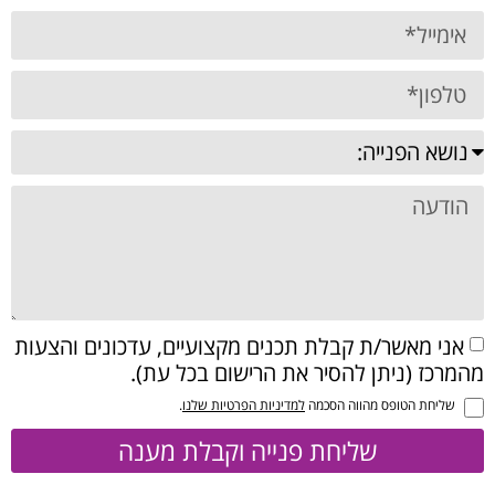
אני מאשר/ת קבלת תכנים מקצועיים, עדכונים והצעות
מהמרכז (ניתן להסיר את הרישום בכל עת).
שליחת הטופס מהווה הסכמה
למדיניות הפרטיות שלנו
.
שליחת פנייה וקבלת מענה