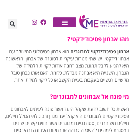
לתוכן
מהו אבחון פסיכודידקטי?
אבחון פסיכודידקטי למבוגרים
הוא אבחון פסיכולוגי המשולב עם
אבחון דידקטי. יש שתי מטרות עיקריות לסוג זה של אבחון. הראשונה
היא להגיע לקבל תמונת מצב רחבה אודות לקויות הלמידה של
הנבחן. השנייה היא אבחנה מבדלת. כלומר, האם אותו נבחן סובל
מקשיים רגשיים בעקבות בעיית הקשב או כל ליקוי למידתי אחר.
מי פונה אל אבחונים למבוגרים?
ראשית כל חשוב לדעת שקהל היעד אשר פונה לעיתים לאבחונים
פסיכודידקטיים למבוגרים הוא קהל יעד מגוון ורב גילאי הכולל חיילים,
חיילים משוחררים, סטודנטים ומבוגרים אשר חווים קשיים שונים
במסגרת לימודים להשכלה גבוהה או במקום העבודה ובהיבטים