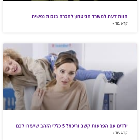
חוות דעת למשרד הביטחון להכרה בנכות נפשית
קרא עוד »
ילדים עם הפרעות קשב וריכוז? 5 כללי הזהב שיעזרו לכם
קרא עוד »