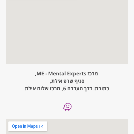
מרכז ME - Mental Experts,
סניף שרפ אילת,
כתובת: דרך הערבה 6, מרכז שלום אילת