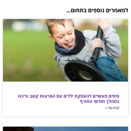
למאמרים נוספים בתחום...
טיפים מעשיים להעסקת ילדים עם הפרעות קשב וריכוז
במהלך חודשי החורף
קרא עוד »