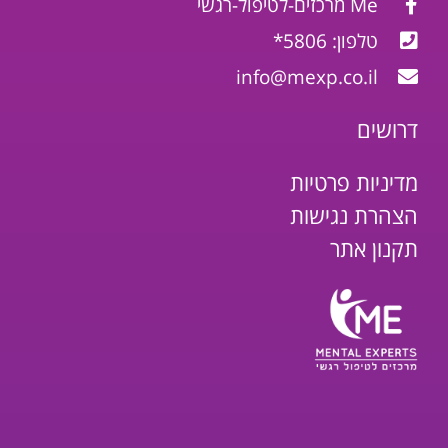
Me מרכזים-לטיפול-רגשי
טלפון: 5806*
info@mexp.co.il
דרושים
מדיניות פרטיות
הצהרת נגישות
תקנון אתר