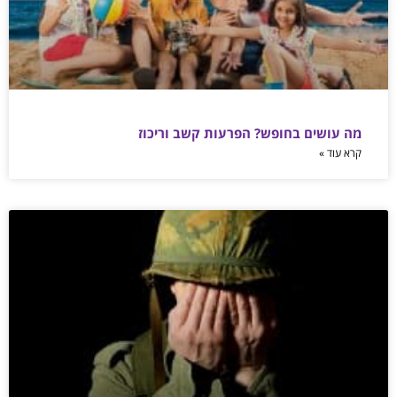
מה עושים בחופש? הפרעות קשב וריכוז
קרא עוד »