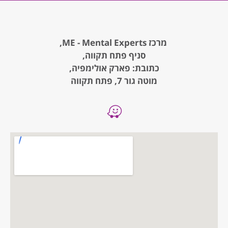
מרכז ME - Mental Experts,
סניף פתח תקווה,
כתובת: פארק אולימפיה,
מוטה גור 7, פתח תקווה