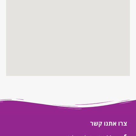
צרו אתנו קשר