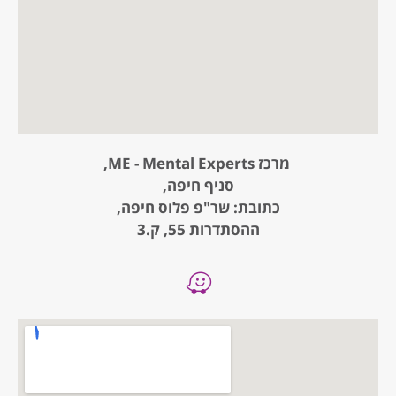
מרכז ME - Mental Experts,
סניף חיפה,
כתובת: שר"פ פלוס חיפה,
ההסתדרות 55, ק.3