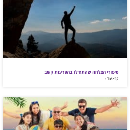
סיפורי הצלחה שהתחילו בהפרעות קשב
קרא עוד »