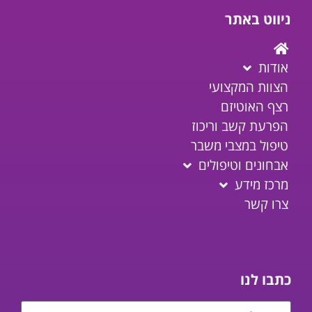
ניווט באתר
אודות
הצוות המקצועי
רצף האוטיזם
הפרעת קשב וריכוז
טיפול במצבי משבר
אבחונים וטיפולים
מרכז מידע
צרו קשר
כתבו לנו