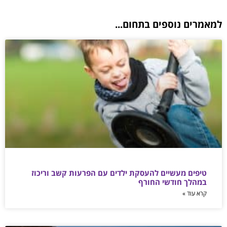
למאמרים נוספים בתחום...
טיפים מעשיים להעסקת ילדים עם הפרעות קשב וריכוז
במהלך חודשי החורף
קרא עוד »