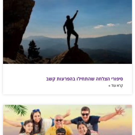
סיפורי הצלחה שהתחילו בהפרעות קשב
קרא עוד »