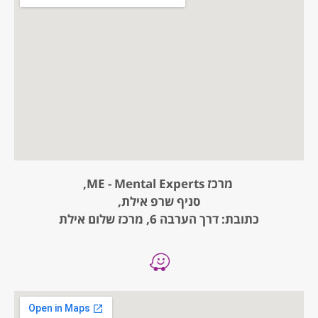
מרכז ME - Mental Experts,
סניף שרפ אילת,
כתובת: דרך הערבה 6, מרכז שלום אילת