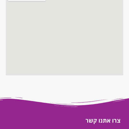
צרו אתנו קשר