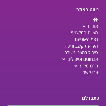
ניווט באתר
אודות
הצוות המקצועי
רצף האוטיזם
הפרעת קשב וריכוז
טיפול במצבי משבר
אבחונים וטיפולים
מרכז מידע
צרו קשר
כתבו לנו