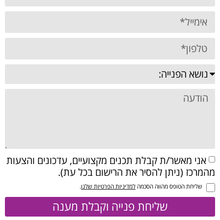
אני מאשר/ת קבלת תכנים מקצועיים, עדכונים והצעות
מהמרכז (ניתן להסיר את הרישום בכל עת).
שליחת הטופס מהווה הסכמה
למדיניות הפרטיות שלנו
.
שליחת פנייה וקבלת מענה