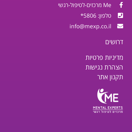
Me מרכזים-לטיפול-רגשי
טלפון: 5806*
info@mexp.co.il
דרושים
מדיניות פרטיות
הצהרת נגישות
תקנון אתר