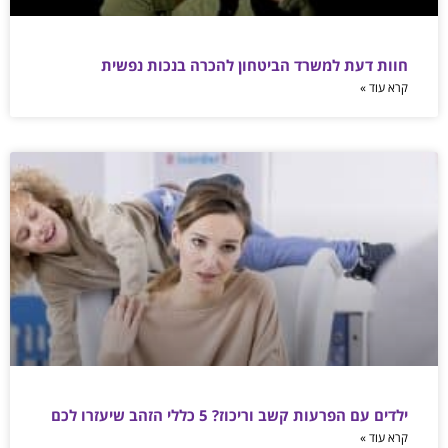
חוות דעת למשרד הביטחון להכרה בנכות נפשית
קרא עוד »
ילדים עם הפרעות קשב וריכוז? 5 כללי הזהב שיעזרו לכם
קרא עוד »