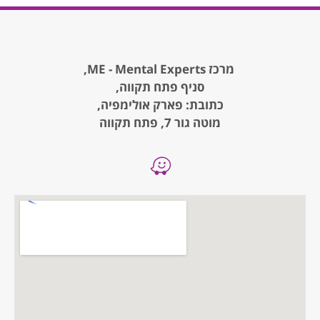
מרכז ME - Mental Experts,
סניף פתח תקווה,
כתובת: פארק אולימפיה,
מוטה גור 7, פתח תקווה