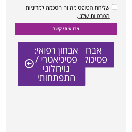
שליחת הטופס מהווה הסכמה
למדיניות
הפרטיות שלנו
.
צרו איתי קשר
אבחון
אבחון רפואי:
פסיכולוגי
פסיכיאטרי /
נוירולוגי
התפתחותי