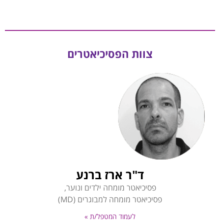
צוות הפסיכיאטרים
ד"ר ארז ברנע
פסיכיאטר מומחה ילדים ונוער,
פסיכיאטר מומחה למבוגרים (MD)
לעמוד המטפל/ת »