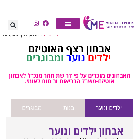
דף הבית
»
אבחון רצף האוטיזם
אבחון רצף האוטיזם
ילדים
נוער
ומבוגרים
האבחונים מוכרים על פי דרישת חוזר מנכ”ל לאבחון
אוטיזם-משרד הבריאות וביטוח לאומי.
ילדים ונוער
בנות
מבוגרים
אבחון ילדים ונוער