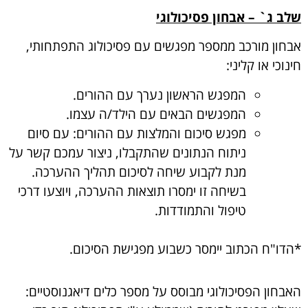
שלב ג` – אבחון פסיכולוגי
אבחון מורכב ממספר מפגשים עם פסיכולוג התפתחותי,
חינוכי או קליני:
המפגש הראשון נערך עם ההורים.
המפגשים הבאים עם הילד/ה עצמו.
מפגש סיכום והמלצות עם ההורים: עם סיום
ניתוח הנתונים שהתקבלו, ניצור עמכם קשר על
מנת לקבוע שיחה לסיכום תהליך ההערכה.
בשיחה זו ימסרו תוצאות ההערכה, ויוצעו דרכי
טיפול והתמודדות.
*הדו"ח הכתוב יימסר כשבוע מפגישת הסיכום.
האבחון הפסיכולוגי מבוסס על מספר כלים דיאגנוסטיים: