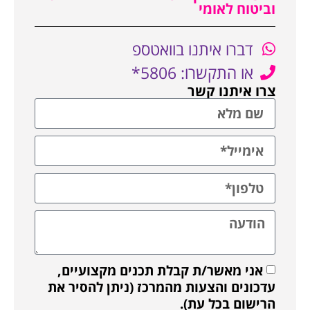
וביטוח לאומי
דברו איתנו בוואטספ
או התקשרו: 5806*
צרו איתנו קשר
אני מאשר/ת קבלת תכנים מקצועיים,
עדכונים והצעות מהמרכז (ניתן להסיר את
הרישום בכל עת).