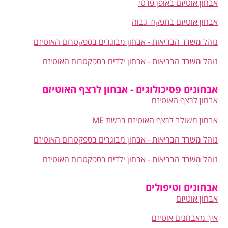
אבחון אוטיזם באופן פרטי
אבחון אוטיזם בתפקוד גבוה
נוהל משרד הבריאות - אבחון מבוגרים בספקטרום האוטיזם
נוהל משרד הבריאות - אבחון ילדים בספקטרום האוטיזם
אבחונים פסיכולוגים - אבחון לרצף האוטיזם
אבחון לרצף האוטיזם
אבחון משולב לרצף האוטיזם ברשת ME
נוהל משרד הבריאות - אבחון מבוגרים בספקטרום האוטיזם
נוהל משרד הבריאות - אבחון ילדים בספקטרום האוטיזם
אבחונים וטיפולים
אבחון אוטיזם
איך מאבחנים אוטיזם