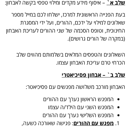
שלב א`
– איסוף מידע מקדים ומילוי טפסי בקשה לאבחון:
בעת הפנייה הראשונית למרכז, ישלחו לכם במייל מספר
שאלונים למילוי על ידכם, ההורים, ועל ידי המסגרת
החינוכית, וטופס הסכמה של שני ההורים לעריכת האבחון
(במקרה של הורים גרושים).
השאלונים והטפסים המלאים בשלמותם מהווים שלב
הכרחי טרם עריכת האבחון עצמו.
שלב ב` – אבחון פסיכיאטרי
האבחון מורכב משלושה מפגשים עם פסיכיאטר:
המפגש הראשון נערך עם ההורים
המפגש השני עם הילד/ה עצמו
המפגש השלישי נערך עם ההורים
מפגש עם ההורים
: פגישה שאורכה כשעה,