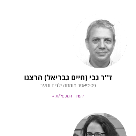
ד"ר גבי (חיים גבריאל) הרצנו
פסיכיאטר מומחה ילדים ונוער
לעמוד המטפל/ת »