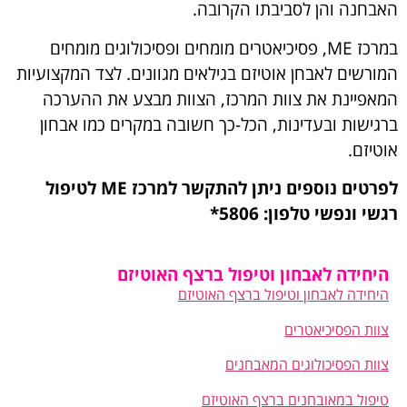
האבחנה והן לסביבתו הקרובה.
במרכז ME, פסיכיאטרים מומחים ופסיכולוגים מומחים
המורשים לאבחן אוטיזם בגילאים מגוונים. לצד המקצועיות
המאפיינת את צוות המרכז, הצוות מבצע את ההערכה
ברגישות ובעדינות, הכל-כך חשובה במקרים כמו אבחון
אוטיזם.
לפרטים נוספים ניתן להתקשר למרכז
ME
לטיפול
רגשי ונפשי טלפון: 5806*
היחידה לאבחון וטיפול ברצף האוטיזם
היחידה לאבחון וטיפול ברצף האוטיזם
צוות הפסיכיאטרים
צוות הפסיכולוגים המאבחנים
טיפול במאובחנים ברצף האוטיזם