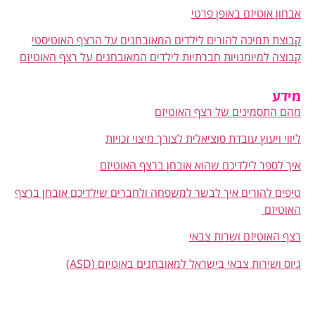
אבחון אוטיזם באופן פרטי
קבוצת תמיכה להורים לילדים המאובחנים על הרצף האוטיסטי
קבוצה למיומנויות חברתיות לילדים המאובחנים על רצף האוטיזם
מידע
מהם התסמינים של רצף האוטיזם
ליווי ויעוץ עובדת סוציאלית לצורך מיצוי זכויות
איך לספר לילדיכם שהוא אובחן ברצף האוטיזם
טיפים להורים איך לבשר למשפחה ולחברים שילדיכם אובחן ברצף
האוטיזם
רצף האוטיזם ושרות צבאי
גיוס ושירות צבאי בישראל למאובחנים באוטיזם (ASD)