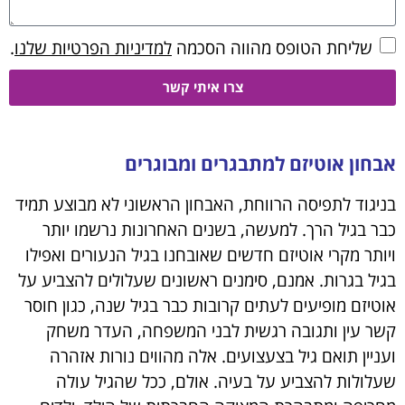
שליחת הטופס מהווה הסכמה
למדיניות הפרטיות שלנו
.
צרו איתי קשר
אבחון אוטיזם למתבגרים ומבוגרים
בניגוד לתפיסה הרווחת, האבחון הראשוני לא מבוצע תמיד
כבר בגיל הרך. למעשה, בשנים האחרונות נרשמו יותר
ויותר מקרי אוטיזם חדשים שאובחנו בגיל הנעורים ואפילו
בגיל בגרות. אמנם, סימנים ראשונים שעלולים להצביע על
אוטיזם מופיעים לעתים קרובות כבר בגיל שנה, כגון חוסר
קשר עין ותגובה רגשית לבני המשפחה, העדר משחק
ועניין תואם גיל בצעצועים. אלה מהווים נורות אזהרה
שעלולות להצביע על בעיה. אולם, ככל שהגיל עולה