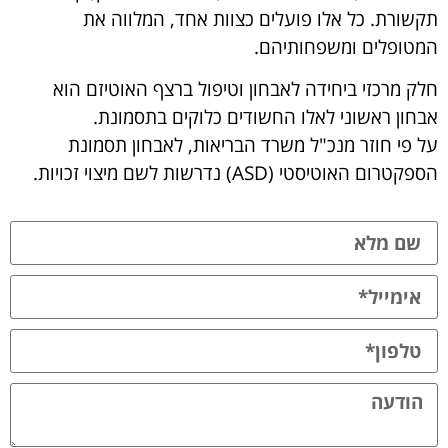
תקשורת. כל אלו פועלים כצוות אחד, המלווה את
המטופלים ומשפחותיהם.
חלק מרכזי ביחידה לאבחון וטיפול ברצף האוטיזם הוא
אבחון ראשוני לאלו החשודים כלוקים בתסמונת.
על פי חוזר מנכ"ל משרד הבריאות, לאבחון תסמונת
הספקטרום האוטיסטי (ASD) נדרשות לשם מיצוי זכויות.