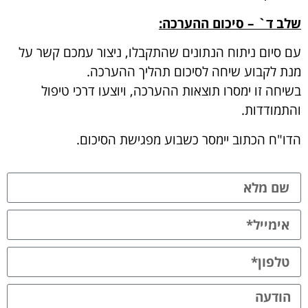
שלב ד` – סיכום ההערכה
:
עם סיום ניתוח הנתונים שהתקבלו, ניצור עמכם קשר על
מנת לקבוע שיחה לסיכום תהליך ההערכה.
בשיחה זו ימסרו תוצאות ההערכה, ויוצעו דרכי טיפול
והתמודדות.
הדו"ח הכתוב יימסר כשבוע מפגישת הסיכום.