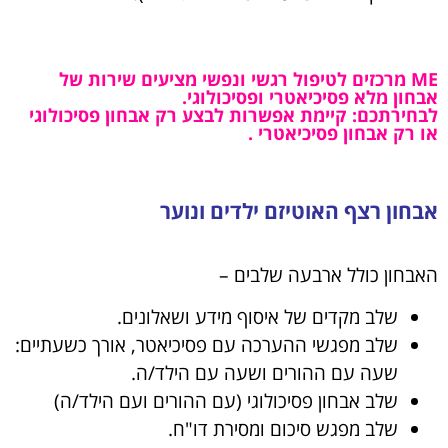
ME מרכזים לטיפול רגשי ונפשי מציעים שירות של
אבחון מלא פסיכיאטרי ופסיכולוגי.
לבחירתכם: קיימת אפשרות לבצע רק אבחון פסיכולוגי
או רק אבחון פסיכיאטרי .
אבחון רצף האוטיזם ילדים ונוער
האבחון כולל ארבעה שלבים –
שלב מקדים של איסוף מידע ושאלונים.
שלב מפגשי ההערכה עם פסיכיאטר, אורך כשעתיים:
שעה עם ההורים ושעה עם הילד/ה.
שלב אבחון פסיכולוגי (עם ההורים ועם הילד/ה)
שלב מפגש סיכום ומסירת דו"ח.