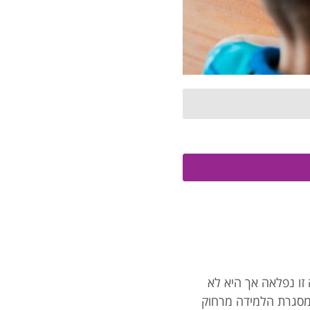
זו נפלאה אך היא לא
מסגרת הלמידה מרחוק