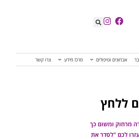
בר
אבחונים וטיפולים
מרכז מידע
צרו קשר
ם ללחץ
ה מרחוק ומשום כך
זרו לכם "לסדר את