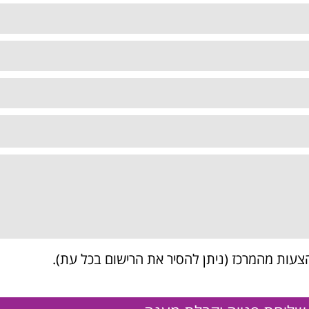
צעות מהמרכז (ניתן להסיר את הרישום בכל עת).