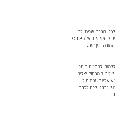
ני הרבה שנים ולכן
ים לבצע עם הילד את כל
ורה יבין זאת.
ללמוד ולהפנים חומר
שלימוד מרחוק יצליח
ע עליו לשבת מול
ה שגרמנו לכם לכמה