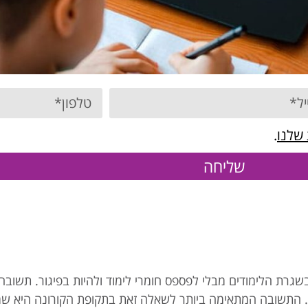
 שלנו
.
שליחה
גרת הלימודים מבלי לפספס חומרי לימוד ולהיות בפיגור. תשובה 
 התשובה המתאימה ביותר לשאלה זאת בתקופת הקורונה היא ש