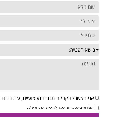
אני מאשר/ת קבלת תכנים מקצועיים, עדכונים וה
שליחת הטופס מהווה הסכמה
למדיניות הפרטיות שלנו
.