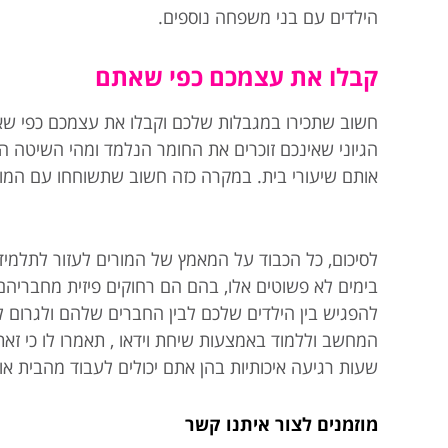
הילדים עם בני משפחה נוספים.
קבלו את עצמכם כפי שאתם
חשוב שתכירו במגבלות שלכם וקבלו את עצמכם כפי שאת
הגיוני שאינכם זוכרים את החומר הנלמד ומהי השיטה הט
אותם שיעורי בית. במקרה כזה חשוב שתשוחחו עם המורה 
לסיכום, כל הכבוד על המאמץ של המורים לעזור לתלמידי
בימים לא פשוטים אלו, בהם הם רחוקים פיזית מחבריהם
להפגיש בין הילדים שלכם לבין החברים שלהם ולגרום ל
המחשב וללמוד באמצעות שיחת וידאו , תאמרו לו כי ז
שעות רגיעה איכותיות בהן אתם יכולים לעבוד מהבית 
מוזמנים לצור איתנו קשר