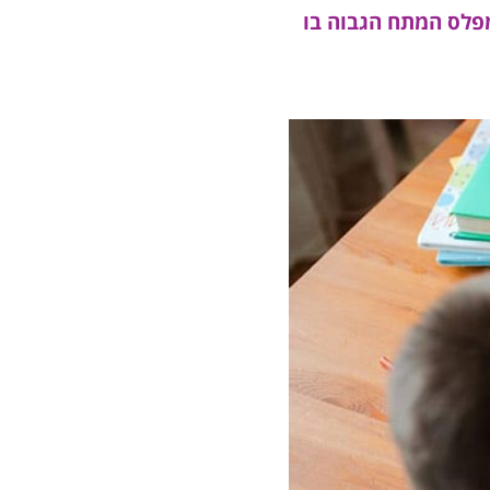
מפלס המתח הגבוה בו