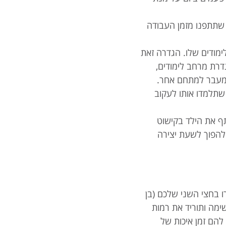
 שתתפנו מזמן העבודה
ימודים שלו. הגדרה זאת
דרת מרחב לימודים,
 מעבר למתחם אחר.
שתלמדו אותו לעקוב
ף את הילד בקישוט
 להפוך לשעת יצירה
ו בחצי השני שלכם (בן
ימה ותוריד את רמות
הם זמן איכות של