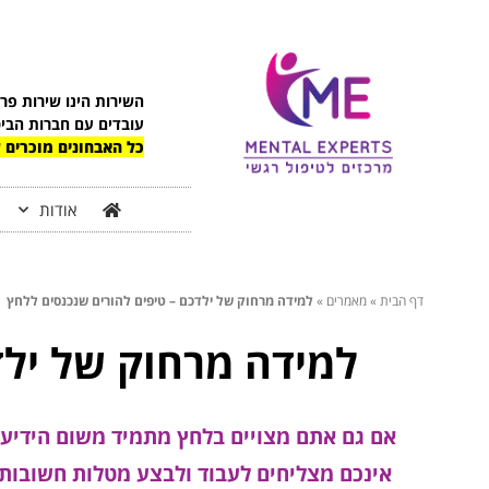
השירות הינו שירות פר
עובדים עם חברות הבי
כל האבחונים מוכרים ע
אודות
דף הבית
»
מאמרים
»
למידה מרחוק של ילדכם – טיפים להורים שנכנסים ללחץ
למידה מרחוק של ילד
אם גם אתם מצויים בלחץ מתמיד משום הידיעה
אינכם מצליחים לעבוד ולבצע מטלות חשובות א