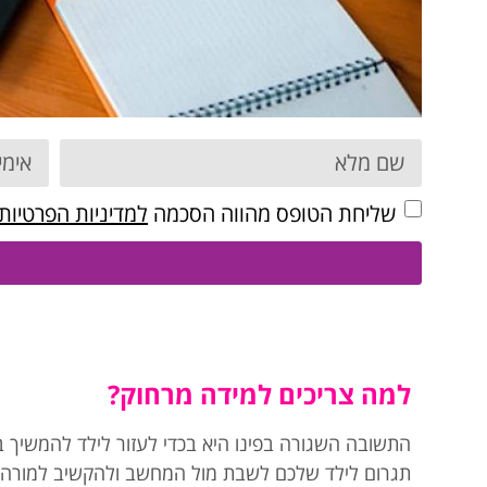
שליחת הטופס מהווה הסכמה
למדיניות הפרטיות
למה צריכים למידה מרחוק?
התשובה השגורה בפינו היא בכדי לעזור לילד להמשיך בש
תגרום לילד שלכם לשבת מול המחשב ולהקשיב למורה.