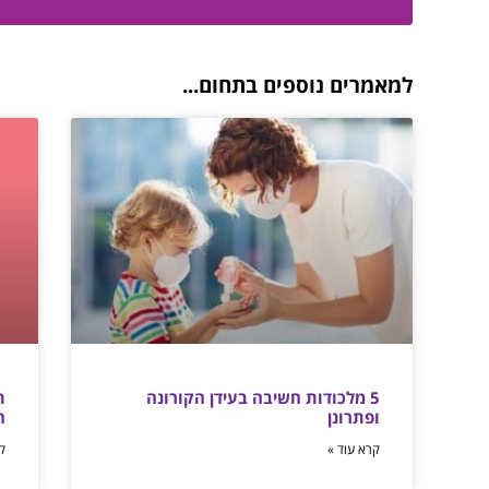
למאמרים נוספים בתחום...
5 מלכודות חשיבה בעידן הקורונה
ת
ופתרונן
ה
קרא עוד »
ק